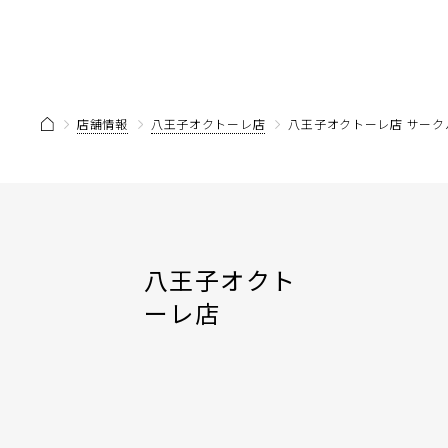
店舗情報
八王子オクトーレ店
八王子オクトーレ店 サーク
八王子オクト
ーレ店