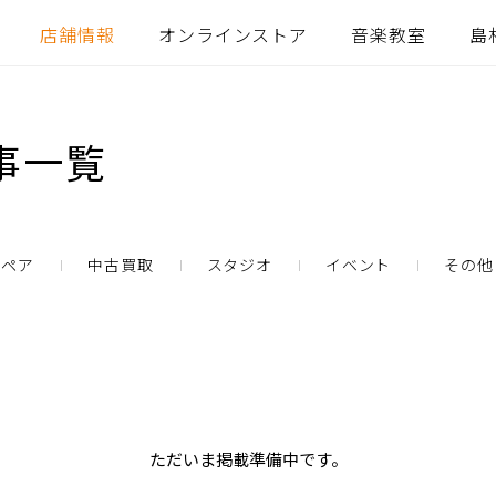
店舗情報
オンラインストア
音楽教室
島
事一覧
リペア
中古買取
スタジオ
イベント
その他
ただいま掲載準備中です。