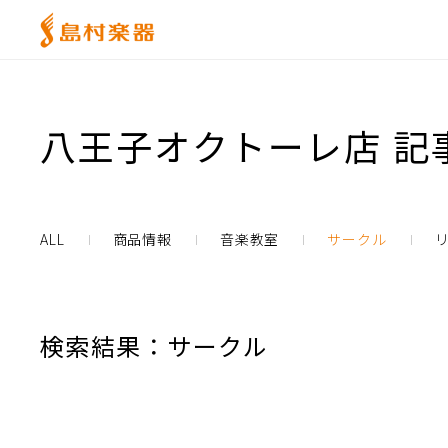
八王子オクトーレ店 記
ALL
商品情報
音楽教室
サークル
検索結果：サークル