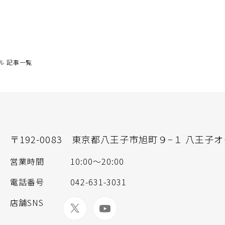
ル 記事一覧
〒192-0083
東京都八王子市旭町９−１ 八王子オク
営業時間
10:00〜20:00
電話番号
042-631-3031
店舗SNS