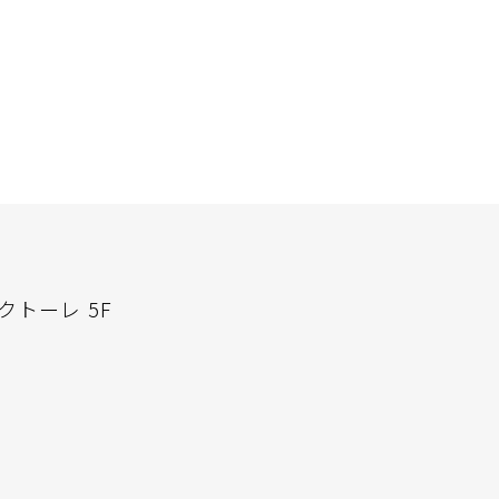
トーレ 5F