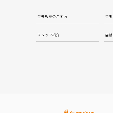
音楽教室のご案内
音楽
スタッフ紹介
店舗