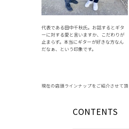
代表である田中千秋氏。お話するとギタ
ーに対する愛と言いますか、こだわりが
止まらず。本当にギターが好きな方なん
だなぁ、という印象です。
現在の店頭ラインナップをご紹介させて頂
CONTENTS