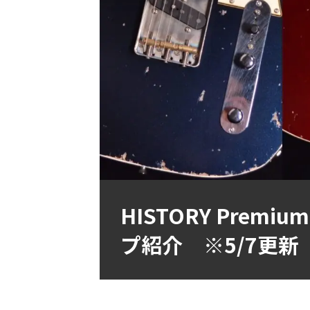
HISTORY Prem
プ紹介 ※5/7更新