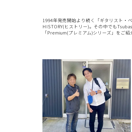
1994年発売開始より続く「ギタリスト
HISTORY(ヒストリー)。その中でもTsub
「Premium(プレミアム)シリーズ」をご紹