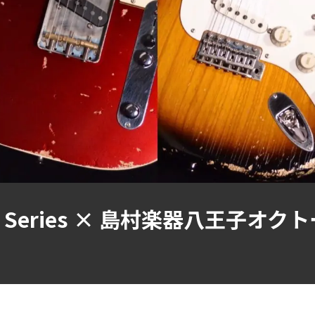
ium Series × 島村楽器八王子