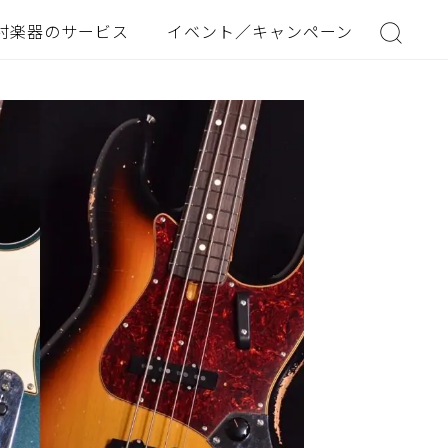
村楽器のサービス
イベント／キャンペーン