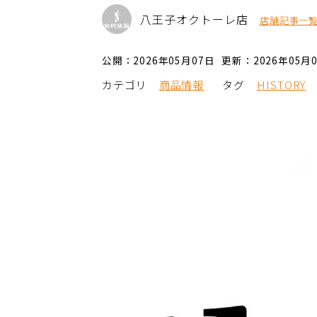
八王子オクトーレ店
店舗記事一
公開：2026年05月07日
更新：2026年05月
カテゴリ
商品情報
タグ
HISTORY