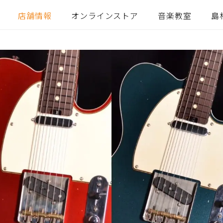
店舗情報
オンラインストア
音楽教室
島