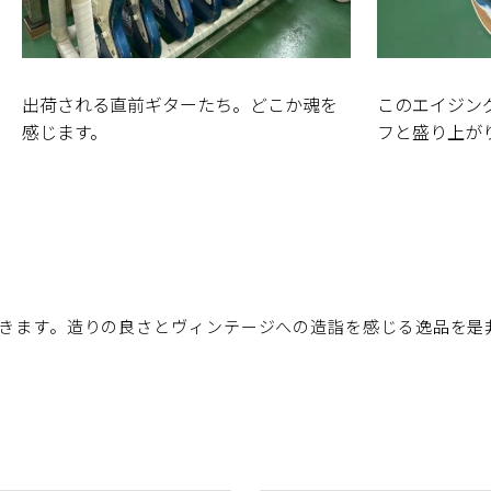
出荷される直前ギターたち。どこか魂を
このエイジン
感じます。
フと盛り上が
きます。造りの良さとヴィンテージへの造詣を感じる逸品を是