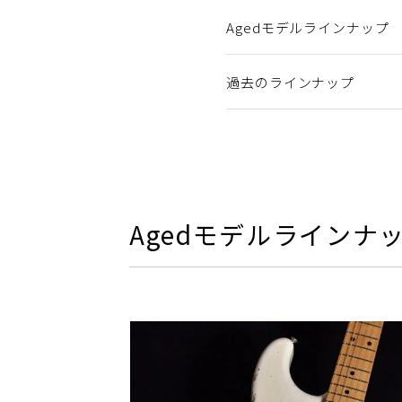
Agedモデルラインナップ
過去のラインナップ
Agedモデルラインナ