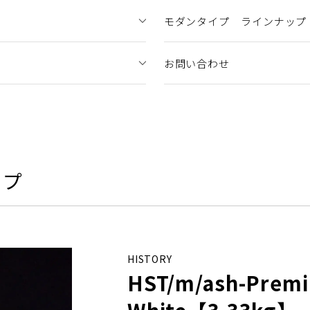
モダンタイプ ラインナップ
お問い合わせ
ップ
HISTORY
HST/m/ash-Premi
White【3.33kg】