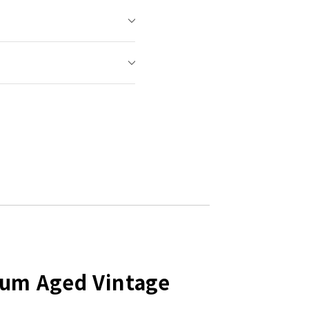
um Aged Vintage