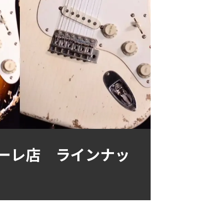
オクトーレ店 ラインナッ