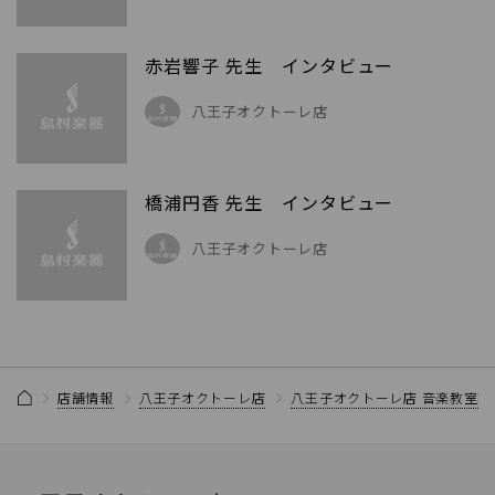
赤岩響子 先生 インタビュー
八王子オクトーレ店
橋浦円香 先生 インタビュー
八王子オクトーレ店
店舗情報
八王子オクトーレ店
八王子オクトーレ店 音楽教室記