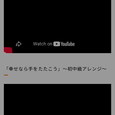
「幸せなら手をたたこう」～初中級アレンジ～