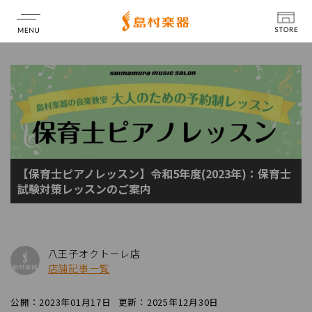
店舗情報
【保育士ピアノレッスン】令和5年度(2023年)：保育士
試験対策レッスンのご案内
八王子オクトーレ店
店舗記事一覧
公開：2023年01月17日
更新：2025年12月30日