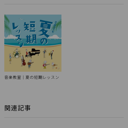
音楽教室｜夏の短期レッスン
関連記事