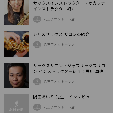
サックスインストラクター・オカリナ
インストラクター紹介
八王子オクトーレ店
ジャズサックス サロンの紹介
八王子オクトーレ店
サックスサロン・ジャズサックスサロ
ン インストラクター紹介：黒川 卓也
八王子オクトーレ店
隅田あいり 先生 インタビュー
八王子オクトーレ店