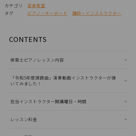
カテゴリ
音楽教室
タグ
ピアノ・キーボード
講師・インストラクター
CONTENTS
保育士ピアノレッスン内容
「令和5年度課題曲」演奏動画インストラクターが弾
いてみました！
担当インストラクター開講曜日・時間
レッスン料金