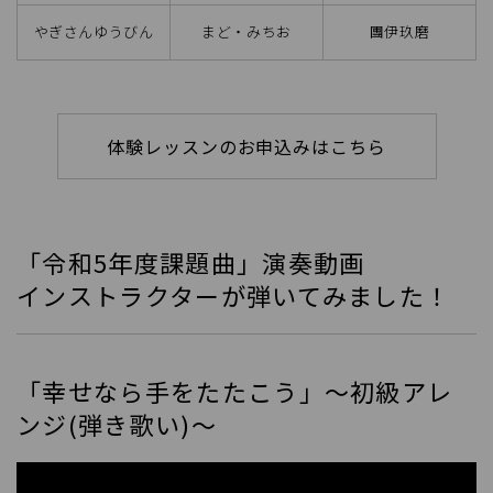
やぎさんゆうびん
まど・みちお
團伊玖磨
体験レッスンのお申込みはこちら
「令和5年度課題曲」演奏動画
インストラクターが弾いてみました！
「幸せなら手をたたこう」～初級アレ
ンジ(弾き歌い)～