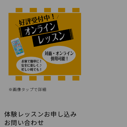
※画像タップで詳細
体験レッスンお申し込み
お問い合わせ