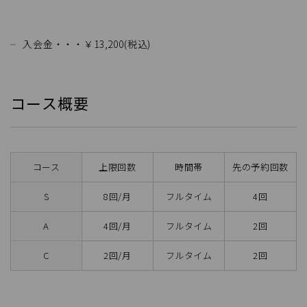
入会金・・・￥13,200(税込)
コース概要
コース
上限回数
時間帯
先の予約回数
S
8回/月
フルタイム
4回
A
4回/月
フルタイム
2回
C
2回/月
フルタイム
2回