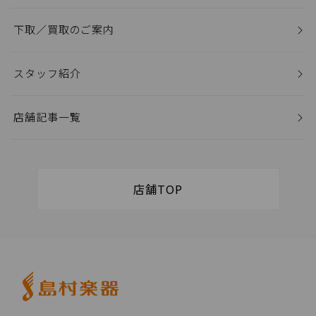
下取／買取のご案内
スタッフ紹介
店舗記事一覧
店舗TOP