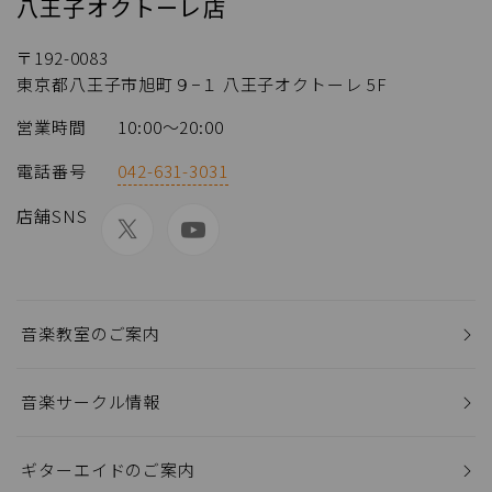
八王子オクトーレ店
〒192-0083
東京都八王子市旭町９−１ 八王子オクトーレ 5F
営業時間
10:00〜20:00
電話番号
042-631-3031
店舗SNS
音楽教室のご案内
音楽サークル情報
ギターエイドのご案内