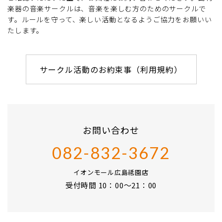
楽器の音楽サークルは、音楽を楽しむ方のためのサークルで
す。ルールを守って、楽しい活動となるようご協力をお願いい
たします。
サークル活動のお約束事（利用規約）
お問い合わせ
082-832-3672
イオンモール広島祗園店
受付時間 10：00～21：00