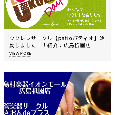
ウクレレサークル【patioパティオ】始
動しました！！紹介：広島祇園店
VIEW MORE