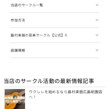
当店のサークル一覧
参加方法
島村楽器の音楽サークル【公式】X
店舗情報
当店のサークル活動の最新情報記事
ウクレレを始めるなら島村楽器広島祇園店
へ！