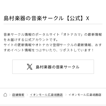
島村楽器の音楽サークル【公式】X
音楽サークル情報のポータルサイト「オトナカマ」の最新情報
をお届けする公式アカウントです。
サイトの更新情報やオトナカマ登録サークルの最新情報、おす
すめイベント情報をつぶやいたり、リポストしています！
島村楽器の音楽サークル
店舗情報
イオンモール広島祗園店
イオンモール広島祗園店 サ