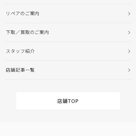
リペアのご案内
下取／買取のご案内
スタッフ紹介
店舗記事一覧
店舗TOP