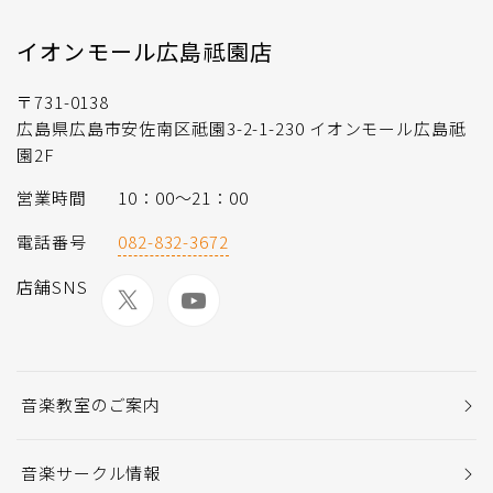
イオンモール広島祗園店
〒731-0138
広島県広島市安佐南区祗園3-2-1-230 イオンモール広島祗
園2F
営業時間
10：00～21：00
電話番号
082-832-3672
店舗SNS
音楽教室のご案内
音楽サークル情報