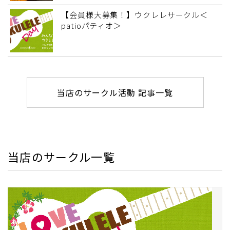
【会員様大募集！】ウクレレサークル＜
patioパティオ＞
当店のサークル活動 記事一覧
当店のサークル一覧