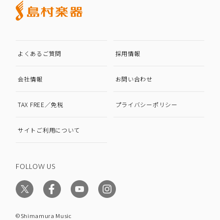
よくあるご質問
採用情報
会社情報
お問い合わせ
TAX FREE／免税
プライバシーポリシー
サイトご利用について
FOLLOW US
©Shimamura Music