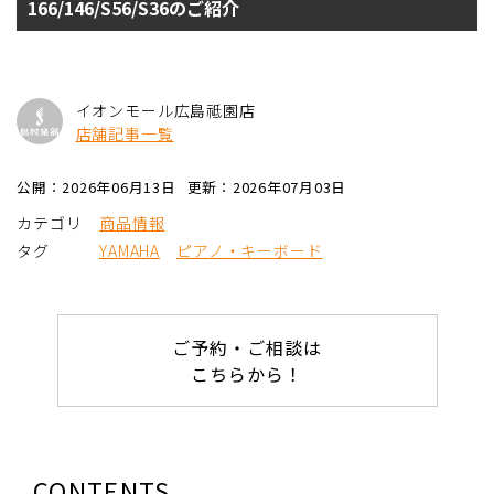
166/146/S56/S36のご紹介
イオンモール広島祗園店
店舗記事一覧
公開：2026年06月13日
更新：2026年07月03日
カテゴリ
商品情報
タグ
YAMAHA
ピアノ・キーボード
ご予約・ご相談は
こちらから！
CONTENTS