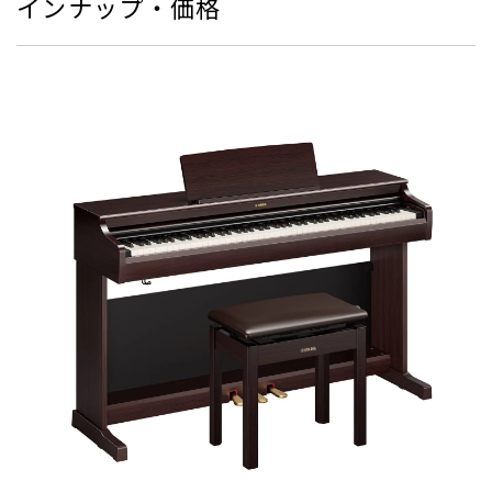
インナップ・価格