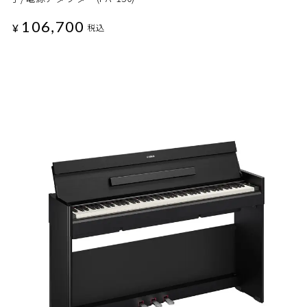
106,700
¥
税込