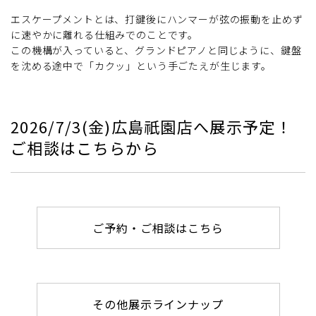
エスケープメントとは、打鍵後にハンマーが弦の振動を止めず
に速やかに離れる仕組みでのことです。
この機構が入っていると、グランドピアノと同じように、鍵盤
を沈める途中で「カクッ」という手ごたえが生じます。
2026/7/3(金)広島祇園店へ展示予定！
ご相談はこちらから
ご予約・ご相談はこちら
その他展示ラインナップ