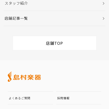
スタッフ紹介
店舗記事一覧
店舗TOP
よくあるご質問
採用情報