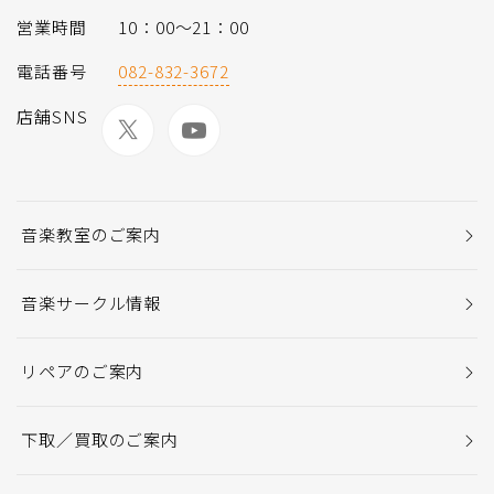
営業時間
10：00～21：00
電話番号
082-832-3672
店舗SNS
音楽教室のご案内
音楽サークル情報
リペアのご案内
下取／買取のご案内