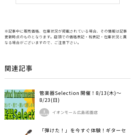
※記事中に販売価格、在庫状況が掲載されている場合、その情報は記事
更新時点のものとなります。店頭での価格表記・税表記・在庫状況と異
なる場合がございますので、ご注意下さい。
関連記事
管楽器Selection 開催！8/13(木)～
8/23(日)
イオンモール広島祗園店
「弾けた！」を今すぐ体験！ギターセ