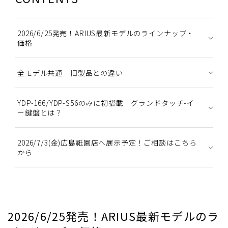
2026/6/25発売！ARIUS最新モデルのラインナップ・
価格
全モデル共通 旧製品との違い
YDP-166/YDP-S56のみに初搭載 グランドタッチ-イ
ー鍵盤とは？
2026/7/3(金)広島祇園店へ展示予定！ご相談はこちら
から
2026/6/25発売！ARIUS最新モデルのラ