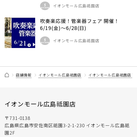
イオンモール広島祗園店
吹奏楽応援！管楽器フェア 開催！
6/19(金)～6/28(日)
イオンモール広島祗園店
店舗情報
イオンモール広島祗園店
イオンモール広島祗園店 
イオンモール広島祗園店
〒731-0138
広島県広島市安佐南区祗園3-2-1-230 イオンモール広島祗
園2F