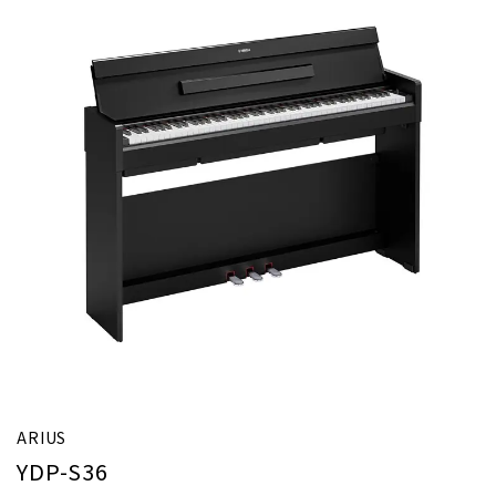
ARIUS
YDP-S36