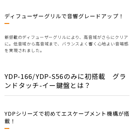
ディフューザーグリルで音響グレードアップ！
新搭載のディフューザーグリルにより、高音域がさらにクリア
に。低音域から高音域まで、バランスよく響く心地よい音場感
を実現されました。
YDP-166/YDP-S56のみに初搭載 グラ
ンドタッチ-イー鍵盤とは？
YDPシリーズで初めてエスケープメント機構が搭
載！