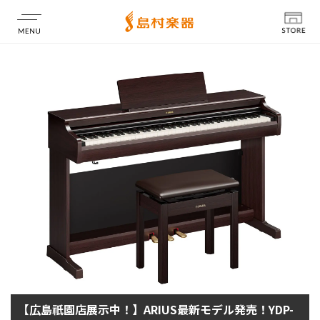
店舗情報
【広島祇園店展示中！】ARIUS最新モデル発売！YDP-