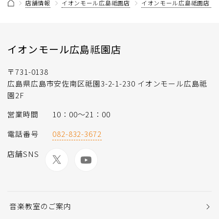
店舗情報
イオンモール広島祗園店
イオンモール広島祗園店 
イオンモール広島祗園店
〒731-0138
広島県広島市安佐南区祗園3-2-1-230 イオンモール広島祗
園2F
営業時間
10：00～21：00
電話番号
082-832-3672
店舗SNS
音楽教室のご案内