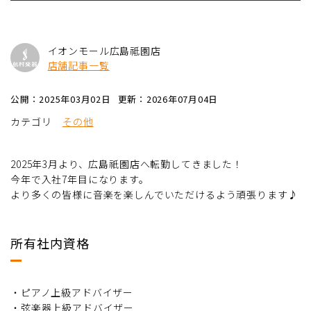
イオンモール広島祗園店
店舗記事一覧
公開：2025年03月02日
更新：2026年07月04日
カテゴリ
その他
2025年3月より、広島祇園店へ転勤してきました！
今年で入社7年目になります。
より多くの皆様に音楽を楽しんでいただけるよう頑張ります♪
所有社内資格
・ピアノ上級アドバイザー
・弦楽器上級アドバイザー