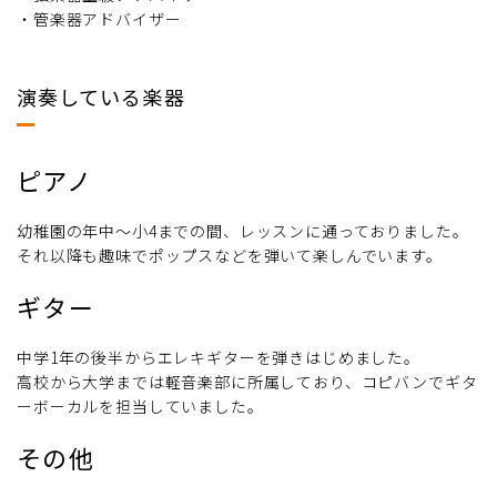
・管楽器アドバイザー
演奏している楽器
ピアノ
幼稚園の年中～小4までの間、レッスンに通っておりました。
それ以降も趣味でポップスなどを弾いて楽しんでいます。
ギター
中学1年の後半からエレキギターを弾きはじめました。
高校から大学までは軽音楽部に所属しており、コピバンでギタ
ーボーカルを担当していました。
その他