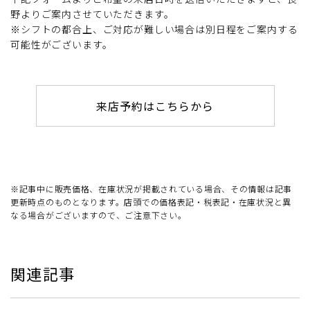
野よりご案内させていただきます。
※シフトの都合上、ご対応が難しい場合は別日程をご案内する
可能性がございます。
来店予約はこちらから
※記事中に販売価格、在庫状況が掲載されている場合、その情報は記事
更新時点のものとなります。店頭での価格表記・税表記・在庫状況と異
なる場合がございますので、ご注意下さい。
関連記事