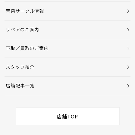
音楽サークル情報
リペアのご案内
下取／買取のご案内
スタッフ紹介
店舗記事一覧
店舗TOP