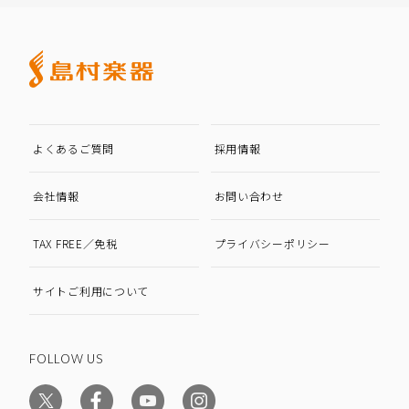
よくあるご質問
採用情報
会社情報
お問い合わせ
TAX FREE／免税
プライバシーポリシー
サイトご利用について
FOLLOW US