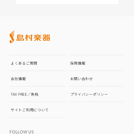
よくあるご質問
採用情報
会社情報
お問い合わせ
TAX FREE／免税
プライバシーポリシー
サイトご利用について
FOLLOW US