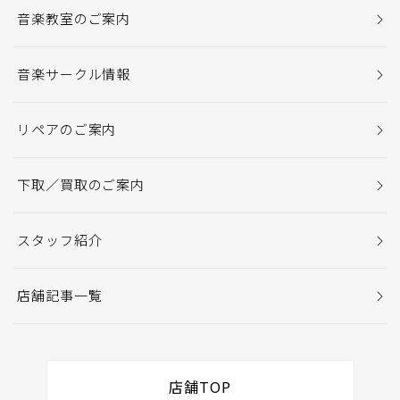
音楽教室のご案内
音楽サークル情報
リペアのご案内
下取／買取のご案内
スタッフ紹介
店舗記事一覧
店舗TOP