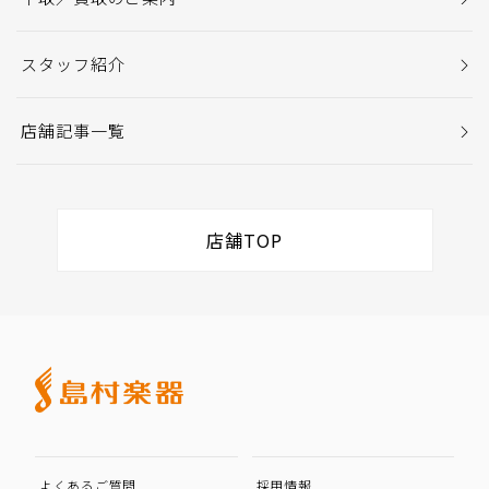
スタッフ紹介
店舗記事一覧
店舗TOP
よくあるご質問
採用情報