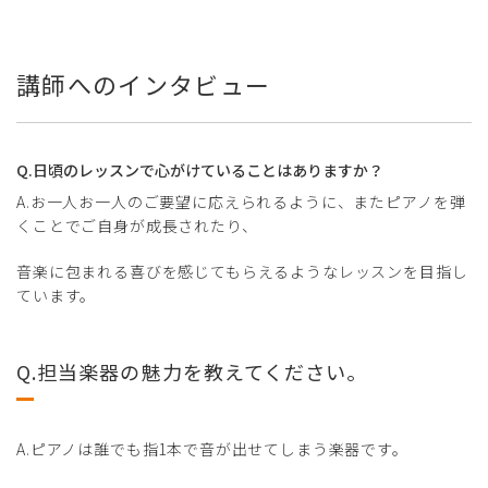
講師へのインタビュー
Q.日頃のレッスンで心がけていることはありますか？
A.お一人お一人のご要望に応えられるように、またピアノを弾
くことでご自身が成長されたり、
音楽に包まれる喜びを感じてもらえるようなレッスンを目指し
ています。
Q.担当楽器の魅力を教えてください。
A.ピアノは誰でも指1本で音が出せてしまう楽器です。