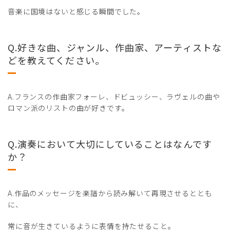
音楽に国境はないと感じる瞬間でした。
Q.好きな曲、ジャンル、作曲家、アーティストな
どを教えてください。
A.フランスの作曲家フォーレ、ドビュッシー、ラヴェルの曲や
ロマン派のリストの曲が好きです。
Q.演奏において大切にしていることはなんです
か？
A.作品のメッセージを楽譜から読み解いて再現させるととも
に、
常に音が生きているように表情を持たせること。