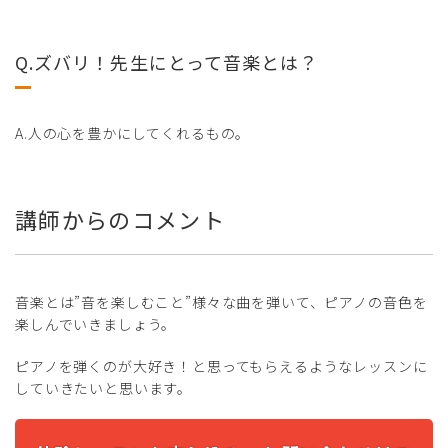
Q.ズバリ！先生にとって音楽とは？
A.人の心を豊かにしてくれるもの。
講師からのコメント
音楽とは”音を楽しむこと”様々な曲を弾いて、ピアノの音色を
楽しんでいきましょう。
ピアノを弾くのが大好き！と思ってもらえるようなレッスンに
していきたいと思います。