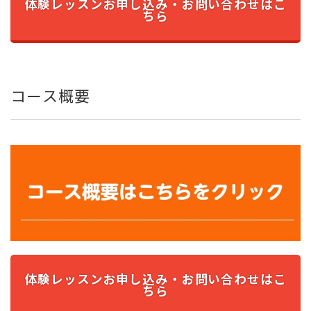
体験レッスンお申し込み・お問い合わせはこ
ちら
コース概要
体験レッスンお申し込み・お問い合わせはこ
ちら