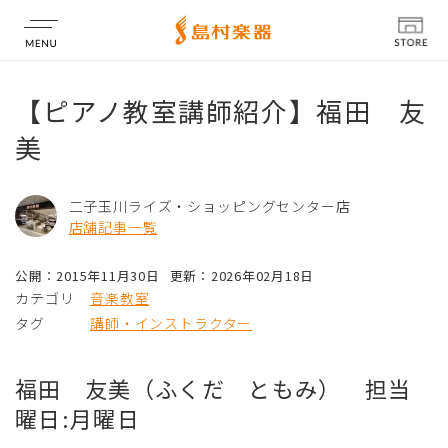
店舗情報
【ピアノ教室講師紹介】福田 友
美
二子玉川ライズ・ショッピングセンター店
店舗記事一覧
公開：2015年11月30日
更新：2026年02月18日
カテゴリ
音楽教室
タグ
講師・インストラクター
福田 友美（ふくだ ともみ） 担当
曜日:月曜日