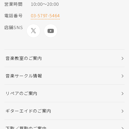
営業時間
10:00〜20:00
電話番号
03-5797-5464
店舗SNS
音楽教室のご案内
音楽サークル情報
リペアのご案内
ギターエイドのご案内
下取／買取のご案内