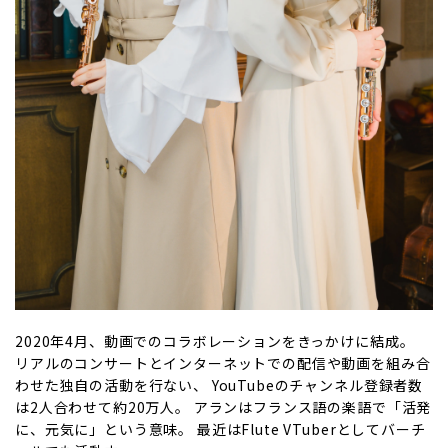
2020年4月、動画でのコラボレーションをきっかけに結成。
リアルのコンサートとインターネットでの配信や動画を組み合
わせた独自の活動を行ない、 YouTubeのチャンネル登録者数
は2人合わせて約20万人。 アランはフランス語の楽語で「活発
に、元気に」という意味。 最近はFlute VTuberとしてバーチ