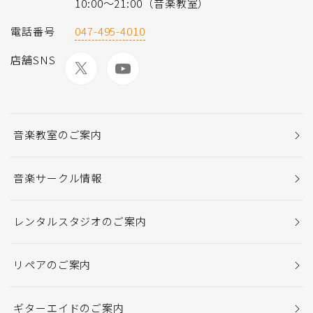
10:00〜21:00（音楽教室）
電話番号
047-495-4010
店舗SNS
音楽教室のご案内
音楽サークル情報
レンタルスタジオのご案内
リペアのご案内
ギターエイドのご案内