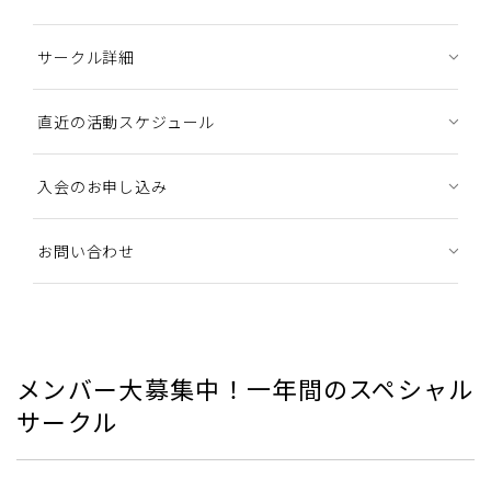
サークル詳細
直近の活動スケジュール
入会のお申し込み
お問い合わせ
メンバー大募集中！一年間のスペシャル
サークル