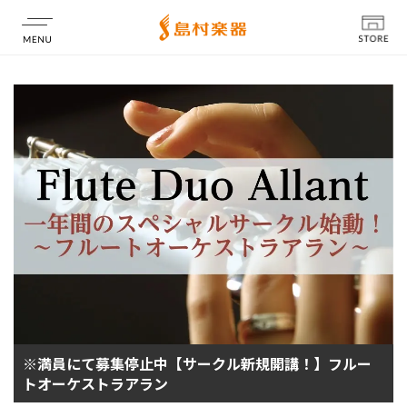
店舗情報
※満員にて募集停止中【サークル新規開講！】フルー
トオーケストラアラン