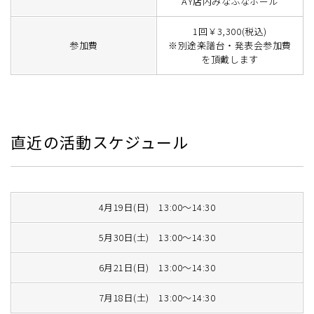
AY店内みなふなホール
1回￥3,300(税込)
参加費
※別途楽譜台・発表会参加費
を頂戴します
直近の活動スケジュール
4月19日(日) 13:00～14:30
5月30日(土) 13:00～14:30
6月21日(日) 13:00～14:30
7月18日(土) 13:00～14:30