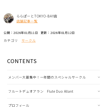
ららぽーとTOKYO-BAY店
店舗記事一覧
公開：2026年01月11日
更新：2026年01月12日
カテゴリ
サークル
CONTENTS
メンバー大募集中！一年間のスペシャルサークル
フルートデュオアラン Flute Duo Allant
プロフィール