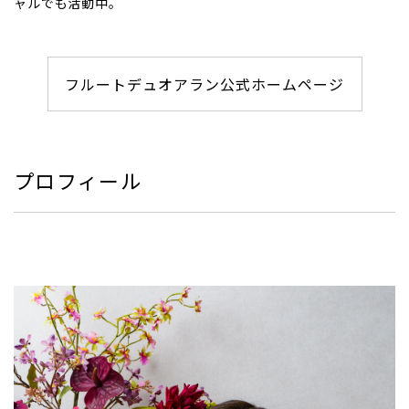
ャルでも活動中。
フルートデュオアラン公式ホームページ
プロフィール