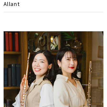
Allant