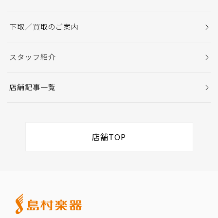
下取／買取のご案内
スタッフ紹介
店舗記事一覧
店舗TOP