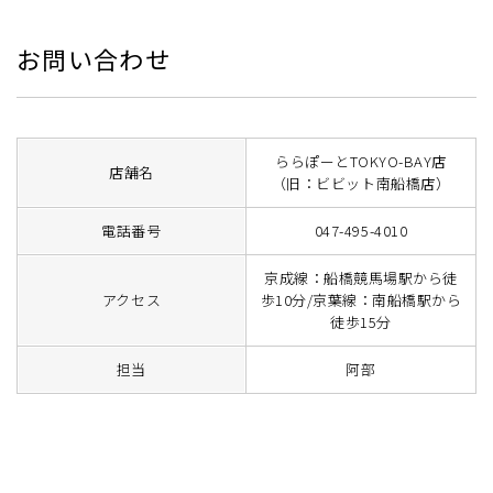
お問い合わせ
ららぽーとTOKYO-BAY店
店舗名
（旧：ビビット南船橋店）
電話番号
047-495-4010
京成線：船橋競馬場駅から徒
アクセス
歩10分/京葉線：南船橋駅から
徒歩15分
担当
阿部