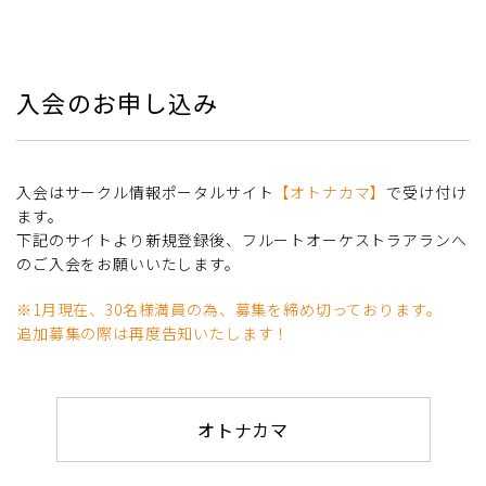
入会のお申し込み
入会はサークル情報ポータルサイト
【オトナカマ】
で受け付け
ます。
下記のサイトより新規登録後、フルートオーケストラアランへ
のご入会をお願いいたします。
※1月現在、30名様満員の為、募集を締め切っております。
追加募集の際は再度告知いたします！
オトナカマ