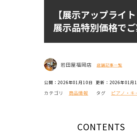
【展示アップライトピア
展示品特別価格でご
岩田屋福岡店
店舗記事一覧
公開：2026年01月10日
更新：2026年01月
カテゴリ
商品情報
タグ
ピアノ・キ
CONTENTS