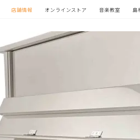
店舗情報
オンラインストア
音楽教室
島