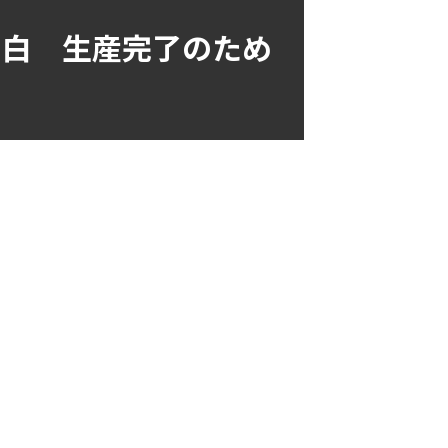
X 白 生産完了のため