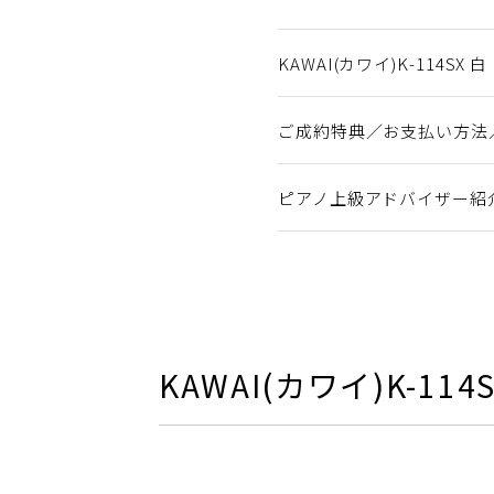
KAWAI(カワイ)K-114S
ご成約特典／お支払い方法
ピアノ上級アドバイザー紹
KAWAI(カワイ)K-1