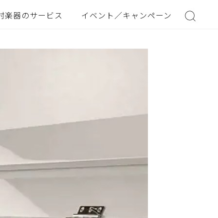
村楽器のサービス
イベント／キャンペーン