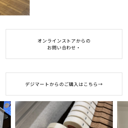
オンラインストアからの
お問い合わせ・
デジマートからのご購入はこちら→