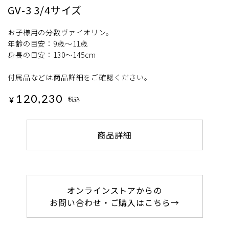
GV-3 3/4サイズ
お子様用の分数ヴァイオリン。
年齢の目安：9歳～11歳
身長の目安：130～145cm
付属品などは商品詳細をご確認ください。
120,230
¥
税込
商品詳細
オンラインストアからの
お問い合わせ・ご購入はこちら→