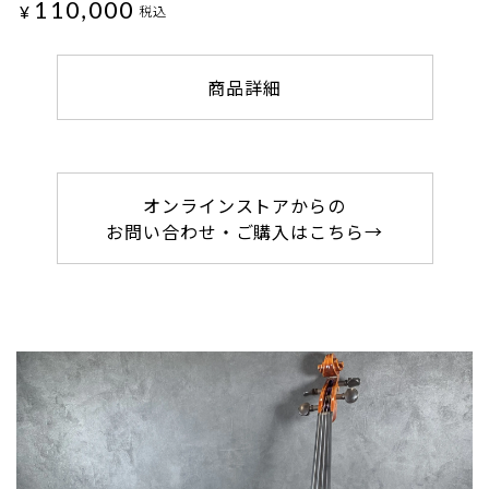
110,000
¥
税込
商品詳細
オンラインストアからの
お問い合わせ・ご購入はこちら→