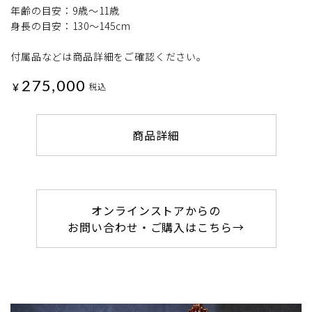
年齢の目安：9歳～11歳
身長の目安：130～145cm
付属品などは商品詳細をご確認ください。
275,000
¥
税込
商品詳細
オンラインストアからの
お問い合わせ・ご購入はこちら→