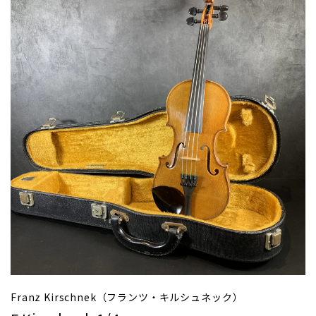
Franz Kirschnek（フランツ・キルシュネック）