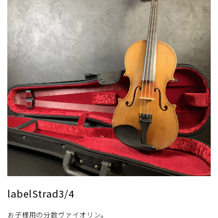
labelStrad3/4
お子様用の分数ヴァイオリン。