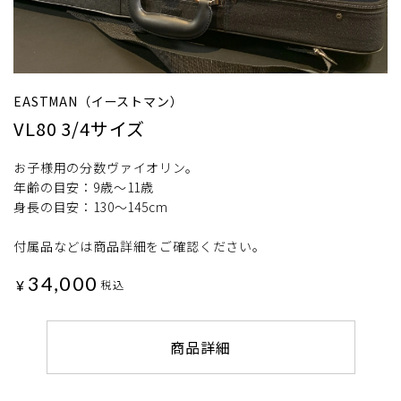
EASTMAN（イーストマン）
VL80 3/4サイズ
お子様用の分数ヴァイオリン。
年齢の目安：9歳～11歳
身長の目安：130～145cm
付属品などは商品詳細をご確認ください。
34,000
¥
税込
商品詳細