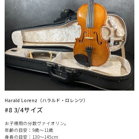
Harald Lorenz（ハラルド・ロレンツ）
#8 3/4サイズ
お子様用の分数ヴァイオリン。
年齢の目安：9歳～11歳
身長の目安：130～145cm