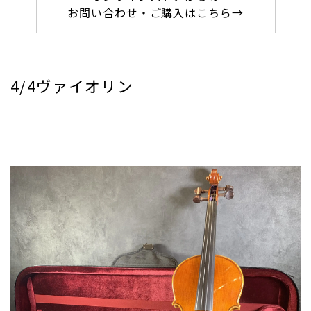
お問い合わせ・ご購入はこちら→
4/4ヴァイオリン