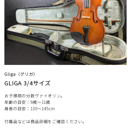
Gliga（グリガ）
GLIGA 3/4サイズ
お子様用の分数ヴァイオリン。
年齢の目安：9歳～11歳
身長の目安：130～145cm
付属品などは商品詳細をご確認ください。