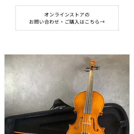
オンラインストアの
お問い合わせ・ご購入はこちら→