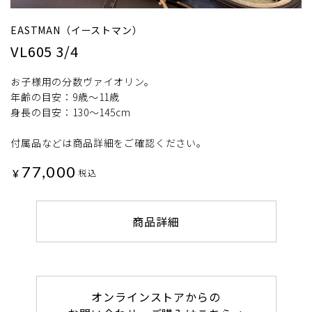
EASTMAN（イーストマン）
VL605 3/4
お子様用の分数ヴァイオリン。
年齢の目安：9歳～11歳
身長の目安：130～145cm
付属品などは商品詳細をご確認ください。
77,000
¥
税込
商品詳細
オンラインストアからの