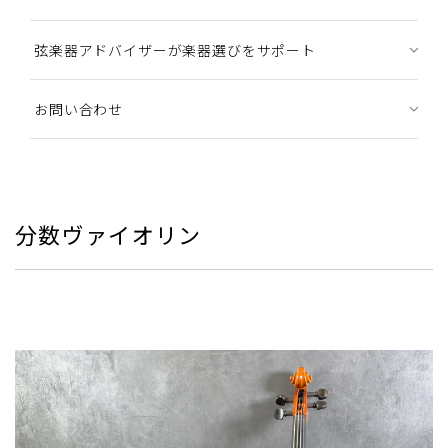
弦楽器アドバイザーが楽器選びをサポート
お問い合わせ
分数ヴァイオリン