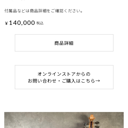
付属品などは商品詳細をご確認ください。
140,000
¥
税込
商品詳細
オンラインストアからの
お問い合わせ・ご購入はこちら→