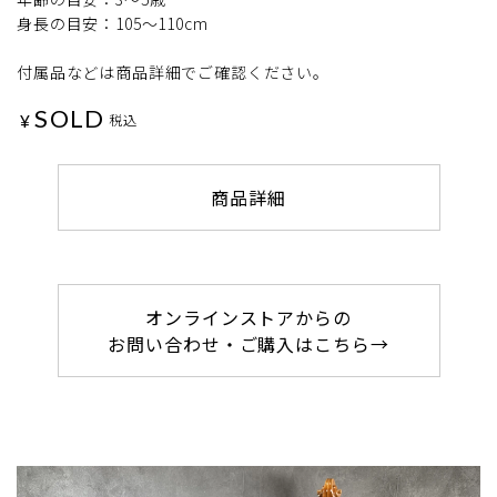
身長の目安：105～110cm
付属品などは商品詳細でご確認ください。
SOLD
¥
税込
商品詳細
オンラインストアからの
お問い合わせ・ご購入はこちら→