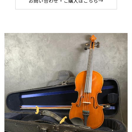
お問い合わせ・ご購入はこちら→