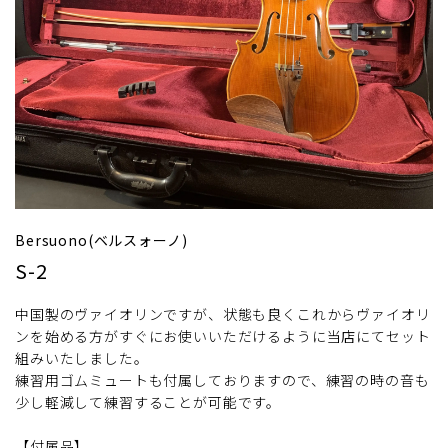
Bersuono(ベルスォーノ)
S-2
中国製のヴァイオリンですが、状態も良くこれからヴァイオリ
ンを始める方がすぐにお使いいただけるように当店にてセット
組みいたしました。
練習用ゴムミュートも付属しておりますので、練習の時の音も
少し軽減して練習することが可能です。
【付属品】