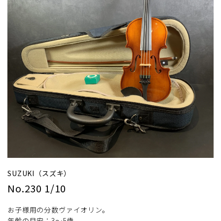
SUZUKI（スズキ）
No.230 1/10
お子様用の分数ヴァイオリン。
年齢の目安：3～5歳