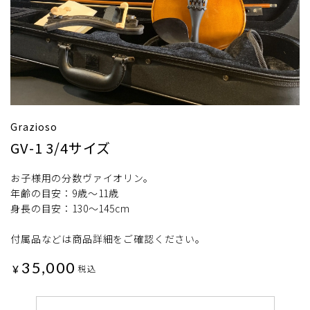
Grazioso
GV-1 3/4サイズ
お子様用の分数ヴァイオリン。
年齢の目安：9歳～11歳
身長の目安：130～145cm
付属品などは商品詳細をご確認ください。
35,000
¥
税込