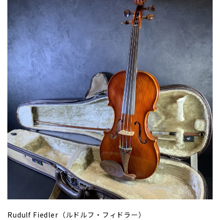
Rudulf Fiedler（ルドルフ・フィドラー）