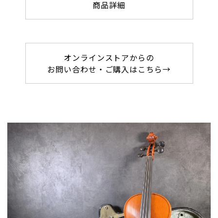
商品詳細
オンラインストアからの
お問い合わせ・ご購入はこちら→