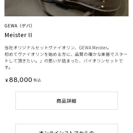
GEWA（ゲバ）
Meister II
当社オリジナルセットヴァイオリン、GEWA Meister。
初めてヴァイオリンを始める方に、品質の確かな楽器でスター
トして頂きたい。」の思いが詰まった、バイオリンセットで
す。
88,000
¥
税込
商品詳細
オンラインストアからの