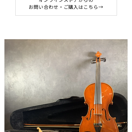
お問い合わせ・ご購入はこちら→