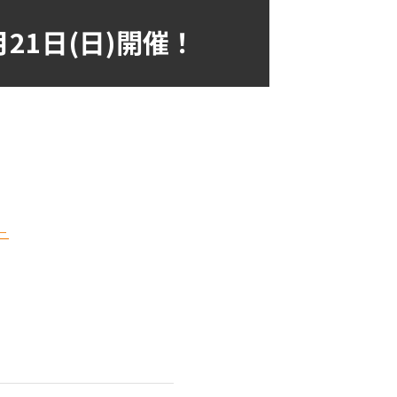
21日(日)開催！
ー