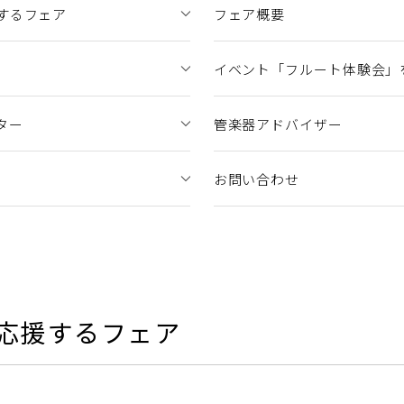
するフェア
フェア概要
イベント「フルート体験会」
ター
管楽器アドバイザー
お問い合わせ
応援するフェア