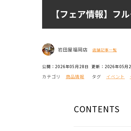
【フェア情報】フルー
岩田屋福岡店
店舗記事一覧
公開：2026年05月28日
更新：2026年05月
カテゴリ
商品情報
タグ
イベント
CONTENTS