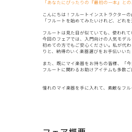
「あなたにぴったりの『最初の一本』との
こんにちは！フルートインストラクターの
「フルートを始めてみたいけれど、どれを
フルートは見た目が似ていても、使われて
今回のフェアでは、入門向けの人気モデル
初めての方でもご安心ください。私が代わ
りと、納得のいく楽器選びをお手伝いいた
また、既にマイ楽器をお持ちの皆様、「今
フルートに関わるお助けアイテムも多数ご
憧れのマイ楽器を手に入れて、素敵なフル
フェア概要