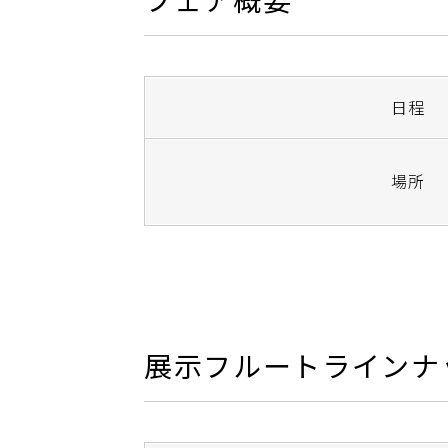
日程
場所
展示フルートラインナ