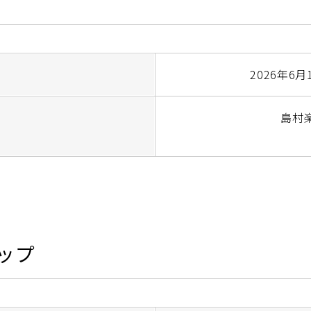
2026年6月
島村
ップ