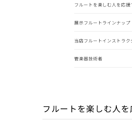
フルートを楽しむ人を応援
展示フルートラインナップ
当店フルートインストラク
管楽器技術者
フルートを楽しむ人を