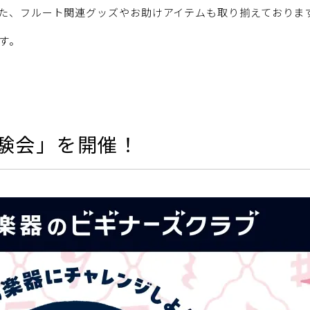
た、フルート関連グッズやお助けアイテムも取り揃えておりま
す。
験会」を開催！