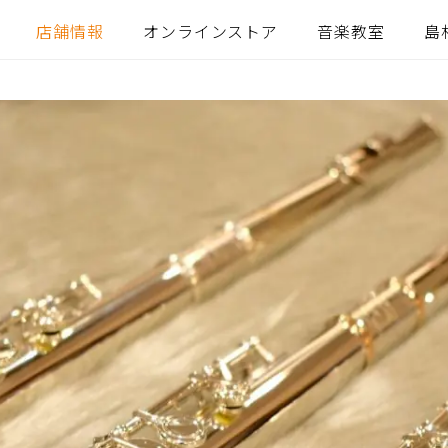
店舗情報
オンラインストア
音楽教室
島