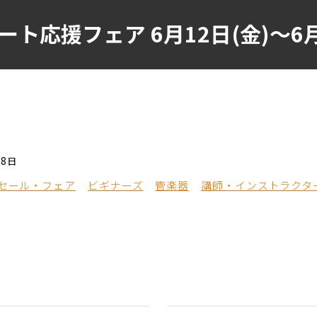
ト応援フェア 6月12日(金)～6月
28日
セール・フェア
ビギナーズ
管楽器
講師・インストラクタ