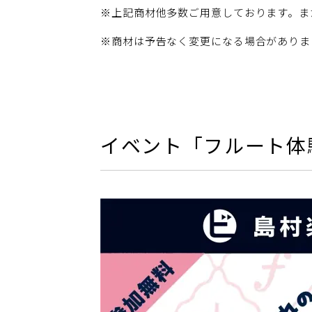
※上記商材他多数ご用意しております。ま
※商材は予告なく変更になる場合がありま
イベント「フルート体