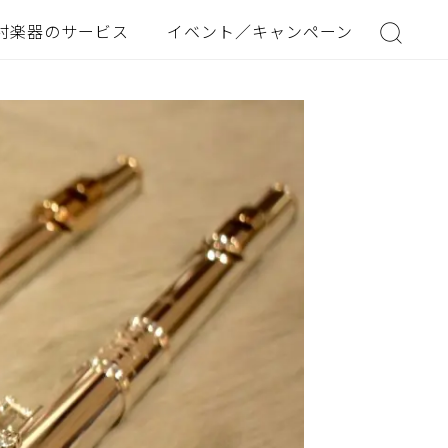
村楽器のサービス
イベント／キャンペーン