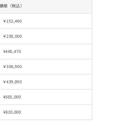
価格（税込）
￥152,460
￥238,000
¥448,470
￥306,900
￥439,890
¥585,000
¥620,000