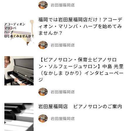
岩田屋福岡店
福岡では岩田屋福岡店だけ！アコーデ
ィオン・マリンバ・ハープを始めてみ
ませんか？
岩田屋福岡店
【ピアノサロン・保育士ピアノサロ
ン・ソルフェージュサロン】中島 光里
（なかしま ひかり）インタビューペー
ジ
岩田屋福岡店
岩田屋福岡店 ピアノサロンのご案内
岩田屋福岡店