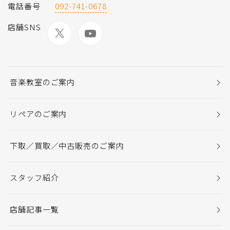
電話番号
092-741-0678
店舗SNS
音楽教室のご案内
リペアのご案内
下取／買取／中古販売のご案内
スタッフ紹介
店舗記事一覧