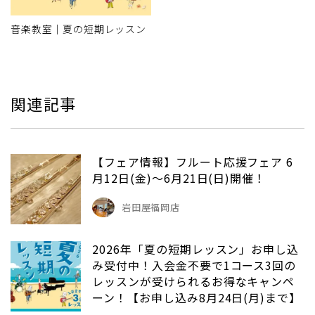
音楽教室｜夏の短期レッスン
関連記事
【フェア情報】フルート応援フェア 6
月12日(金)～6月21日(日)開催！
岩田屋福岡店
2026年「夏の短期レッスン」お申し込
み受付中！入会金不要で1コース3回の
レッスンが受けられるお得なキャンペ
ーン！【お申し込み8月24日(月)まで】