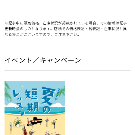
※記事中に販売価格、在庫状況が掲載されている場合、その情報は記事
更新時点のものとなります。店頭での価格表記・税表記・在庫状況と異
なる場合がございますので、ご注意下さい。
イベント／キャンペーン