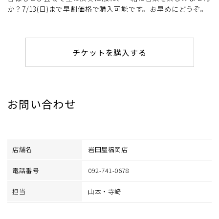
か？7/13(日)まで早割価格で購入可能です。お早めにどうぞ。
チケットを購入する
お問い合わせ
店舗名
岩田屋福岡店
電話番号
092-741-0678
担当
山本・寺﨑