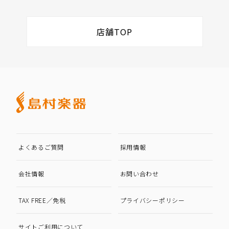
店舗TOP
よくあるご質問
採用情報
会社情報
お問い合わせ
TAX FREE／免税
プライバシーポリシー
サイトご利用について