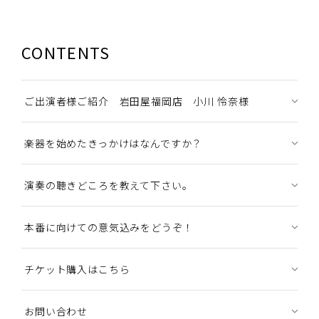
CONTENTS
ご出演者様ご紹介 岩田屋福岡店 小川 怜奈様
楽器を始めたきっかけはなんですか？
演奏の聴きどころを教えて下さい。
本番に向けての意気込みをどうぞ！
チケット購入はこちら
お問い合わせ