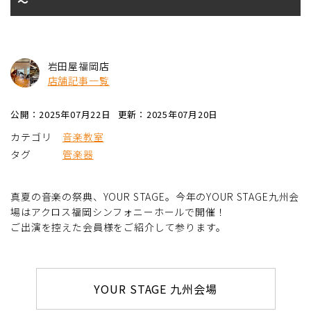
～
岩田屋福岡店
店舗記事一覧
公開：2025年07月22日
更新：2025年07月20日
カテゴリ
音楽教室
タグ
管楽器
真夏の音楽の祭典、YOUR STAGE。今年のYOUR STAGE九州会
場はアクロス福岡シンフォニーホールで開催！
ご出演を控えた会員様をご紹介して参ります。
YOUR STAGE 九州会場