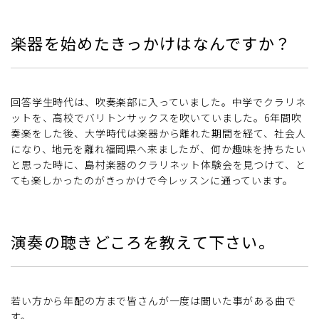
楽器を始めたきっかけはなんですか？
回答学生時代は、吹奏楽部に入っていました。中学でクラリネ
ットを、高校でバリトンサックスを吹いていました。6年間吹
奏楽をした後、大学時代は楽器から離れた期間を経て、社会人
になり、地元を離れ福岡県へ来ましたが、何か趣味を持ちたい
と思った時に、島村楽器のクラリネット体験会を見つけて、と
ても楽しかったのがきっかけで今レッスンに通っています。
演奏の聴きどころを教えて下さい。
若い方から年配の方まで皆さんが一度は聞いた事がある曲で
す。