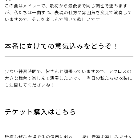
この曲はメドレーで、最初から最後まで同じ調性で進みます
が、私たちは一曲ずつ、表現の仕方や雰囲気を変えて演奏して
いますので、そこを楽しんで聞いて欲しいです。
本番に向けての意気込みをどうぞ！
少ない練習時間で、皆さんと頑張っていますので、アクロスの
大きな舞台で楽しんで演奏したいです！当日の私たちの衣装に
も注目してくださいね！
チケット購入はこちら
皆様もぜひ会場で生の演奏に触れ、一緒に音楽を楽しみません