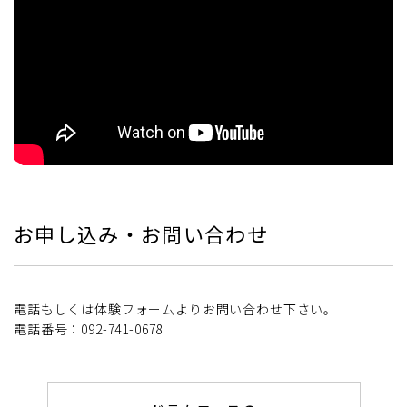
お申し込み・お問い合わせ
電話もしくは体験フォームよりお問い合わせ下さい。
電話番号：092-741-0678