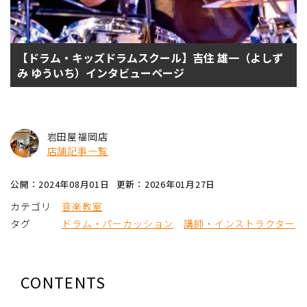
【ドラム・キッズドラムスクール】吉住 雄一（よしず
み ゆういち）インタビューページ
岩田屋福岡店
店舗記事一覧
公開：2024年08月01日
更新：2026年01月27日
カテゴリ
音楽教室
タグ
ドラム・パーカッション
講師・インストラクター
CONTENTS