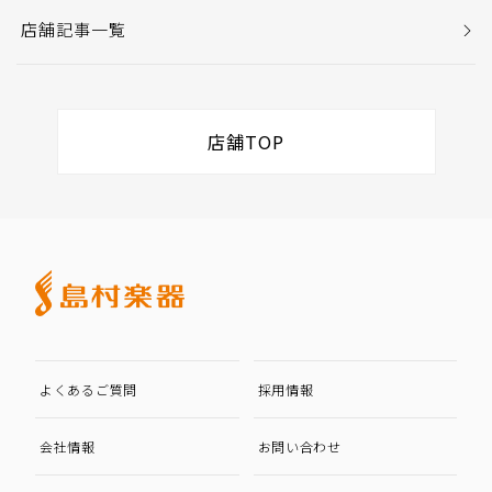
店舗記事一覧
店舗TOP
よくあるご質問
採用情報
会社情報
お問い合わせ