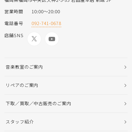
営業時間
10:00〜20:00
電話番号
092-741-0678
店舗SNS
音楽教室のご案内
リペアのご案内
下取／買取／中古販売のご案内
スタッフ紹介