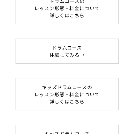
ドラムコースの
レッスン形態・料金について
詳しくはこちら
ドラムコース
体験してみる→
キッズドラムコースの
レッスン形態・料金について
詳しくはこちら
キッズドラムコース