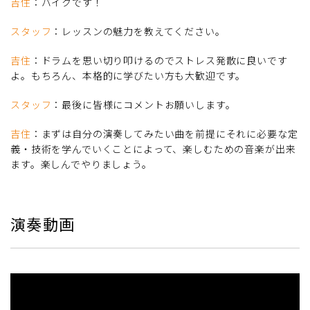
吉住
：バイクです！
スタッフ
：レッスンの魅力を教えてください。
吉住
：ドラムを思い切り叩けるのでストレス発散に良いです
よ。もちろん、本格的に学びたい方も大歓迎です。
スタッフ
：最後に皆様にコメントお願いします。
吉住
：まずは自分の演奏してみたい曲を前提にそれに必要な定
義・技術を学んでいくことによって、楽しむための音楽が出来
ます。楽しんでやりましょう。
演奏動画