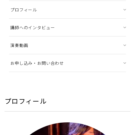
プロフィール
講師へのインタビュー
演奏動画
お申し込み・お問い合わせ
プロフィール