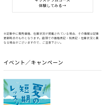
体験してみる→
※記事中に販売価格、在庫状況が掲載されている場合、その情報は記事
更新時点のものとなります。店頭での価格表記・税表記・在庫状況と異
なる場合がございますので、ご注意下さい。
イベント／キャンペーン