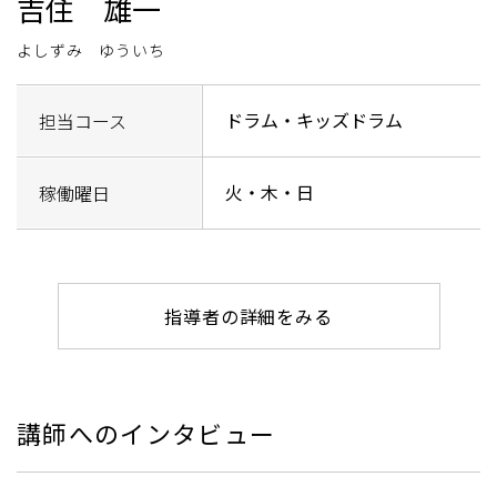
吉住 雄一
よしずみ ゆういち
ドラム・キッズドラム
担当コース
火・木・日
稼働曜日
指導者の詳細をみる
講師へのインタビュー