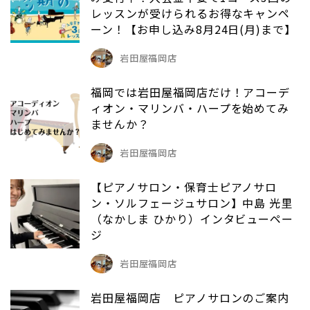
レッスンが受けられるお得なキャンペ
ーン！【お申し込み8月24日(月)まで】
岩田屋福岡店
福岡では岩田屋福岡店だけ！アコーデ
ィオン・マリンバ・ハープを始めてみ
ませんか？
岩田屋福岡店
【ピアノサロン・保育士ピアノサロ
ン・ソルフェージュサロン】中島 光里
（なかしま ひかり）インタビューペー
ジ
岩田屋福岡店
岩田屋福岡店 ピアノサロンのご案内