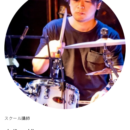
スクール講師