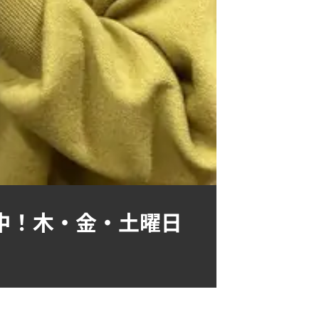
中！木・金・土曜日