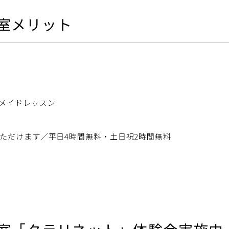
室メリット
メイドレッスン
ただけます／平日4時間無料・土日祝2時間無料