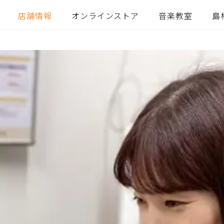
店舗情報
オンラインストア
音楽教室
島