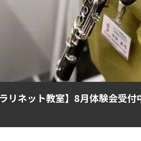
ラリネット教室】8月体験会受付