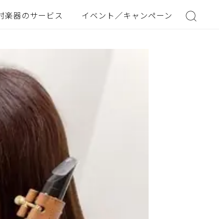
村楽器のサービス
イベント／キャンペーン