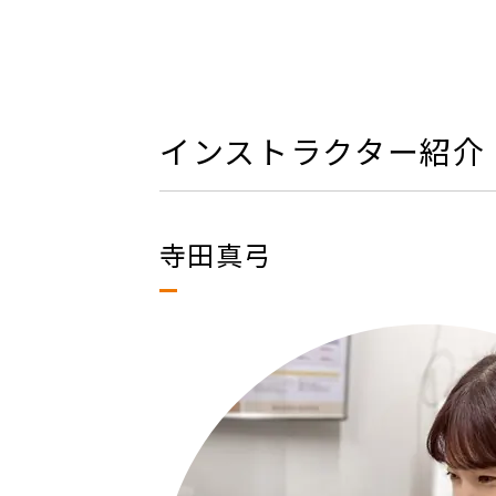
インストラクター紹介
寺田真弓