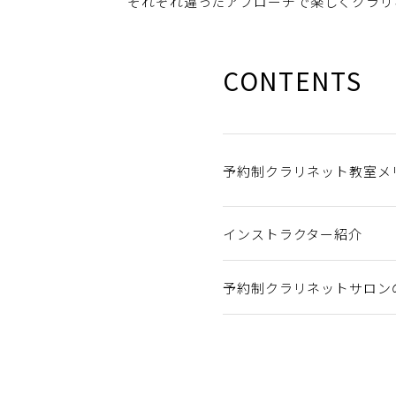
それぞれ違ったアプローチで楽しくクラリ
CONTENTS
予約制クラリネット教室メ
インストラクター紹介
予約制クラリネットサロン