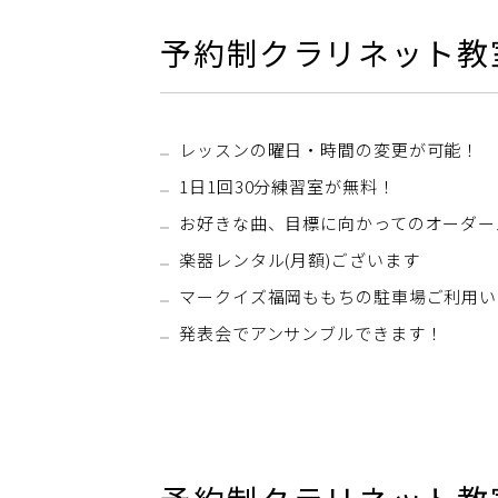
予約制クラリネット教
レッスンの曜日・時間の変更が可能！
1日1回30分練習室が無料！
お好きな曲、目標に向かってのオーダー
楽器レンタル(月額)ございます
マークイズ福岡ももちの駐車場ご利用い
発表会でアンサンブルできます！