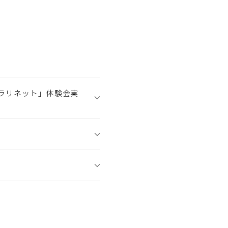
ラリネット」体験会実