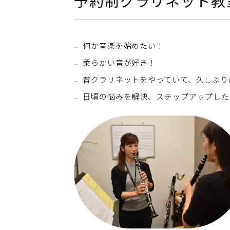
予約制クラリネット教
何か音楽を始めたい！
柔らかい音が好き！
昔クラリネットをやっていて、久しぶり
日頃の悩みを解決、ステップアップした