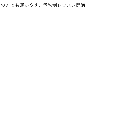
人の方でも通いやすい予約制レッスン開講