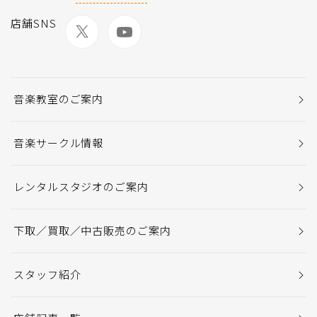
店舗SNS
音楽教室のご案内
音楽サークル情報
レンタルスタジオのご案内
下取／買取／中古販売のご案内
スタッフ紹介