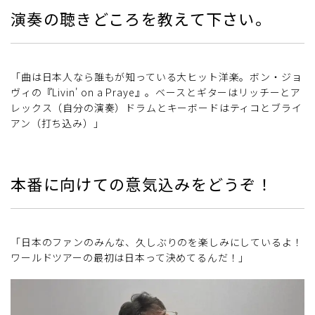
演奏の聴きどころを教えて下さい。
「曲は日本人なら誰もが知っている大ヒット洋楽。ボン・ジョ
ヴィの『Livin' on a Praye』。ベースとギターはリッチーとア
レックス（自分の演奏）ドラムとキーボードはティコとブライ
アン（打ち込み）」
本番に向けての意気込みをどうぞ！
「日本のファンのみんな、久しぶりのを楽しみにしているよ！
ワールドツアーの最初は日本って決めてるんだ！」