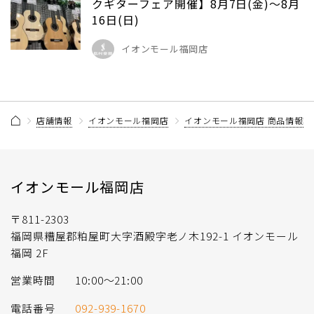
クギターフェア開催】8月7日(金)～8月
16日(日)
イオンモール福岡店
店舗情報
イオンモール福岡店
イオンモール福岡店 商品情報記
イオンモール福岡店
〒811-2303
福岡県糟屋郡粕屋町大字酒殿字老ノ木192-1 イオンモール
福岡 2F
営業時間
10:00〜21:00
電話番号
092-939-1670