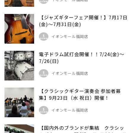
【ジャズギターフェア開催！】7月17日
(金)～7月31日(金)
イオンモール福岡店
電子ドラム試打会開催！！7/24(金)～
7/26(日)
イオンモール福岡店
【クラシックギター演奏会 参加者募
集】9月23日（水 祝日）開催！
イオンモール福岡店
【国内外のブランドが集結 クラシッ