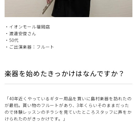
・イオンモール福岡店
・渡邉安俊さん
・50代
・ご出演楽器：フルート
楽器を始めたきっかけはなんですか？
「40年近くやっているギター用品を買いに島村楽器を訪れたの
が最初。貰い物のフルートがあり、3年くらいそのままだった
ので体験レッスンのチラシを見ていたところスタッフに声をか
けられたのがきっかけです。」