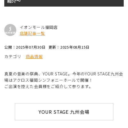
紹介～
イオンモール福岡店
店舗記事一覧
公開：2025年07月30日
更新：2025年08月15日
カテゴリ
商品情報
真夏の音楽の祭典、YOUR STAGE。今年のYOUR STAGE九州会
場はアクロス福岡シンフォニーホールで開催！
ご出演を控えた会員様をご紹介して参ります。
YOUR STAGE 九州会場