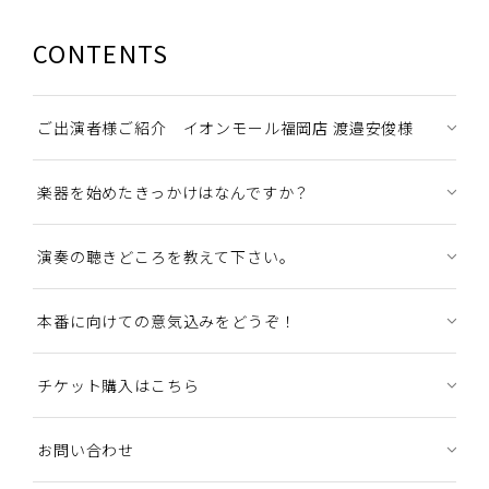
CONTENTS
ご出演者様ご紹介 イオンモール福岡店 渡邉安俊様
楽器を始めたきっかけはなんですか？
演奏の聴きどころを教えて下さい。
本番に向けての意気込みをどうぞ！
チケット購入はこちら
お問い合わせ