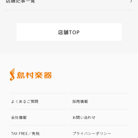
店舗記事一覧
店舗TOP
よくあるご質問
採用情報
会社情報
お問い合わせ
TAX FREE／免税
プライバシーポリシー