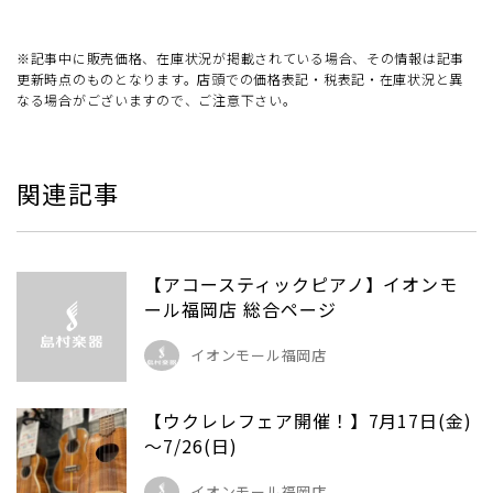
※記事中に販売価格、在庫状況が掲載されている場合、その情報は記事
更新時点のものとなります。店頭での価格表記・税表記・在庫状況と異
なる場合がございますので、ご注意下さい。
関連記事
【アコースティックピアノ】イオンモ
ール福岡店 総合ページ
イオンモール福岡店
【ウクレレフェア開催！】7月17日(金)
～7/26(日)
イオンモール福岡店