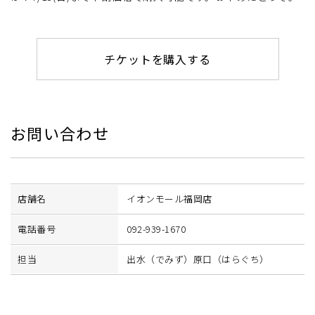
チケットを購入する
お問い合わせ
店舗名
イオンモール福岡店
電話番号
092-939-1670
担当
出水（でみず）原口（はらぐち）