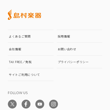
よくあるご質問
採用情報
会社情報
お問い合わせ
TAX FREE／免税
プライバシーポリシー
サイトご利用について
FOLLOW US