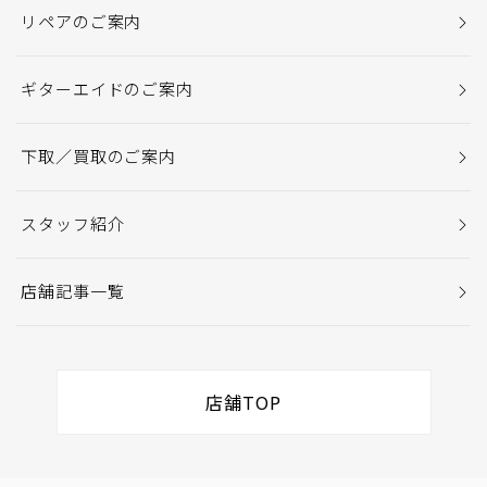
リペアのご案内
ギターエイドのご案内
下取／買取のご案内
スタッフ紹介
店舗記事一覧
店舗TOP