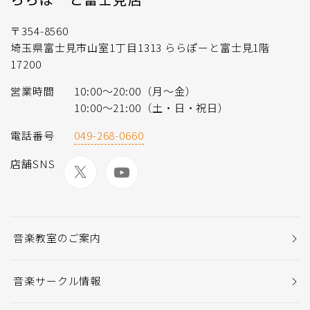
〒354-8560
埼玉県富士見市山室1丁目1313 ららぽーと富士見1階
17200
営業時間
10:00～20:00（月〜金）
10:00～21:00（土・日・祝日）
電話番号
049-268-0660
店舗SNS
音楽教室のご案内
音楽サークル情報