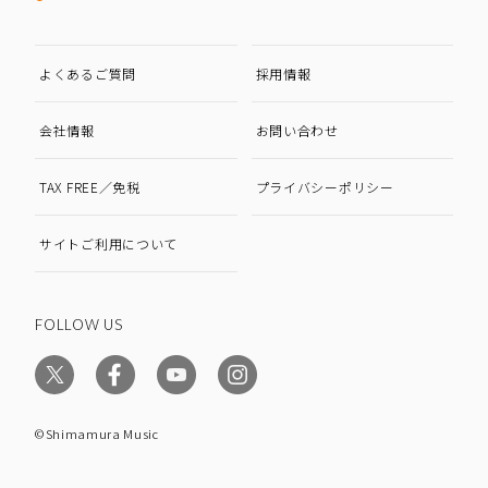
よくあるご質問
採用情報
会社情報
お問い合わせ
TAX FREE／免税
プライバシーポリシー
サイトご利用について
FOLLOW US
©Shimamura Music