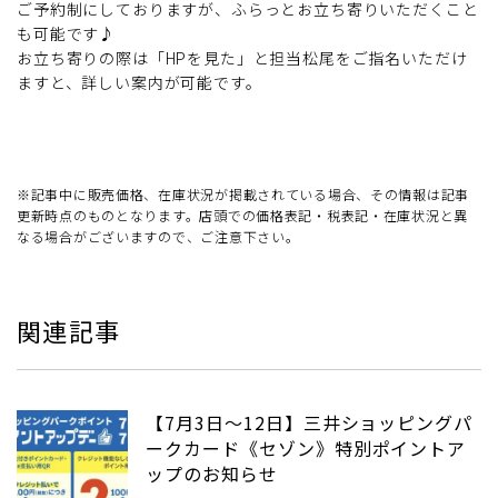
ご予約制にしておりますが、ふらっとお立ち寄りいただくこと
も可能です♪
お立ち寄りの際は「HPを見た」と担当松尾をご指名いただけ
ますと、詳しい案内が可能です。
※記事中に販売価格、在庫状況が掲載されている場合、その情報は記事
更新時点のものとなります。店頭での価格表記・税表記・在庫状況と異
なる場合がございますので、ご注意下さい。
関連記事
【7月3日～12日】三井ショッピングパ
ークカード《セゾン》特別ポイントア
ップのお知らせ