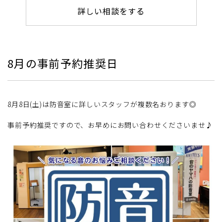
詳しい相談をする
8月の事前予約推奨日
8月8日(土)は防音室に詳しいスタッフが複数名おります◎
事前予約推奨ですので、お早めにお問い合わせくださいませ♪