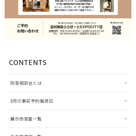
CONTENTS
防音相談会とは
8月の事前予約推奨日
展示防音室一覧