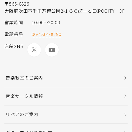
〒565-0826
大阪府吹田市千里万博公園2-1 ららぽーとEXPOCITY 3F
営業時間
10:00〜20:00
電話番号
06-4864-8290
店舗SNS
音楽教室のご案内
音楽サークル情報
リペアのご案内