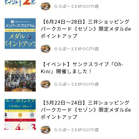
ららぽーとEXPOCITY店
【6月24日～28日】三井ショッピング
パークカード《セゾン》限定メダルde
ポイントアップ
ららぽーとEXPOCITY店
【イベント】サンクスライブ「Oh-
Kini」開催しました！
ららぽーとEXPOCITY店
【5月22日～24日】三井ショッピング
パークカード《セゾン》限定メダルde
ポイントアップ
ららぽーとEXPOCITY店