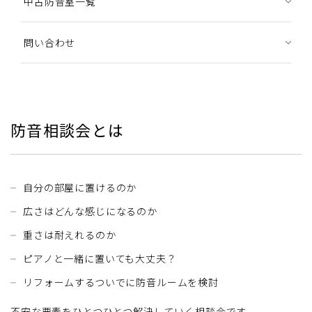
中古防音室一覧
問い合わせ
防音相談会とは
自分の部屋に置けるのか
広さはどんな感じになるのか
重さは耐えれるのか
ピアノと一緒に置いても大丈夫？
リフォームするついでに防音ルームを検討
不安な要素をひとつひとつ解決していく相談会です。