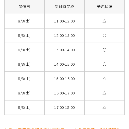
開催日
受付時間枠
予約状況
8/8(土)
11:00-12:00
△
8/8(土)
12:00-13:00
〇
8/8(土)
13:00-14:00
〇
8/8(土)
14:00-15:00
〇
8/8(土)
15:00-16:00
△
8/8(土)
16:00-17:00
△
8/8(土)
17:00-18:00
△