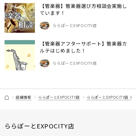
【管楽器】管楽器選び方相談会実施し
ています！
ららぽーとEXPOCITY店
【管楽器アフターサポート】管楽器カ
ルテはじめました！
ららぽーとEXPOCITY店
店舗情報
ららぽーとEXPOCITY店
ららぽーとEXPOCITY店 
ららぽーとEXPOCITY店