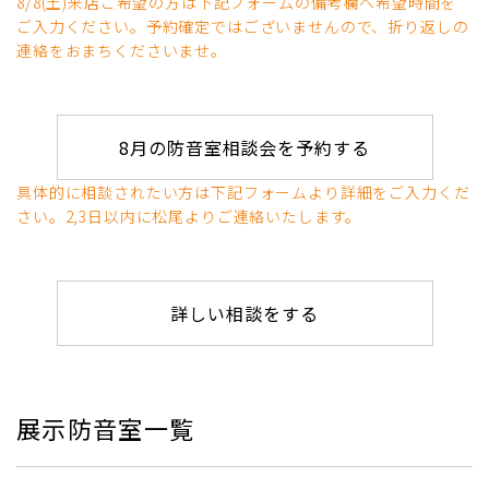
8/8(土)来店ご希望の方は下記フォームの備考欄へ希望時間を
ご入力ください。予約確定ではございませんので、折り返しの
連絡をおまちくださいませ。
8月の防音室相談会を予約する
具体的に相談されたい方は下記フォームより詳細をご入力くだ
さい。2,3日以内に松尾よりご連絡いたします。
詳しい相談をする
展示防音室一覧