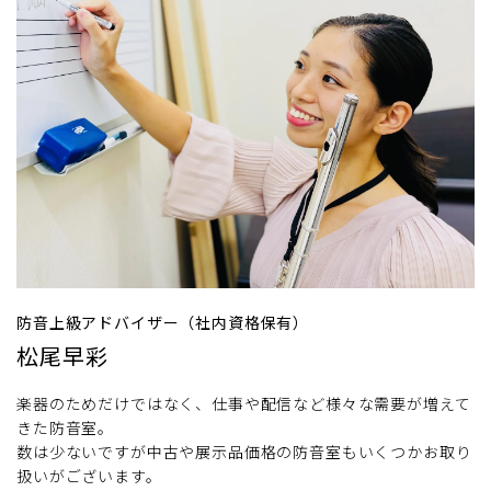
防音上級アドバイザー（社内資格保有）
松尾早彩
楽器のためだけではなく、仕事や配信など様々な需要が増えて
きた防音室。
数は少ないですが中古や展示品価格の防音室もいくつかお取り
扱いがございます。