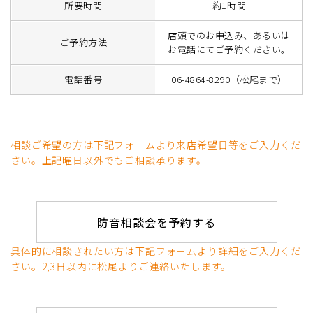
所要時間
約1時間
店頭でのお申込み、あるいは
ご予約方法
お電話にてご予約ください。
電話番号
06-4864-8290（松尾まで）
相談ご希望の方は下記フォームより来店希望日等をご入力くだ
さい。上記曜日以外でもご相談承ります。
防音相談会を予約する
具体的に相談されたい方は下記フォームより詳細をご入力くだ
さい。2,3日以内に松尾よりご連絡いたします。