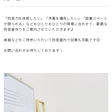
「防音力を体感したい」「予算を優先したい」「設置スペース
が限られる」などおひとりおひとりの環境に合わせて、最適な
防音室作りをご案内させていただきます♪
楽器などをご持参いただいて防音室内で試奏も可能です◎
お問い合わせお待ちしております！