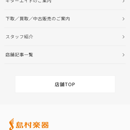
ギターエイドのご案内
下取／買取／中古販売のご案内
スタッフ紹介
店舗記事一覧
店舗TOP