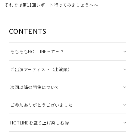
それでは第11回レポート行ってみましょう～～
CONTENTS
そもそもHOTLINEって…？
ご出演アーティスト（出演順）
次回以降の開催について
ご参加ありがとうございました
HOTLINEを盛り上げ楽しむ隊