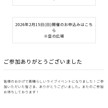
2026年2月15日(日)開催のお申込みはこち
ら
※空の広場
ご参加ありがとうございました
皆様のおかげで素晴らしいライブイベントになりました！ご参
加いただいた皆さま、ありがとうございました。またのご参加
お待ちしております！