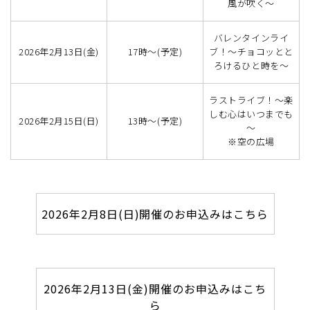
風が吹く～
バレンタインライ
2026年2月13日(金)
17時～(予定)
ブ！～チョコッとと
ろけるひと時を～
ラストライブ！～楽
しむ心はいつまでも
2026年2月15日(日)
13時～(予定)
～
※空の広場
2026年2月8日(日)開催のお申込みはこちら
2026年2月13日(金)開催のお申込みはこち
ら