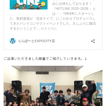
ご出演いただきました順番でご紹介していきます。↓