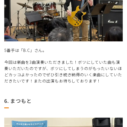
5番手は「B.C」さん。
今回は新曲を3曲演奏いただきました！ボツにしていた曲も演
奏いただいたのですが、ボツにしてしまうのがもったいないほ
どカッコよかったのでぜひ引き続き納得のいく楽曲にしていた
だきたいです！またの出演もお待ちしております！
6. まつもと