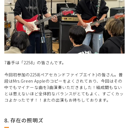
7番手は「2258」の皆さんです。
今回初参加の2258(ペアセカンドファイブエイト)の皆さん。普
段はMrs.Green Appleのコピーをよくされており、今回はその
中でもマイナーな曲を3曲演奏いただきました！結成間もない
とは思えないほど全体的なバランスがとてもよく、すごくカッ
コよかったです！！またの出演もお待ちしております。
8. 存在の照明ズ