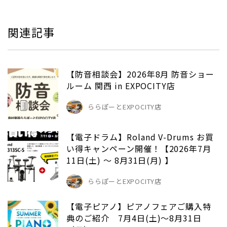
関連記事
【防音相談会】2026年8月 防音ショー
ルーム 関西 in EXPOCITY店
ららぽーとEXPOCITY店
【電子ドラム】Roland V-Drums お買
い得キャンペーン開催！【2026年7月
11日(土) ～ 8月31日(月) 】
ららぽーとEXPOCITY店
【電子ピアノ】ピアノフェアご購入特
典のご紹介 7月4日(土)～8月31日