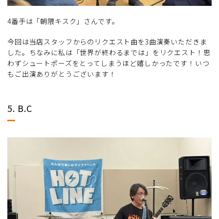
4番手は「朝隈キスク」さんです。
今回は当店スタッフからのリクエスト曲を3曲演奏いただきま
した。ちなみに私は「世界が終わるまでは」をリクエスト！思
わずシュートポーズをとってしまうほど嬉しかったです！いつ
もご出演ありがとうございます！
5. B.C