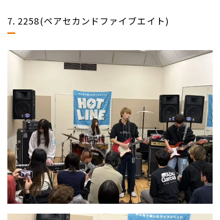
7. 2258(ペアセカンドファイブエイト)