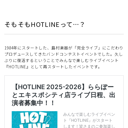
そもそもHOTLINEって…？
1984年にスタートした、島村楽器が「完全ライブ」にこだわり
プロデュースしてきたバンドコンテストイベントでした。久し
ぶりに復活するということでみんなで楽しむライブイベント
『HOTLINE』として再スタートしたイベントです。