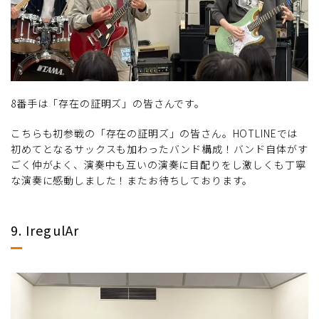
8番手は「存在の証明ズ」の皆さんです。
こちらも初参戦の「存在の証明ズ」の皆さん。HOTLINEでは
初めてとなるサックスも加わったバンド構成！バンド自体がす
ごく仲がよく、演奏中も互いの演奏に目配りをし激しくも丁寧
な演奏に感動しました！またお待ちしております。
9. IregulAr