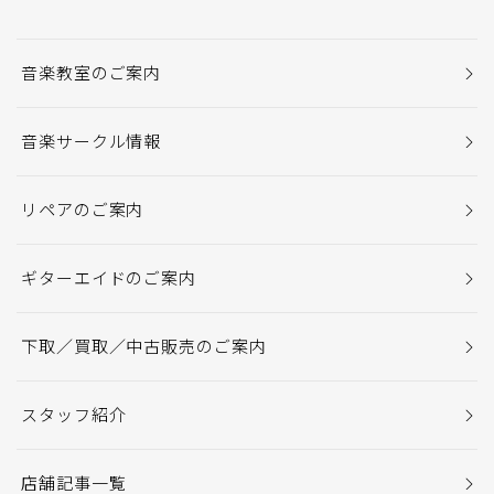
音楽教室のご案内
音楽サークル情報
リペアのご案内
ギターエイドのご案内
下取／買取／中古販売のご案内
スタッフ紹介
店舗記事一覧