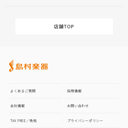
店舗TOP
よくあるご質問
採用情報
会社情報
お問い合わせ
TAX FREE／免税
プライバシーポリシー