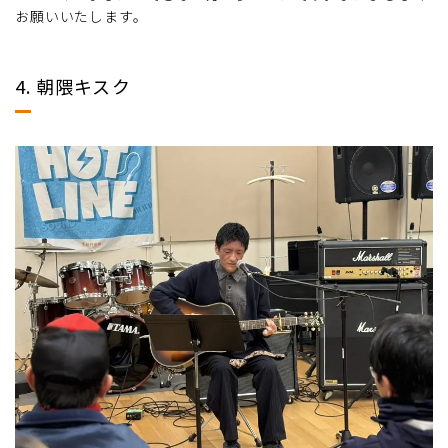
お願いいたします。
4. 朝隈キスク