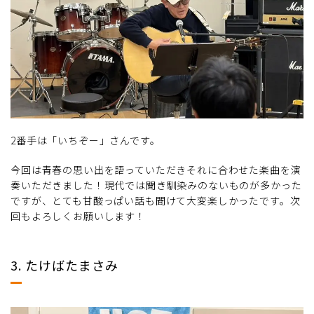
2番手は「いちぞー」さんです。
今回は青春の思い出を語っていただきそれに合わせた楽曲を演
奏いただきました！現代では聞き馴染みのないものが多かった
ですが、とても甘酸っぱい話も聞けて大変楽しかったです。次
回もよろしくお願いします！
3. たけばたまさみ