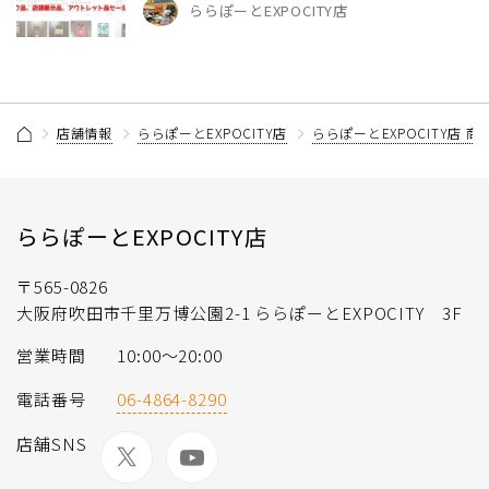
ららぽーとEXPOCITY店
店舗情報
ららぽーとEXPOCITY店
ららぽーとEXPOCITY店 
ららぽーとEXPOCITY店
〒565-0826
大阪府吹田市千里万博公園2-1 ららぽーとEXPOCITY 3F
営業時間
10:00〜20:00
電話番号
06-4864-8290
店舗SNS