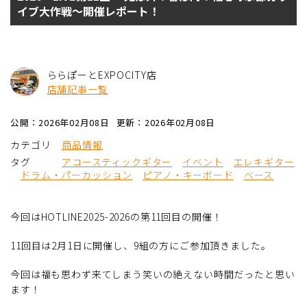
イブ大作戦～開催レポート！
ららぽーとEXPOCITY店
店舗記事一覧
公開：2026年02月08日
更新：2026年02月08日
カテゴリ
商品情報
タグ
アコースティックギター
イベント
エレキギター
ドラム・パーカッション
ピアノ・キーボード
ベース
今回はHOTLINE2025-2026の第11回目の開催！
11回目は2月1日に開催し、9組の方にご参加頂きました。
今回は福も思わず来てしまう笑いの絶えない時間だったと思い
ます！