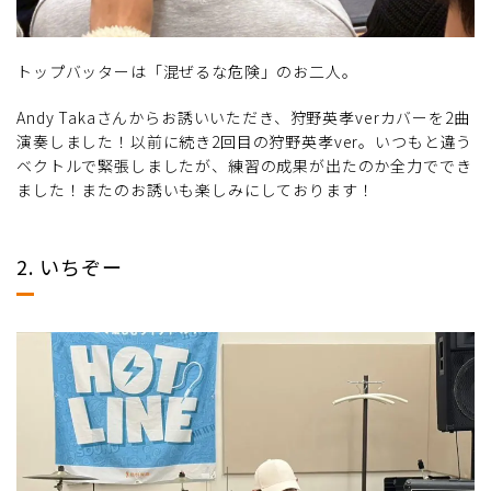
トップバッターは「混ぜるな危険」のお二人。
Andy Takaさんからお誘いいただき、狩野英孝verカバーを2曲
演奏しました！以前に続き2回目の狩野英孝ver。いつもと違う
ベクトルで緊張しましたが、練習の成果が出たのか全力ででき
ました！またのお誘いも楽しみにしております！
2. いちぞー