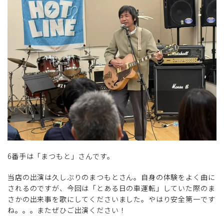
6番手は「まつもと」さんです。
当店の出演は久しぶりのまつもとさん。自身の体験をよく曲に
されるのですが、今回は「とある日の車運転」していた際のま
さかの出来事を歌にしてくださいました。やはり安全第一です
ね。。。またぜひご出演ください！