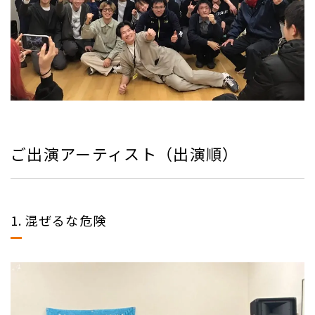
ご出演アーティスト（出演順）
1. 混ぜるな危険