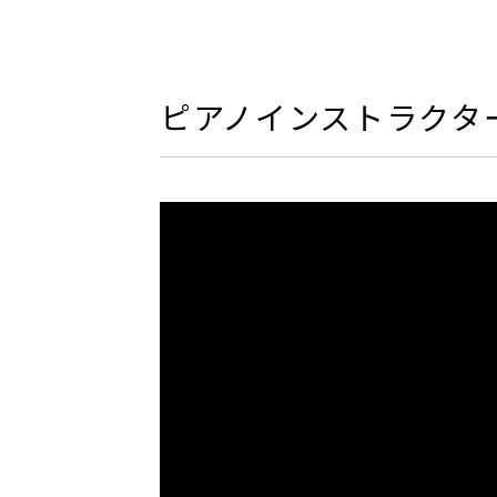
ピアノインストラクタ