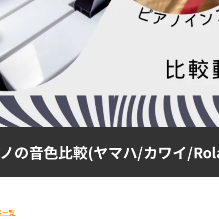
ノの音色比較(ヤマハ/カワイ/Rol
事一覧