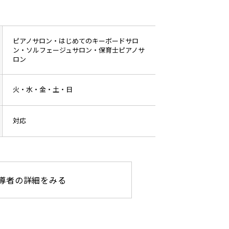
ピアノサロン・はじめてのキーボードサロ
ン・ソルフェージュサロン・保育士ピアノサ
ロン
火・水・金・土・日
対応
導者の詳細をみる