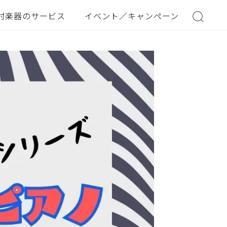
村楽器のサービス
イベント／キャンペーン