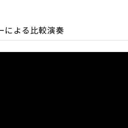
ーによる比較演奏