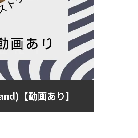
and)【動画あり】