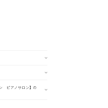
ン ピアノサロン】の