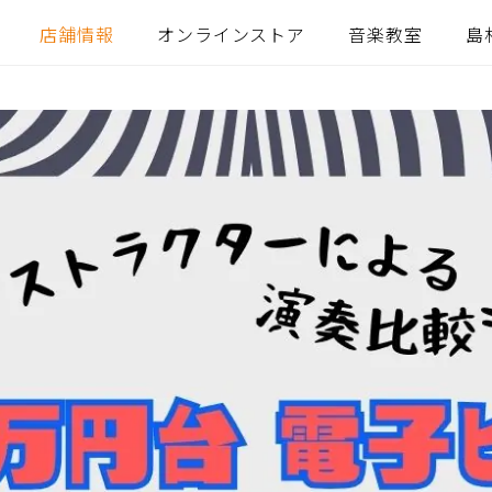
店舗情報
オンラインストア
音楽教室
島