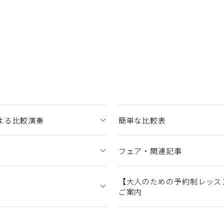
よる比較演奏
簡単な比較表
フェア・関連記事
【大人のための予約制レッス
ご案内