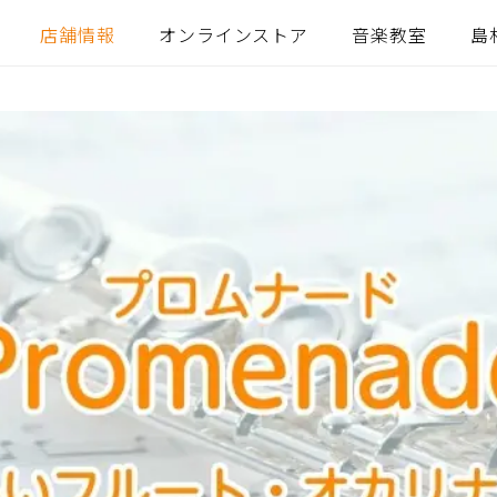
店舗情報
オンラインストア
音楽教室
島