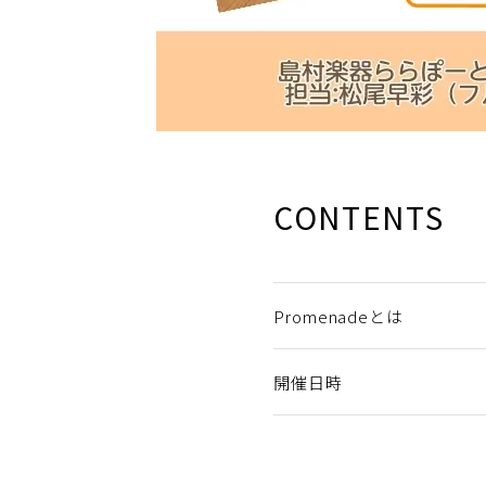
CONTENTS
Promenadeとは
開催日時