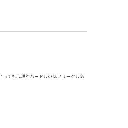
とっても心理的ハードルの低いサークル名