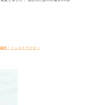
講師・インストラクター