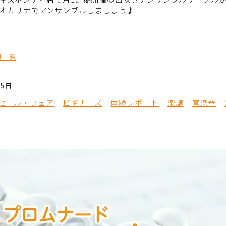
オカリナでアンサンブルしましょう♪
事一覧
05日
セール・フェア
ビギナーズ
体験レポート
楽譜
管楽器