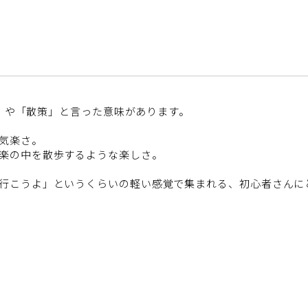
散歩」や「散策」と言った意味があります。
気楽さ。
楽の中を散歩するような楽しさ。
行こうよ」というくらいの軽い感覚で集まれる、初心者さんに