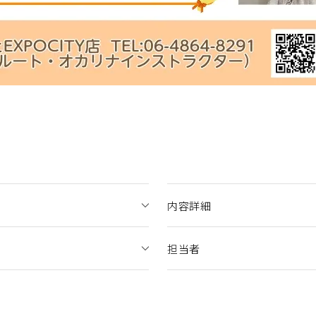
内容詳細
担当者