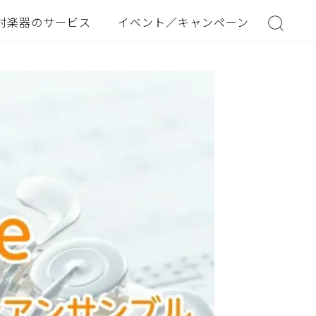
村楽器のサービス
イベント／キャンペーン