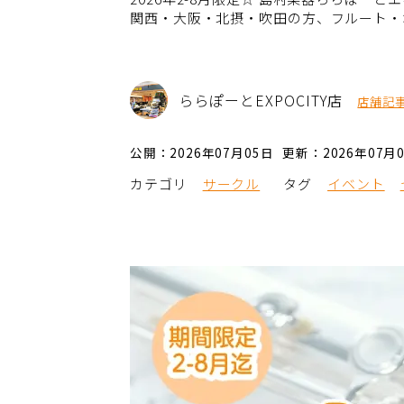
関西・大阪・北摂・吹田の方、フルート・
ららぽーとEXPOCITY店
店舗記
公開：2026年07月05日
更新：2026年07月
カテゴリ
サークル
タグ
イベント