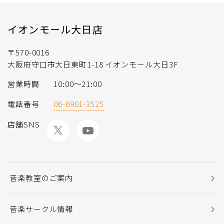
イオンモール大日店
〒570-0016
大阪府守口市大日東町1-18 イオンモール大日3F
営業時間
10:00～21:00
電話番号
06-6901-3525
店舗SNS
音楽教室のご案内
音楽サークル情報