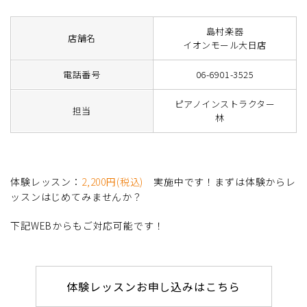
島村楽器
店舗名
イオンモール大日店
電話番号
06-6901-3525
ピアノインストラクター
担当
林
体験レッスン：
2,200円(税込)
実施中です！まずは体験からレ
ッスンはじめてみませんか？
下記WEBからもご対応可能です！
体験レッスンお申し込みはこちら