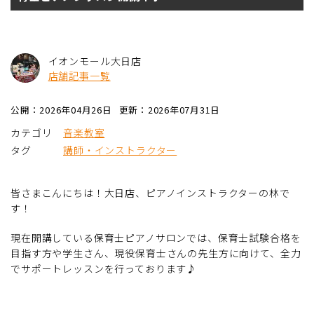
イオンモール大日店
店舗記事一覧
公開：2026年04月26日
更新：2026年07月31日
カテゴリ
音楽教室
タグ
講師・インストラクター
皆さまこんにちは！大日店、ピアノインストラクターの林で
す！
現在開講している保育士ピアノサロンでは、保育士試験合格を
目指す方や学生さん、現役保育士さんの先生方に向けて、全力
でサポートレッスンを行っております♪