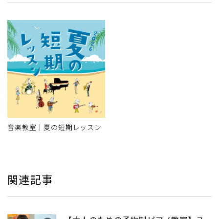
音楽教室｜夏の短期レッスン
関連記事