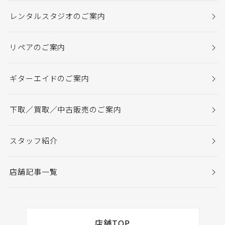
レンタルスタジオのご案内
リペアのご案内
ギターエイドのご案内
下取／買取／中古販売のご案内
スタッフ紹介
店舗記事一覧
店舗TOP