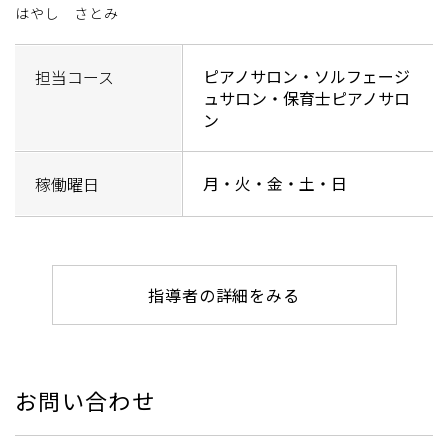
はやし さとみ
ピアノサロン・ソルフェージ
担当コース
ュサロン・保育士ピアノサロ
ン
月・火・金・土・日
稼働曜日
指導者の詳細をみる
お問い合わせ