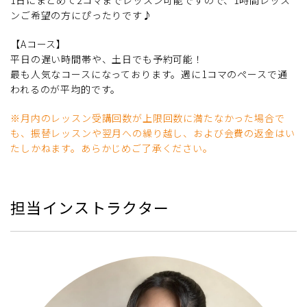
ンご希望の方にぴったりです♪
【Aコース】
平日の遅い時間帯や、土日でも予約可能！
最も人気なコースになっております。週に1コマのペースで通
われるのが平均的です。
※月内のレッスン受講回数が上限回数に満たなかった場合で
も、振替レッスンや翌月への繰り越し、および会費の返金はい
たしかねます。あらかじめご了承ください。
担当インストラクター