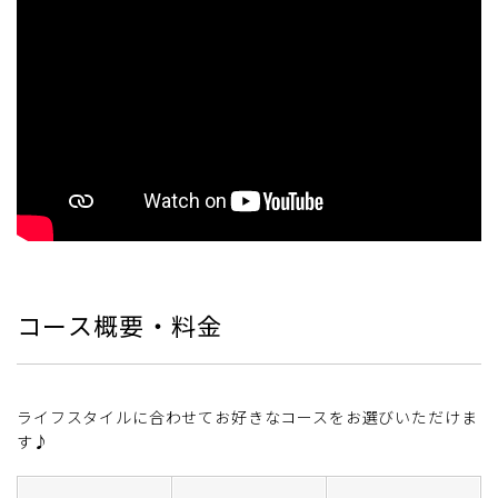
コース概要・料金
ライフスタイルに合わせてお好きなコースをお選びいただけま
す♪