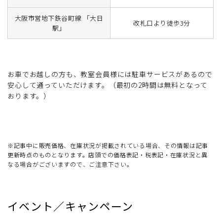
大阪市営地下鉄谷町線 「大日
改札口より徒歩3分
駅」
お車でお越しの方も、教室会員様には駐車サービスがあるので
安心して通っていただけます。（最初の2時間は無料となって
おります。）
※記事中に販売価格、在庫状況が掲載されている場合、その情報は記事
更新時点のものとなります。店頭での価格表記・税表記・在庫状況と異
なる場合がございますので、ご注意下さい。
イベント／キャンペーン