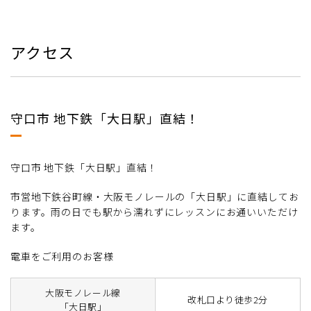
アクセス
守口市 地下鉄「大日駅」直結！
守口市 地下鉄「大日駅」直結！
市営地下鉄谷町線・大阪モノレールの「大日駅」に直結してお
ります。雨の日でも駅から濡れずにレッスンにお通いいただけ
ます。
電車をご利用のお客様
大阪モノレール線
改札口より徒歩2分
「大日駅」