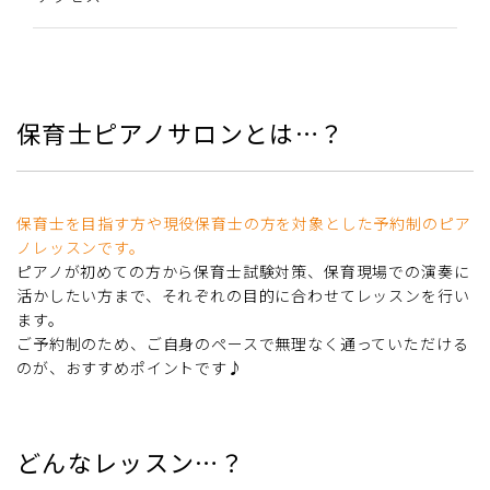
保育士ピアノサロンとは…？
保育士を目指す方や現役保育士の方を対象とした予約制のピア
ノレッスンです。
ピアノが初めての方から保育士試験対策、保育現場での演奏に
活かしたい方まで、それぞれの目的に合わせてレッスンを行い
ます。
ご予約制のため、ご自身のペースで無理なく通っていただける
のが、おすすめポイントです♪
どんなレッスン…？