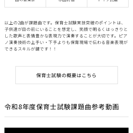
以上の2曲が課題曲です。保育士試験実技突破のポイントは、
子供達が目の前にいることを想定し、笑顔で明るくはっきりと
した歌声と表情豊かな表現力で演奏することが大切です。ピア
ノ演奏技術の上手い・下手よりも保育現場で伝わる音楽表現が
できるスキルが鍵です！！
保育士試験の概要はこちら
令和8年度保育士試験課題曲参考動画