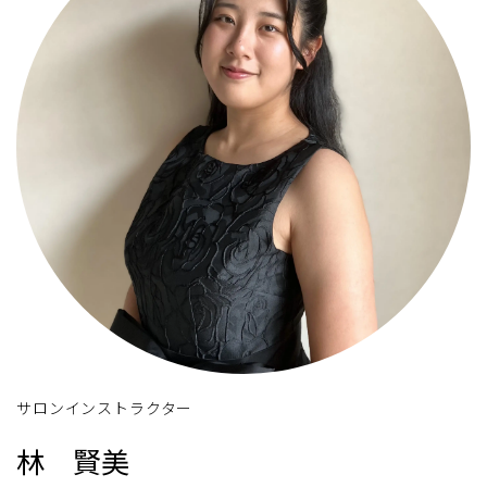
サロンインストラクター
林 賢美