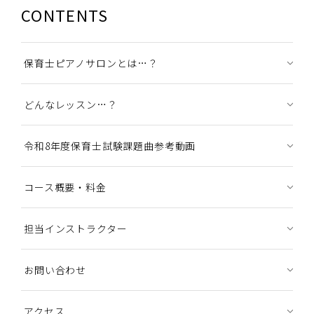
CONTENTS
保育士ピアノサロンとは…？
どんなレッスン…？
令和8年度保育士試験課題曲参考動画
コース概要・料金
担当インストラクター
お問い合わせ
アクセス