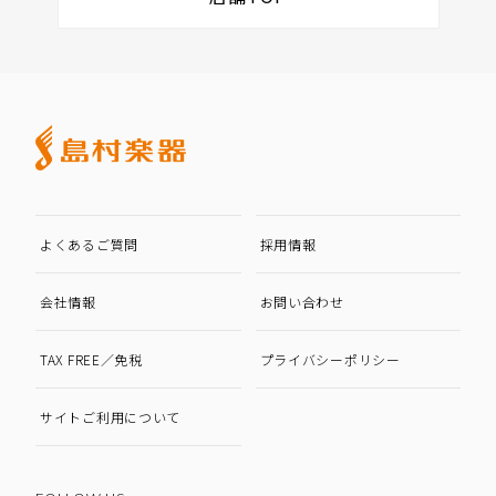
よくあるご質問
採用情報
会社情報
お問い合わせ
TAX FREE／免税
プライバシーポリシー
サイトご利用について