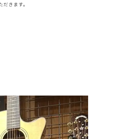
ただきます。