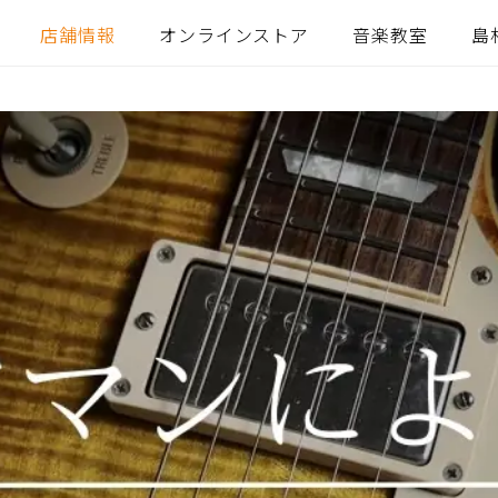
店舗情報
オンラインストア
音楽教室
島