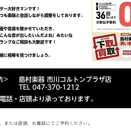
、または店頭、お電話にてご予約ください。