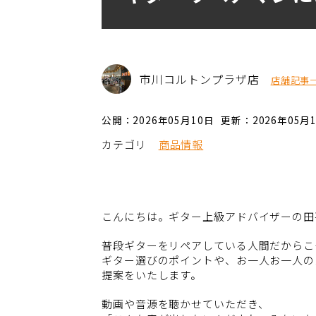
市川コルトンプラザ店
店舗記事
公開：2026年05月10日
更新：2026年05月
カテゴリ
商品情報
こんにちは。ギター上級アドバイザーの田
普段ギターをリペアしている人間だからこ
ギター選びのポイントや、お一人お一人の
提案をいたします。
動画や音源を聴かせていただき、