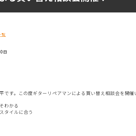
一覧
10日
平です。この度ギターリペアマンによる買い替え相談会を開催
そわかる
スタイルに合う