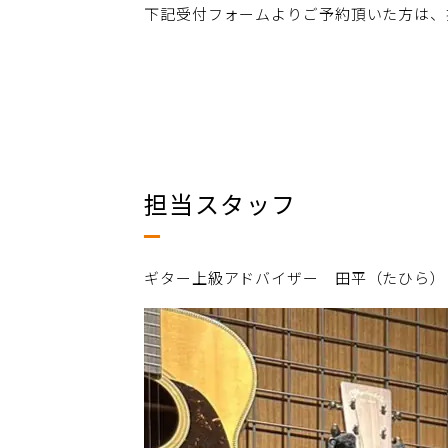
下記受付フォームよりご予約頂いた方は、
担当スタッフ
ギター上級アドバイザー 田平（たひら）