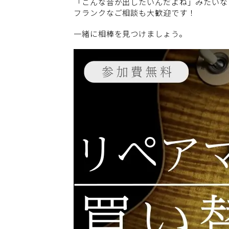
「こんな音が出したいんだよね」みたいな
フランクなご相談も大歓迎です！
一緒に相棒を見つけましょう。