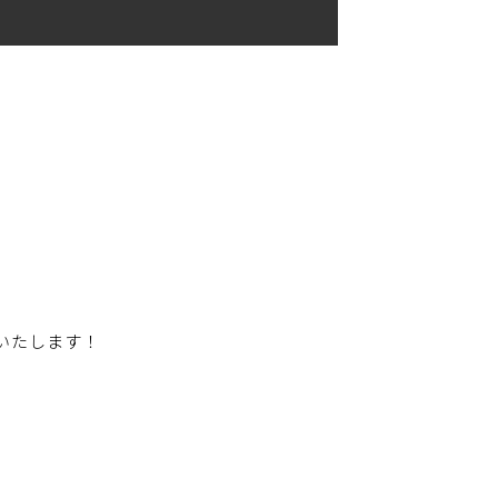
いたします！