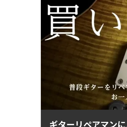
ギターリペアマンに