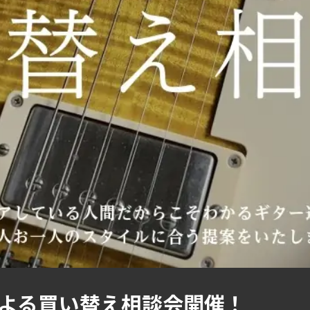
よる買い替え相談会開催！