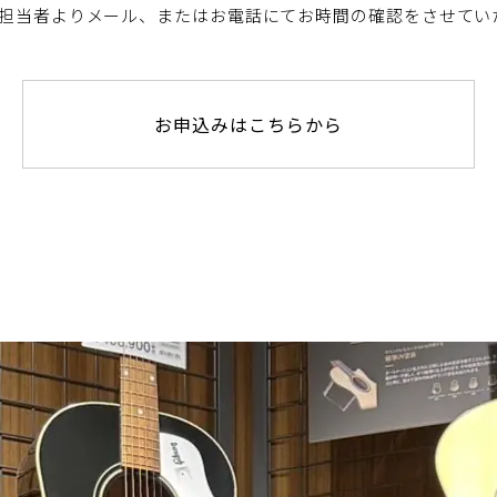
担当者よりメール、またはお電話にてお時間の確認をさせてい
お申込みはこちらから