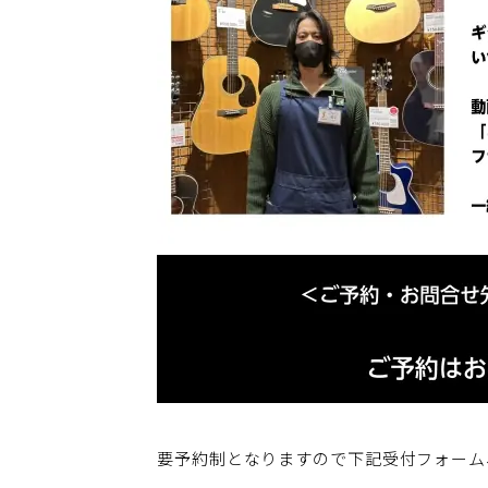
要予約制となりますので下記受付フォーム