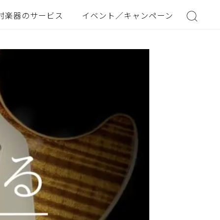
村楽器のサービス
イベント／キャンペーン