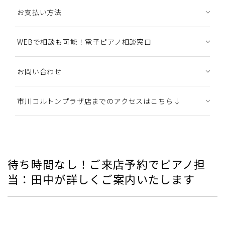
お支払い方法
WEBで相談も可能！電子ピアノ相談窓口
お問い合わせ
市川コルトンプラザ店までのアクセスはこちら↓
待ち時間なし！ご来店予約でピアノ担
当：田中が詳しくご案内いたします