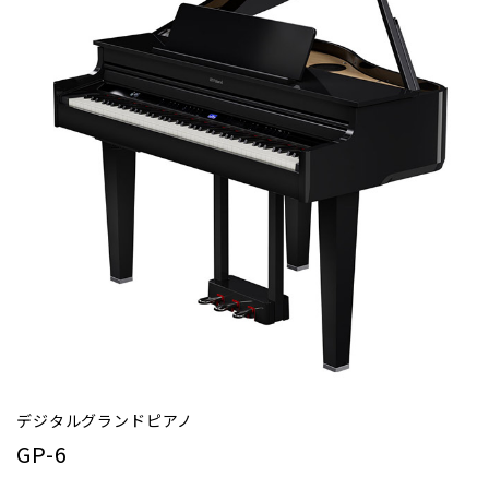
デジタルグランドピアノ
GP-6