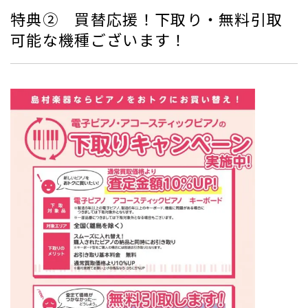
特典② 買替応援！下取り・無料引取
可能な機種ございます！