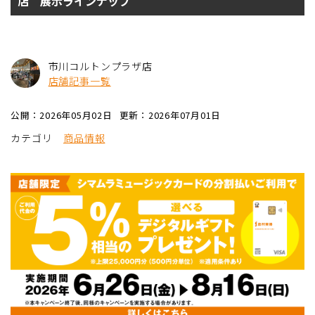
店 展示ラインナップ
市川コルトンプラザ店
店舗記事一覧
公開：2026年05月02日
更新：2026年07月01日
カテゴリ
商品情報