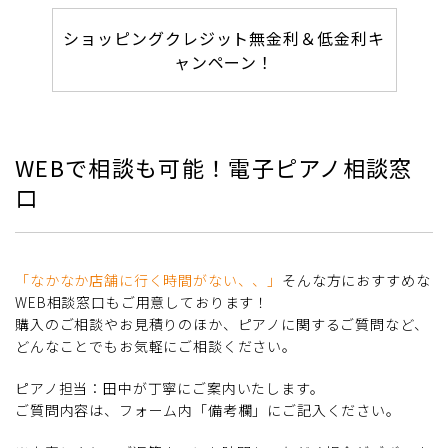
ショッピングクレジット無金利＆低金利キ
ャンペーン！
WEBで相談も可能！電子ピアノ相談窓
口
「なかなか店舗に行く時間がない、、」
そんな方におすすめな
WEB相談窓口もご用意しております！
購入のご相談やお見積りのほか、ピアノに関するご質問など、
どんなことでもお気軽にご相談ください。
ピアノ担当：田中が丁寧にご案内いたします。
ご質問内容は、フォーム内「備考欄」にご記入ください。