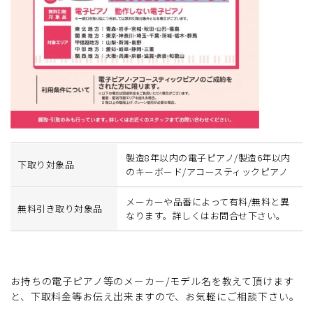
製造8年以内の電子ピアノ/製造6年以内
下取り対象品
のキーボード/アコースティックピアノ
メーカーや品番によって有料/無料と異
無料引き取り対象品
なります。詳しくはお問合せ下さい。
お持ちの電子ピアノ等のメーカー/モデル名を教えて頂けます
と、下取料金等お伝え出来ますので、お気軽にご相談下さい。