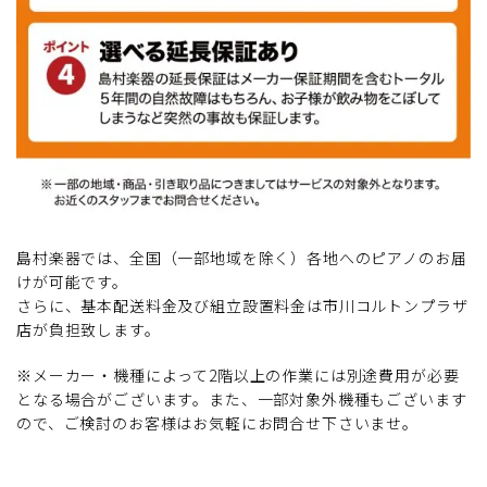
島村楽器では、全国（一部地域を除く）各地へのピアノのお届
けが可能です。
さらに、基本配送料金及び組立設置料金は市川コルトンプラザ
店が負担致します。
※メーカー・機種によって2階以上の作業には別途費用が必要
となる場合がございます。また、一部対象外機種もございます
ので、ご検討のお客様はお気軽にお問合せ下さいませ。