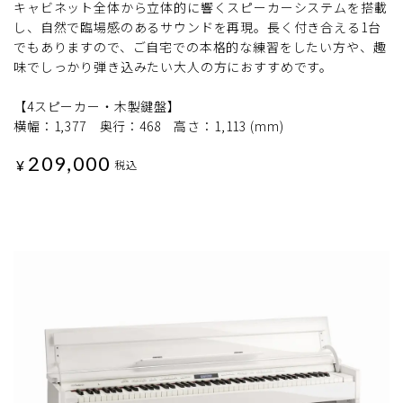
キャビネット全体から立体的に響くスピーカーシステムを搭載
し、自然で臨場感のあるサウンドを再現。長く付き合える1台
でもありますので、ご自宅での本格的な練習をしたい方や、趣
味でしっかり弾き込みたい大人の方におすすめです。
【4スピーカー・木製鍵盤】
横幅：1,377 奥行：468 高さ：1,113 (mm)
209,000
¥
税込