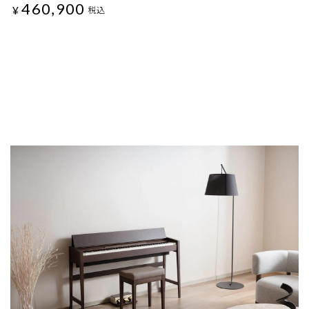
460,900
¥
税込