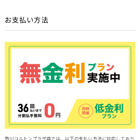
お支払い方法
市川コルトンプラザ店では、以下の支払い方法に対応しており