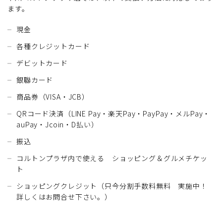
ます。
現金
各種クレジットカード
デビットカード
銀聯カード
商品券（VISA・JCB）
QRコード決済（LINE Pay・楽天Pay・PayPay・メルPay・
auPay・Jcoin・D払い）
振込
コルトンプラザ内で使える ショッピング＆グルメチケッ
ト
ショッピングクレジット（只今分割手数料無料 実施中！
詳しくはお問合せ下さい。）