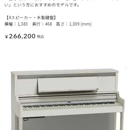
い」という方におすすめのモデルです。
【4スピーカー・木製鍵盤】
横幅：1,383 奥行：468 高さ：1,039 (mm)
266,200
¥
税込