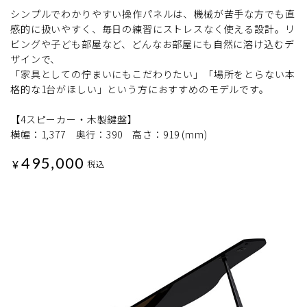
シンプルでわかりやすい操作パネルは、機械が苦手な方でも直
感的に扱いやすく、毎日の練習にストレスなく使える設計。リ
ビングや子ども部屋など、どんなお部屋にも自然に溶け込むデ
ザインで、
「家具としての佇まいにもこだわりたい」「場所をとらない本
格的な1台がほしい」という方におすすめのモデルです。
【4スピーカー・木製鍵盤】
横幅：1,377 奥行：390 高さ：919 (mm)
495,000
¥
税込