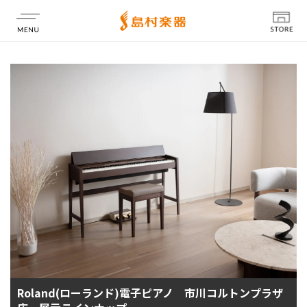
店舗情報
Roland(ローランド)電子ピアノ 市川コルトンプラザ