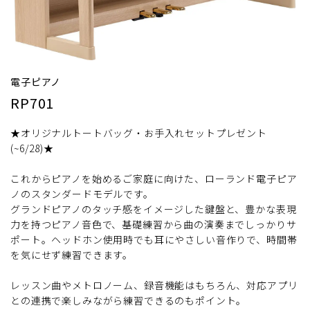
電子ピアノ
RP701
★オリジナルトートバッグ・お手入れセットプレゼント
(~6/28)★
これからピアノを始めるご家庭に向けた、ローランド電子ピア
ノのスタンダードモデルです。
グランドピアノのタッチ感をイメージした鍵盤と、豊かな表現
力を持つピアノ音色で、基礎練習から曲の演奏までしっかりサ
ポート。ヘッドホン使用時でも耳にやさしい音作りで、時間帯
を気にせず練習できます。
レッスン曲やメトロノーム、録音機能はもちろん、対応アプリ
との連携で楽しみながら練習できるのもポイント。