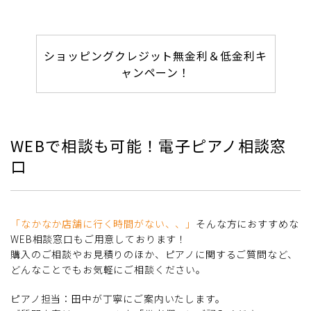
ショッピングクレジット無金利＆低金利キ
ャンペーン！
WEBで相談も可能！電子ピアノ相談窓
口
「なかなか店舗に行く時間がない、、」
そんな方におすすめな
WEB相談窓口もご用意しております！
購入のご相談やお見積りのほか、ピアノに関するご質問など、
どんなことでもお気軽にご相談ください。
ピアノ担当：田中が丁寧にご案内いたします。