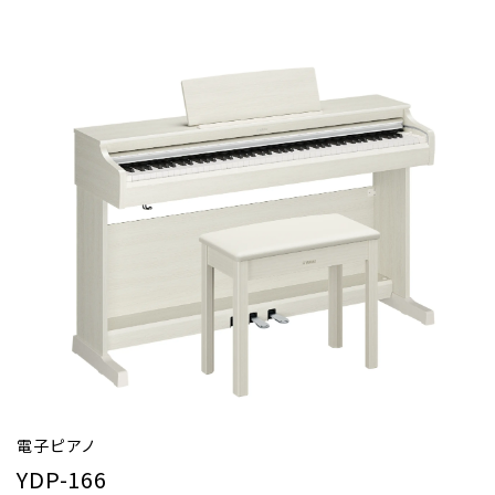
電子ピアノ
YDP-166