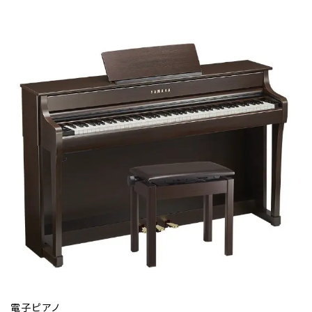
電子ピアノ