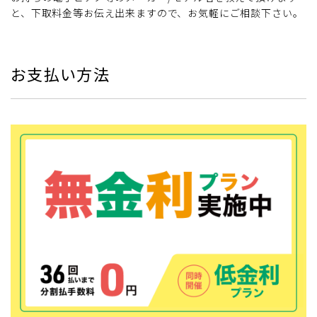
と、下取料金等お伝え出来ますので、お気軽にご相談下さい。
お支払い方法