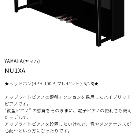
YAMAHA(ヤマハ)
NU1XA
★ヘッドホン(HPH-100 B)プレゼント(~6/28)★
アップライトピアノの鍵盤アクションを採用したハイブリッド
ピアノです。
“縦型ピアノ” の感覚をそのままに、電子ピアノの便利さも備え
たモデルで、
アップライトピアノを設置したいけれど、音やメンテナンスが
心配…という方にぴったりです。