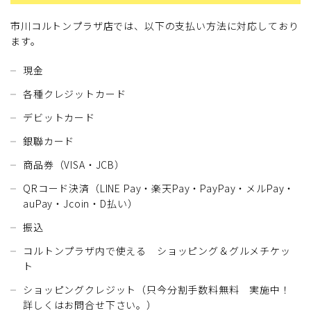
市川コルトンプラザ店では、以下の支払い方法に対応しており
ます。
現金
各種クレジットカード
デビットカード
銀聯カード
商品券（VISA・JCB）
QRコード決済（LINE Pay・楽天Pay・PayPay・メルPay・
auPay・Jcoin・D払い）
振込
コルトンプラザ内で使える ショッピング＆グルメチケッ
ト
ショッピングクレジット（只今分割手数料無料 実施中！
詳しくはお問合せ下さい。）