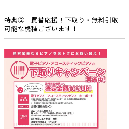
特典② 買替応援！下取り・無料引取
可能な機種ございます！