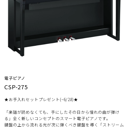
電子ピアノ
CSP-275
★お手入れセットプレゼント(~6/28)★
「楽譜が読めなくても、手にしたその日から憧れの曲が弾け
る」全く新しいコンセプトのスマート電子ピアノです。
鍵盤の上から流れる光が次に弾くべき鍵盤を導く「ストリーム