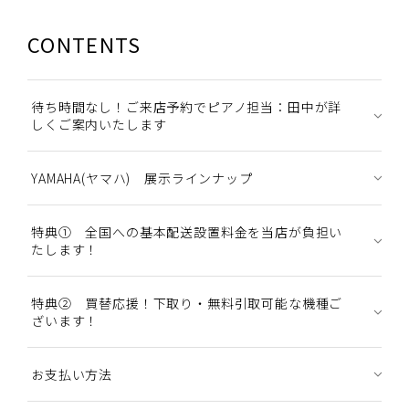
CONTENTS
待ち時間なし！ご来店予約でピアノ担当：田中が詳
しくご案内いたします
YAMAHA(ヤマハ) 展示ラインナップ
特典① 全国への基本配送設置料金を当店が負担い
たします！
特典② 買替応援！下取り・無料引取可能な機種ご
ざいます！
お支払い方法