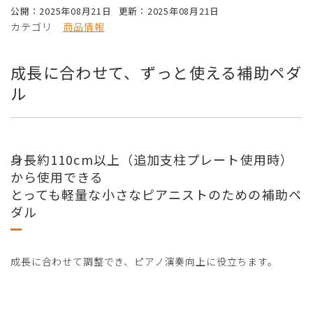
公開：2025年08月21日
更新：2025年08月21日
カテゴリ
商品情報
成長に合わせて、ずっと使える補助ペダ
ル
身長約110cm以上（追加支柱プレート使用時）
から使用できる
とっても軽量な小さなピアニストのための補助ペ
ダル
成長に合わせて調整でき、ピアノ演奏向上に役立ちます。