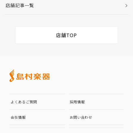
店舗記事一覧
店舗TOP
よくあるご質問
採用情報
会社情報
お問い合わせ