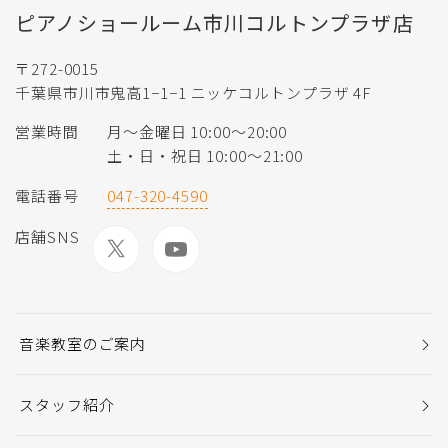
ピアノショールーム市川コルトンプラザ店
〒272-0015
千葉県市川市鬼高1−1−1 ニッケコルトンプラザ 4F
営業時間
月〜金曜日 10:00〜20:00
土・日・祝日 10:00〜21:00
電話番号
047-320-4590
店舗SNS
音楽教室のご案内
スタッフ紹介