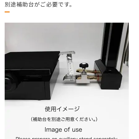
別途補助台がご必要です。