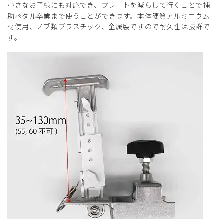
小さなお子様にも対応でき、プレートを減らして行くことで補
助ペダル卒業まで使うことができます。本体硬質アルミニウム
材使用、ノブ類プラスチック、金属製ですので耐久性は抜群で
す。