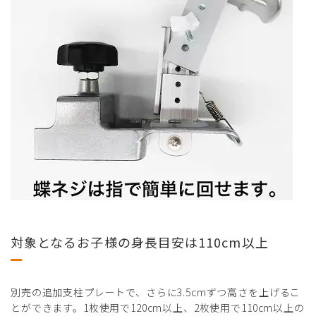
対象となるお子様の身長目安は110cm以上
別売の追加支柱プレートで、さらに3.5cmずつ高さを上げるこ
とができます。1枚使用で120cm以上、2枚使用で110cm以上の