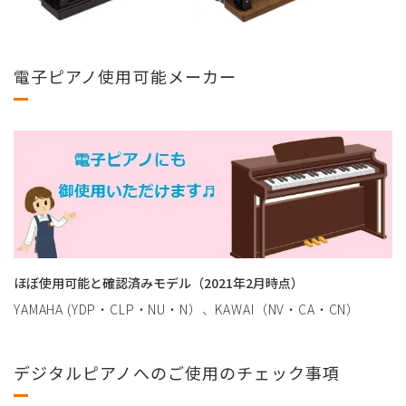
電子ピアノ使用可能メーカー
ほぼ使用可能と確認済みモデル（2021年2月時点）
YAMAHA (YDP・CLP・NU・N）、KAWAI（NV・CA・CN）
デジタルピアノへのご使用のチェック事項