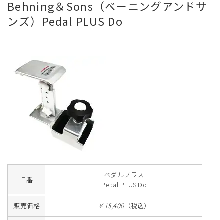
Behning＆Sons（ベーニングアンドサ
ンズ）Pedal PLUS Do
ペダルプラス
品番
Pedal PLUS Do
販売価格
￥15,400
（税込）