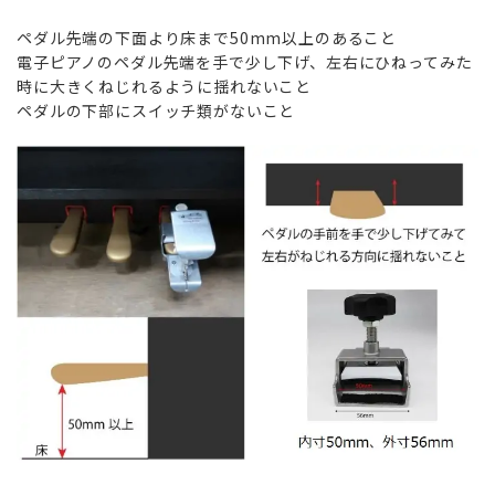
ペダル先端の下面より床まで50mm以上のあること
電子ピアノのペダル先端を手で少し下げ、左右にひねってみた
時に大きくねじれるように揺れないこと
ペダルの下部にスイッチ類がないこと