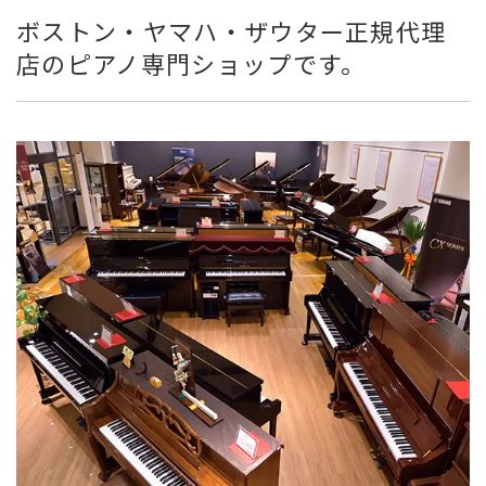
ボストン・ヤマハ・ザウター正規代理
店のピアノ専門ショップです。