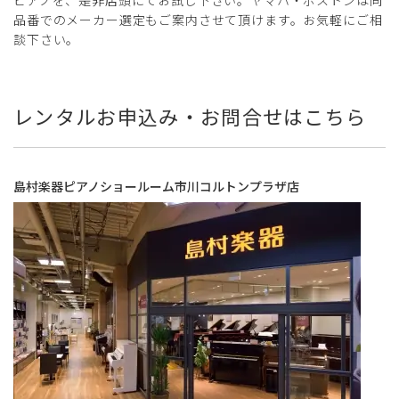
品番でのメーカー選定もご案内させて頂けます。お気軽にご相
談下さい。
レンタルお申込み・お問合せはこちら
島村楽器ピアノショールーム市川コルトンプラザ店