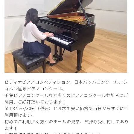
ピティナピアノコンペティション、日本バッハコンクール、シ
ョパン国際ピアノコンクール、
千葉ピアノコンクールなど多くのピアノコンクール参加者にご
利用、ご好評頂いております！
￥1,375～/30分（税込）とお求め安い価格で当日からすぐにご
利用頂けます。
初めてご利用頂く方へのホールの見学、試弾も受け付けており
ます！