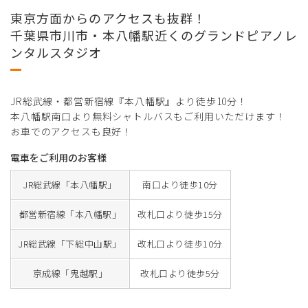
東京方面からのアクセスも抜群！
千葉県市川市・本八幡駅近くのグランドピアノレ
ンタルスタジオ
JR総武線・都営新宿線『本八幡駅』より徒歩10分！
本八幡駅南口より無料シャトルバスもご利用いただけます！
お車でのアクセスも良好！
電車をご利用のお客様
JR総武線「本八幡駅」
南口より徒歩10分
都営新宿線「本八幡駅」
改札口より徒歩15分
JR総武線「下総中山駅」
改札口より徒歩10分
京成線「鬼越駅」
改札口より徒歩5分