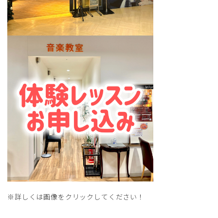
※詳しくは画像をクリックしてください！