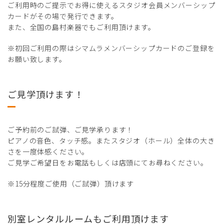
ご利用時のご提示でお得に使えるスタジオ会員メンバーシップ
カードがその場で発行できます。
また、全国の島村楽器でもご利用頂けます。
※初回ご利用の際はシマムラメンバーシップカードのご登録を
お願い致します。
ご見学頂けます！
ご予約前のご試弾、ご見学承ります！
ピアノの音色、タッチ感。またスタジオ（ホール）全体の大き
さを一度体感ください。
ご見学ご希望日をお電話もしくは店頭にてお尋ねください。
※15分程度ご使用（ご試弾）頂けます
別室レンタルルームもご利用頂けます