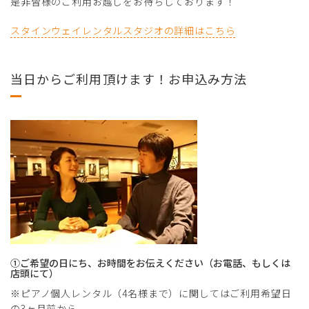
是非皆様のご利用お越しをお待ちしております！
スタインウェイレンタルスタジオの詳細はこちら
当日からご利用頂けます！お申込み方法
①ご希望の日にち、お時間をお伝えください（お電話、もしくは
店頭にて）
※ピアノ個人レンタル（4名様まで）に関してはご利用希望日
の3ヶ月前から、