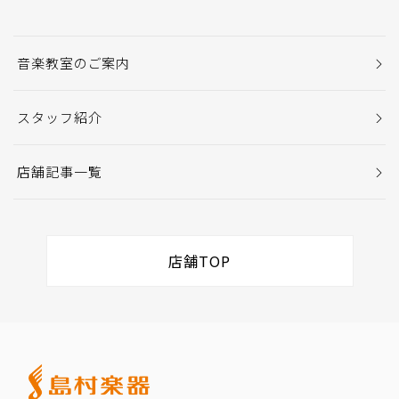
音楽教室のご案内
スタッフ紹介
店舗記事一覧
店舗TOP