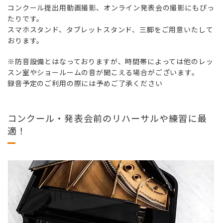
コンクール提出用動画撮影、オンライン発表会の撮影にもぴっ
たりです。
スマホスタンド、タブレットスタンド、三脚をご用意いたして
おります。
※防音設備とはなっておりますが、時間帯によっては他のレッ
スン室やショールームの音が聞こえる場合がございます。
録音予定のご利用の際には予めご了承ください
コンクール・発表会前のリハーサルや練習に最
適！