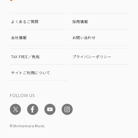
よくあるご質問
採用情報
会社情報
お問い合わせ
TAX FREE／免税
プライバシーポリシー
サイトご利用について
FOLLOW US
©Shimamura Music