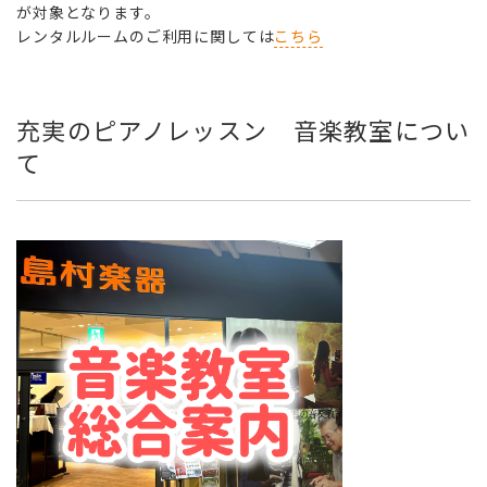
が対象となります。
レンタルルームのご利用に関しては
こちら
充実のピアノレッスン 音楽教室につい
て