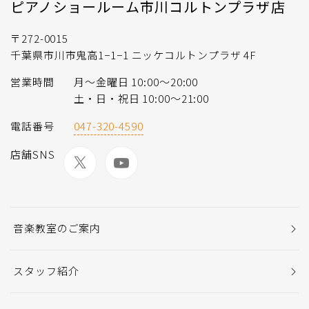
ピアノショールーム市川コルトンプラザ店
〒272-0015
千葉県市川市鬼高1−1−1 ニッケコルトンプラザ 4F
営業時間
月〜金曜日 10:00〜20:00
土・日・祝日 10:00〜21:00
電話番号
047-320-4590
店舗SNS
音楽教室のご案内
スタッフ紹介