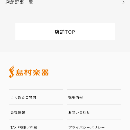
店舗記事一覧
店舗TOP
よくあるご質問
採用情報
会社情報
お問い合わせ
TAX FREE／免税
プライバシーポリシー