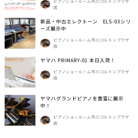
ピアノショールーム市川コルトンプラザ
店
新品・中古エレクトーン ELS-03シリ
ーズ展示中
ピアノショールーム市川コルトンプラザ
店
ヤマハ PRIMARY-01 本日入荷！
ピアノショールーム市川コルトンプラザ
店
ヤマハグランドピアノを豊富に展示
中！
ピアノショールーム市川コルトンプラザ
店