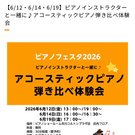
【6/12・6/14・6/19】ピアノインストラクター
と一緒に♪アコースティックピアノ弾き比べ体験
会