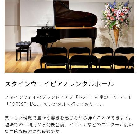
スタインウェイピアノレンタルホール
スタインウェイのグランドピアノ「B-211」を常設したホール
「FOREST HALL」のレンタルを行っております。
集中した環境で豊かな響きを感じながら弾くことができます。
趣味でのご利用から発表会前、ピティナなどのコンクール前の
集中的な練習にも最適です。