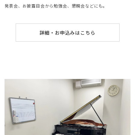
発表会、お披露目会から勉強会、懇親会などにも。
詳細・お申込みはこちら