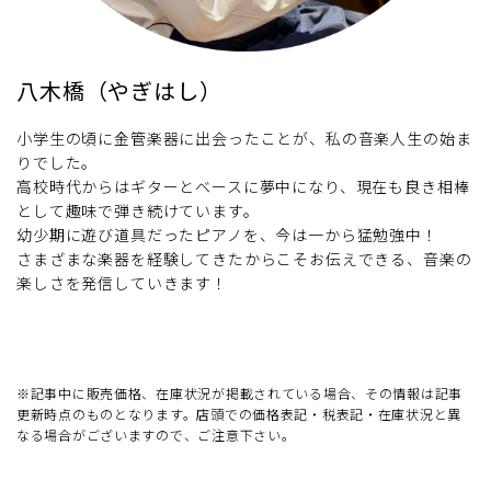
八木橋（やぎはし）
小学生の頃に金管楽器に出会ったことが、私の音楽人生の始ま
りでした。
高校時代からはギターとベースに夢中になり、現在も良き相棒
として趣味で弾き続けています。
幼少期に遊び道具だったピアノを、今は一から猛勉強中！
さまざまな楽器を経験してきたからこそお伝えできる、音楽の
楽しさを発信していきます！
※記事中に販売価格、在庫状況が掲載されている場合、その情報は記事
更新時点のものとなります。店頭での価格表記・税表記・在庫状況と異
なる場合がございますので、ご注意下さい。