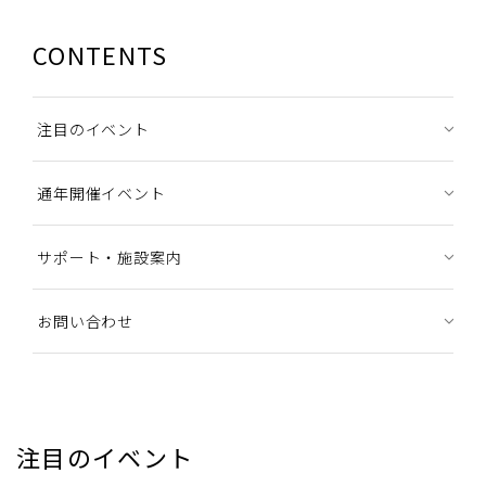
CONTENTS
注目のイベント
通年開催イベント
サポート・施設案内
お問い合わせ
注目のイベント