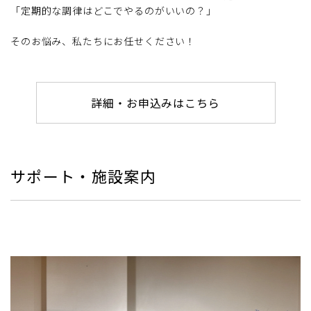
「定期的な調律はどこでやるのがいいの？」
そのお悩み、私たちにお任せください！
詳細・お申込みはこちら
サポート・施設案内