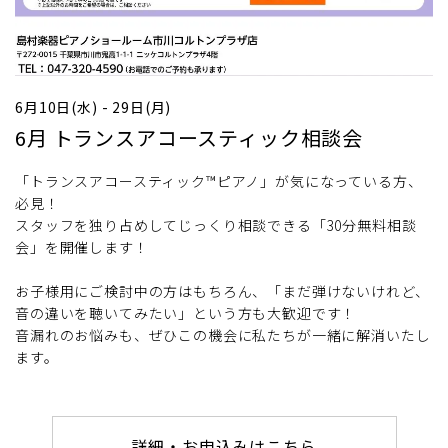
6月10日(水) - 29日(月)
6月 トランスアコースティック相談会
「トランスアコースティック™ピアノ」が気になっている方、
必見！
スタッフを独り占めしてじっくり相談できる「30分無料相談
会」を開催します！
お子様用にご検討中の方はもちろん、「まだ弾けないけれど、
音の違いを聴いてみたい」という方も大歓迎です！
音漏れのお悩みも、ぜひこの機会に私たちが一緒に解消いたし
ます。
詳細・お申込みはこちら