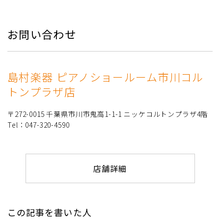
お問い合わせ
島村楽器 ピアノショールーム市川コル
トンプラザ店
〒272-0015 千葉県市川市鬼高1-1-1 ニッケコルトンプラザ4階
Tel：047-320-4590
店舗詳細
この記事を書いた人