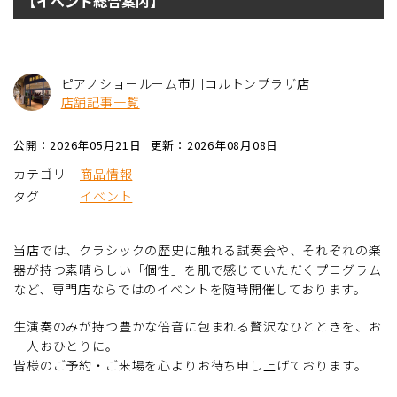
【イベント総合案内】
ピアノショールーム市川コルトンプラザ店
店舗記事一覧
公開：2026年05月21日
更新：2026年08月08日
カテゴリ
商品情報
タグ
イベント
当店では、クラシックの歴史に触れる試奏会や、それぞれの楽
器が持つ素晴らしい「個性」を肌で感じていただくプログラム
など、専門店ならではのイベントを随時開催しております。
生演奏のみが持つ豊かな倍音に包まれる贅沢なひとときを、お
一人おひとりに。
皆様のご予約・ご来場を心よりお待ち申し上げております。