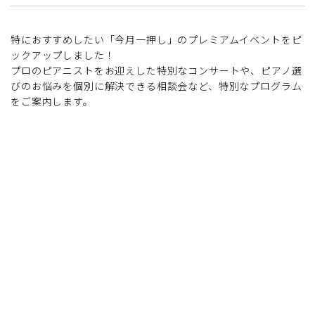
特におすすめしたい「今月一押し」のプレミアムイベントをピ
ックアップしました！
プロのピアニストをお迎えした特別なコンサートや、ピアノ選
びのお悩みを個別に解決できる相談会など、特別なプログラム
をご案内します。