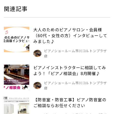
関連記事
大人のためのピアノサロン・会員様
（60代・女性の方）インタビューして
みました♪
ピアノショールーム市川コルトンプラザ
店
ピアノインストラクターに相談してみ
よう！「ピアノ相談会」8月開催♪
ピアノショールーム市川コルトンプラザ
店
【防音室・防音工事】ピアノ防音室の
ご相談ならお任せください