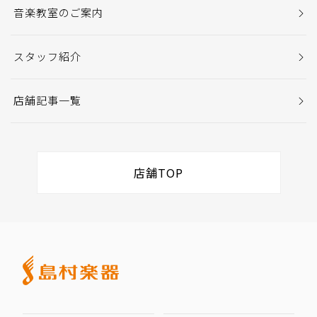
音楽教室のご案内
スタッフ紹介
店舗記事一覧
店舗TOP