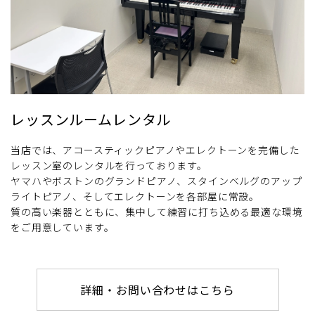
レッスンルームレンタル
当店では、アコースティックピアノやエレクトーンを完備した
レッスン室のレンタルを行っております。
ヤマハやボストンのグランドピアノ、スタインベルグのアップ
ライトピアノ、そしてエレクトーンを各部屋に常設。
質の高い楽器とともに、集中して練習に打ち込める最適な環境
をご用意しています。
詳細・お問い合わせはこちら