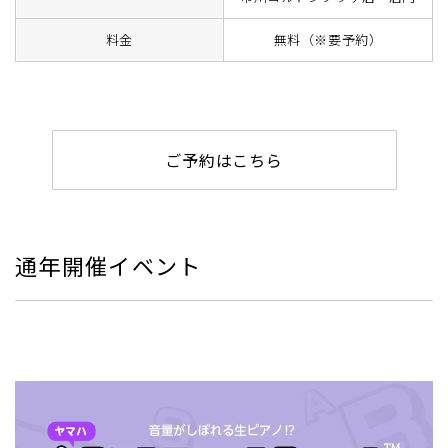
料金
無料（※要予約）
ご予約はこちら
通年開催イベント