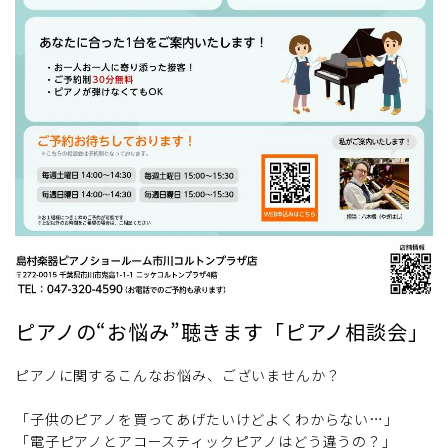
ピアノの“お悩み”聴きます「ピアノ相談会」
ピアノに関するこんなお悩み、ございませんか？
「子供のピアノを買ってあげたいけどよくわからない…」
「電子ピアノとアコースティックピアノはどう違うの？」