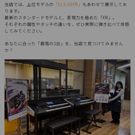
当店では、上位モデルの
「ELS-03XR」
もあわせて展示してお
ります。
最新のスタンダードモデルと、表現力を極めた「XR」。
それぞれの個性やタッチの違いを、ぜひ実際に弾き比べて体感
してみてください。
あなたに合った「最高の1台」を、当店で見つけてみません
か？