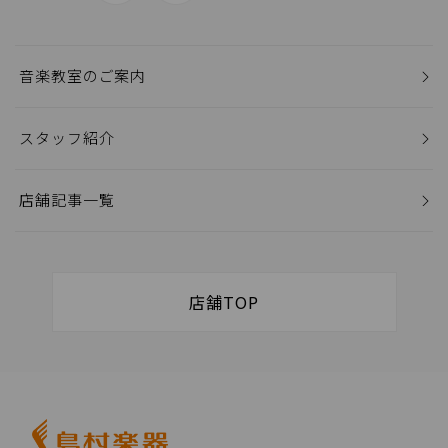
音楽教室のご案内
スタッフ紹介
店舗記事一覧
店舗TOP