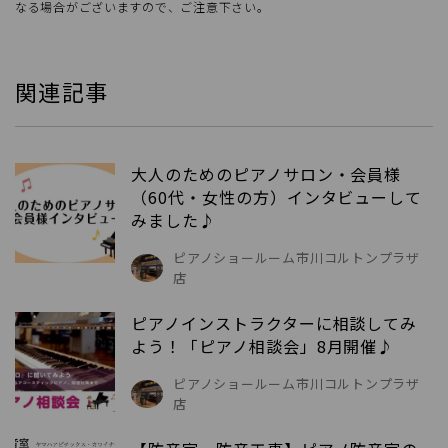
なる場合がございますので、ご注意下さい。
関連記事
大人のためのピアノサロン・会員様
（60代・女性の方）インタビューして
みました♪
ピアノショールーム市川コルトンプラザ
店
ピアノインストラクターに相談してみ
よう！「ピアノ相談会」8月開催♪
ピアノショールーム市川コルトンプラザ
店