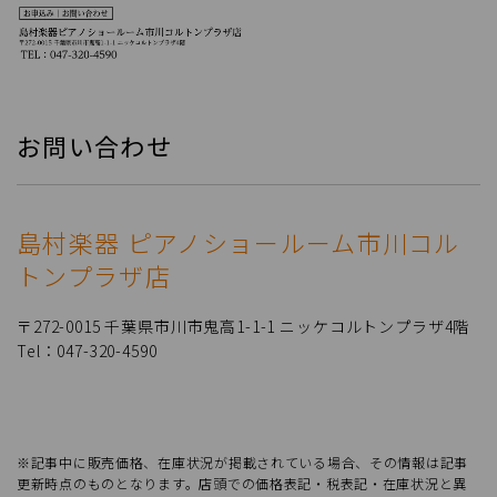
お問い合わせ
島村楽器 ピアノショールーム市川コル
トンプラザ店
〒272-0015 千葉県市川市鬼高1-1-1 ニッケコルトンプラザ4階
Tel：047-320-4590
※記事中に販売価格、在庫状況が掲載されている場合、その情報は記事
更新時点のものとなります。店頭での価格表記・税表記・在庫状況と異