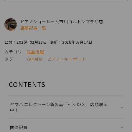
ピアノショールーム市川コルトンプラザ店
店舗記事一覧
公開：2026年02月23日
更新：2026年03月14日
カテゴリ
商品情報
タグ
YAMAHA
ピアノ・キーボード
CONTENTS
ヤマハ エレクトーン新製品「ELS-03G」 店頭展示
中！
関連記事