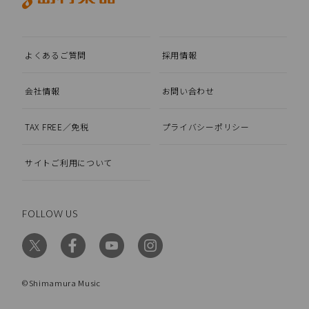
よくあるご質問
採用情報
会社情報
お問い合わせ
TAX FREE／免税
プライバシーポリシー
サイトご利用について
FOLLOW US
©Shimamura Music