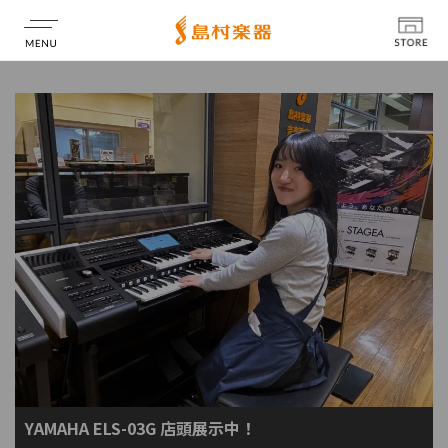
店舗情報
YAMAHA ELS-03G 店頭展示中！