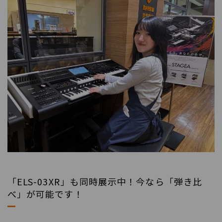
「ELS-03XR」も同時展示中！今なら「弾き比
べ」が可能です！