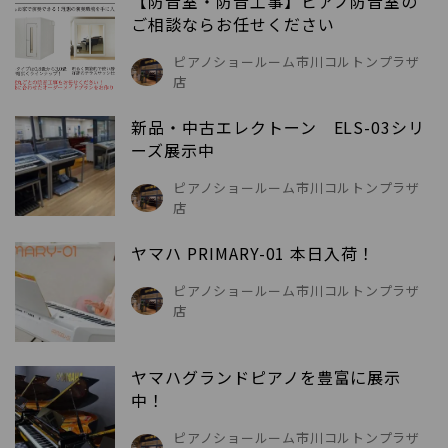
【防音室・防音工事】ピアノ防音室の
ご相談ならお任せください
ピアノショールーム市川コルトンプラザ
店
新品・中古エレクトーン ELS-03シリ
ーズ展示中
ピアノショールーム市川コルトンプラザ
店
ヤマハ PRIMARY-01 本日入荷！
ピアノショールーム市川コルトンプラザ
店
ヤマハグランドピアノを豊富に展示
中！
ピアノショールーム市川コルトンプラザ