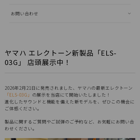
お問い合わせ
ヤマハ エレクトーン新製品「ELS-
03G」 店頭展示中！
2026年2月21日に発売されました、ヤマハの最新エレクトーン
「ELS-03G」
の展示を当店にて開始いたしました！
進化したサウンドと機能を備えた新モデルを、ぜひこの機会に
ご体感ください。
製品に関するご質問やご試弾のご予約など、お気軽にお問い合
わせください。