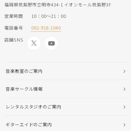
福岡県筑紫野市立明寺434-1 イオンモール筑紫野3F
営業時間
10：00～21：00
電話番号
092-918-1040
店舗SNS
音楽教室のご案内
音楽サークル情報
レンタルスタジオのご案内
ギターエイドのご案内