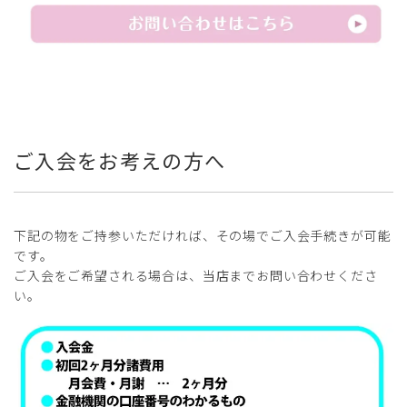
ご入会をお考えの方へ
下記の物をご持参いただければ、その場でご入会手続きが可能
です。
ご入会をご希望される場合は、当店までお問い合わせくださ
い。