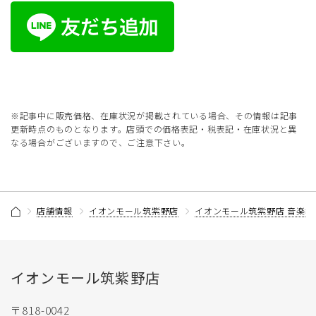
※記事中に販売価格、在庫状況が掲載されている場合、その情報は記事
更新時点のものとなります。店頭での価格表記・税表記・在庫状況と異
なる場合がございますので、ご注意下さい。
店舗情報
イオンモール筑紫野店
イオンモール筑紫野店 音楽教
イオンモール筑紫野店
〒818-0042