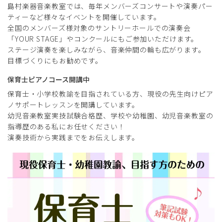
島村楽器音楽教室では、毎年メンバーズコンサートや演奏パー
ティーなど様々なイベントを開催しています。
全国のメンバーズ様対象のサントリーホールでの演奏会
「YOUR STAGE」やコンクールにもご参加いただけます。
ステージ演奏を楽しみながら、音楽仲間の輪も広がります。
目標づくりにもお勧めです。
保育士ピアノコース開講中
保育士・小学校教諭を目指されている方、現役の先生向けピア
ノサポートレッスンを開講しています。
幼児音楽教室実技試験合格歴、学校や幼稚園、幼児音楽教室の
指導歴のある私にお任せください！
演奏技術から実践までをお伝えします。