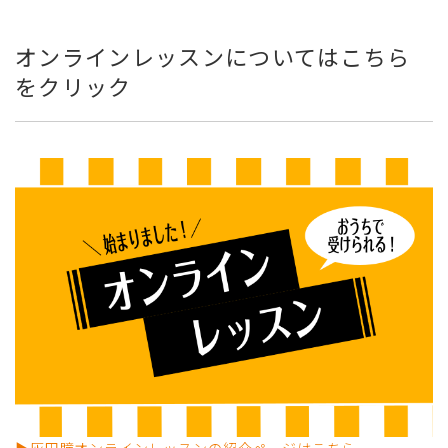
オンラインレッスンについてはこちら
をクリック
▶
灰田瞳オンラインレッスンの紹介ページはこちら