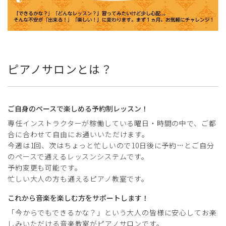
ピアノサロンとは？
ご自身のペースで楽しめる予約制レッスン！
専任インストラクターが稼働している曜日・時間の中で、ご都
合に合わせて自由にお通いいただけます。
今週は1回、次はちょっと忙しいので10日後に予約…とご自分
のペースで通えるレッスンシステムです。
予約変更も可能です。
忙しい大人の方も通えるピアノ教室です。
これから音楽を楽しむ方をサポートします！
「今からでもできるかな？」という大人の皆様に安心してお楽
しみいただける音楽教室がピアノサロンです。