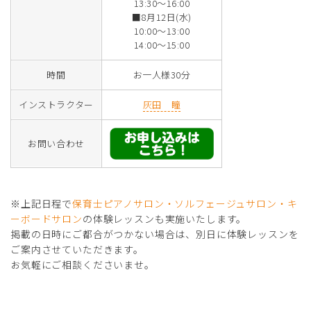
13:30～16:00
■8月12日(水)
10:00～13:00
14:00～15:00
時間
お一人様30分
インストラクター
灰田 瞳
お問い合わせ
※上記日程で
保育士ピアノサロン・ソルフェージュサロン・キ
ーボードサロン
の体験レッスンも実施いたします。
掲載の日時にご都合がつかない場合は、別日に体験レッスンを
ご案内させていただきます。
お気軽にご相談くださいませ。