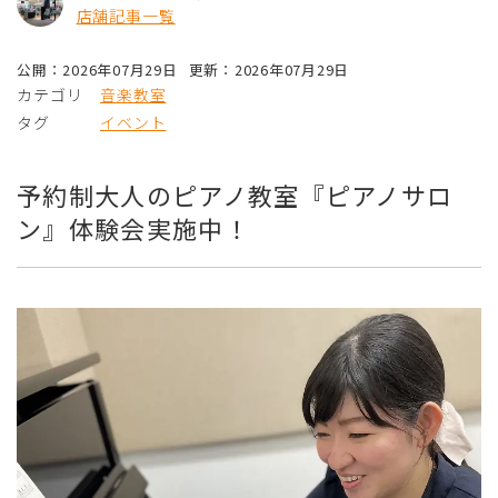
店舗記事一覧
公開：2026年07月29日
更新：2026年07月29日
カテゴリ
音楽教室
タグ
イベント
予約制大人のピアノ教室『ピアノサロ
ン』体験会実施中！