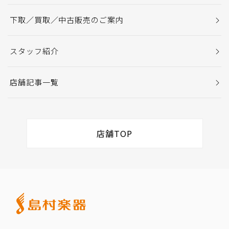
下取／買取／中古販売のご案内
スタッフ紹介
店舗記事一覧
店舗TOP