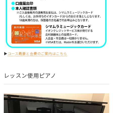
▶
コース概要と会費のご案内はこちら
レッスン使用ピアノ