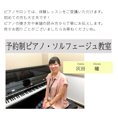
ピアノサロンでは、体験レッスンをご受講いただけます。
初めての方も大丈夫です！
ピアノの弾き方や楽譜の読み方から丁寧にお伝えします。
何かお困りごとがございましたらお尋ねくださいね。