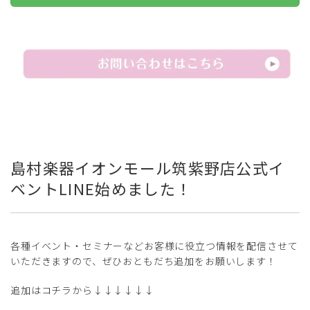
島村楽器イオンモール筑紫野店公式イ
ベントLINE始めました！
各種イベント・セミナーなどお客様に役立つ情報を配信させて
いただきますので、ぜひおともだち追加をお願いします！
追加はコチラから↓↓↓↓↓↓