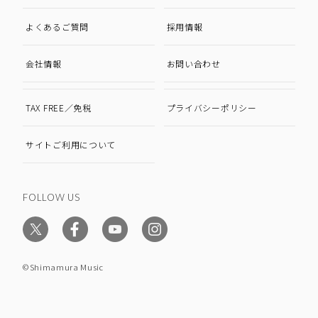
よくあるご質問
採用情報
会社情報
お問い合わせ
TAX FREE／免税
プライバシーポリシー
サイトご利用について
FOLLOW US
©Shimamura Music