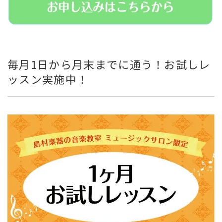
毎月1日から月末までに通う！お試しレ
ッスン実施中！