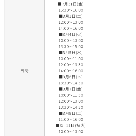
■7月31日(金)
15:30～16:00
■8月1日(土)
12:00～13:00
14:00～16:00
■8月4日(火)
10:00～13:00
13:30～15:00
■8月5日(水)
10:00～11:00
12:00～13:30
日時
14:00～16:00
■8月6日(木)
13:30～14:30
■8月7日(金)
10:00～11:30
12:00～13:00
13:30～14:30
■8月8日(土)
11:00～16:00
■8月11日(祝火)
10:00～13:00