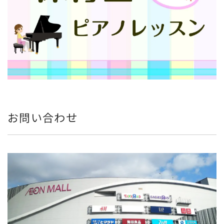
お問い合わせ