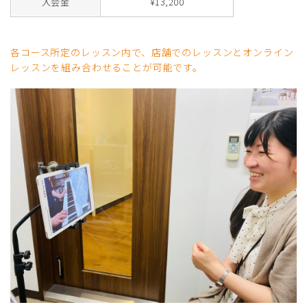
入会金
¥13,200
各コース所定のレッスン内で、店舗でのレッスンとオンライン
レッスンを組み合わせることが可能です。