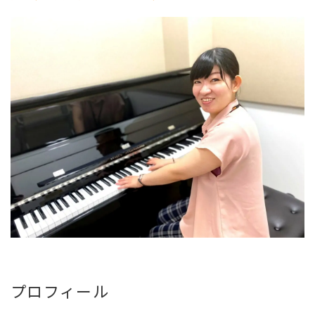
プロフィール