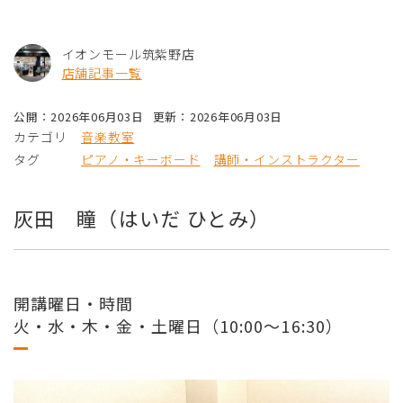
イオンモール筑紫野店
店舗記事一覧
公開：2026年06月03日
更新：2026年06月03日
カテゴリ
音楽教室
タグ
ピアノ・キーボード
講師・インストラクター
灰田 瞳（はいだ ひとみ）
開講曜日・時間
火・水・木・金・土曜日（10:00～16:30）