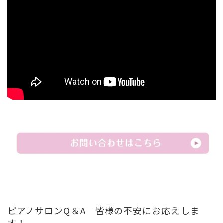
ピアノサロンQ＆A 皆様の不安にお応えしま
す！