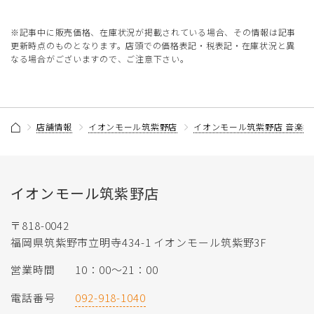
※記事中に販売価格、在庫状況が掲載されている場合、その情報は記事
更新時点のものとなります。店頭での価格表記・税表記・在庫状況と異
なる場合がございますので、ご注意下さい。
店舗情報
イオンモール筑紫野店
イオンモール筑紫野店 音楽教
イオンモール筑紫野店
〒818-0042
福岡県筑紫野市立明寺434-1 イオンモール筑紫野3F
営業時間
10：00～21：00
電話番号
092-918-1040