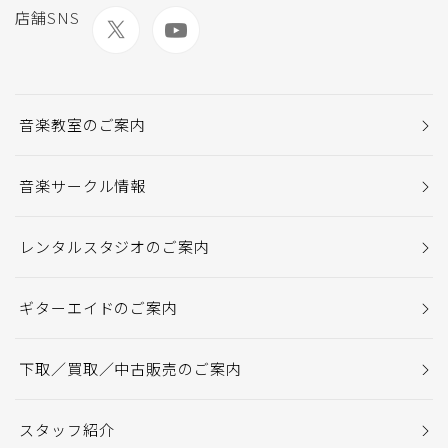
店舗SNS
音楽教室のご案内
音楽サークル情報
レンタルスタジオのご案内
ギターエイドのご案内
下取／買取／中古販売のご案内
スタッフ紹介