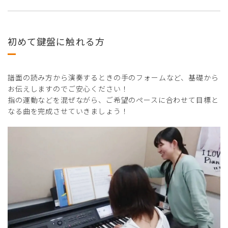
初めて鍵盤に触れる方
譜面の読み方から演奏するときの手のフォームなど、基礎から
お伝えしますのでご安心ください！
指の運動などを混ぜながら、ご希望のペースに合わせて目標と
なる曲を完成させていきましょう！