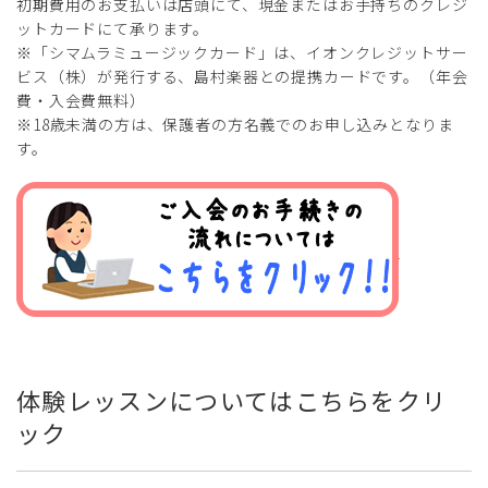
初期費用のお支払いは店頭にて、現金またはお手持ちのクレジ
ットカードにて承ります。
※「シマムラミュージックカード」は、イオンクレジットサー
ビス（株）が発行する、島村楽器との提携カードです。（年会
費・入会費無料）
※18歳未満の方は、保護者の方名義でのお申し込みとなりま
す。
体験レッスンについてはこちらをクリ
ック