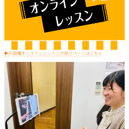
▶
灰田瞳オンラインレッスンの紹介ページはこちら