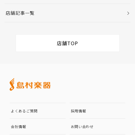
店舗記事一覧
店舗TOP
よくあるご質問
採用情報
会社情報
お問い合わせ