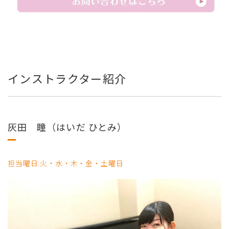
インストラクター紹介
灰田 瞳（はいだ ひとみ）
担当曜日:火・水・木・金・土曜日