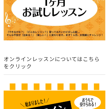
オンラインレッスンについてはこちら
をクリック