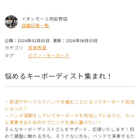
イオンモール筑紫野店
店舗記事一覧
公開：2026年02月05日
更新：2026年06月03日
カテゴリ
音楽教室
タグ
ピアノ・キーボード
悩めるキーボーディスト集まれ！
・部活やサークルでバンドを組むことになってキーボード担当
になった！
・バンド活動をしていてキーボードを担当しているけど、もっ
と演奏するためのテクニックを身に着けたい！
そんなキーボーディストさんをサポート、応援いたします！初
めて鍵盤に触れる方も、そうでない方も、バンドで演奏するた