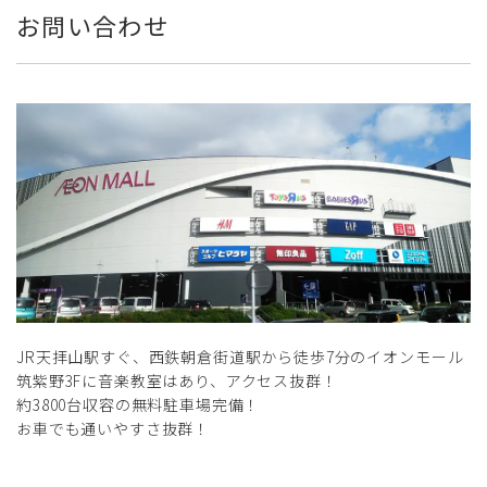
お問い合わせ
JR天拝山駅すぐ、西鉄朝倉街道駅から徒歩7分のイオンモール
筑紫野3Fに音楽教室はあり、アクセス抜群！
約3800台収容の無料駐車場完備！
お車でも通いやすさ抜群！