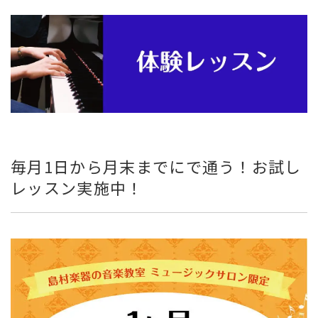
毎月1日から月末までにで通う！お試し
レッスン実施中！