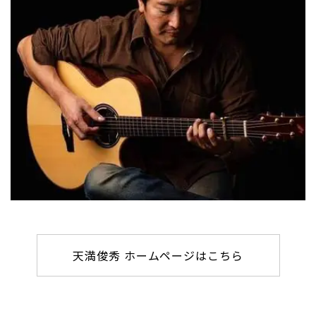
天満俊秀 ホームページはこちら