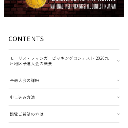
CONTENTS
モーリス・フィンガーピッキングコンテスト 2026九
州地区予選大会の概要
予選大会の詳細
申し込み方法
観覧ご希望の方は…