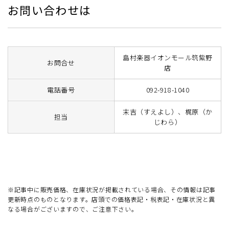
お問い合わせは
島村楽器イオンモール筑紫野
お問合せ
店
電話番号
092-918-1040
末吉（すえよし）、梶原（か
担当
じわら）
※記事中に販売価格、在庫状況が掲載されている場合、その情報は記事
更新時点のものとなります。店頭での価格表記・税表記・在庫状況と異
なる場合がございますので、ご注意下さい。