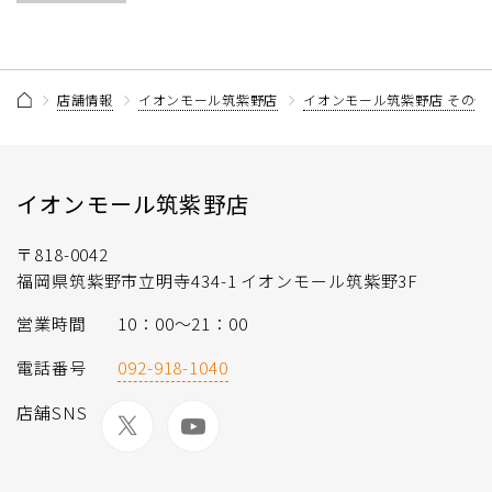
店舗情報
イオンモール筑紫野店
イオンモール筑紫野店 その他
イオンモール筑紫野店
〒818-0042
福岡県筑紫野市立明寺434-1 イオンモール筑紫野3F
営業時間
10：00～21：00
電話番号
092-918-1040
店舗SNS