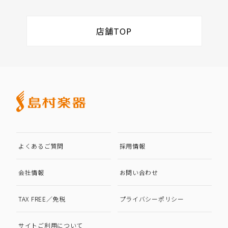
店舗TOP
よくあるご質問
採用情報
会社情報
お問い合わせ
TAX FREE／免税
プライバシーポリシー
サイトご利用について