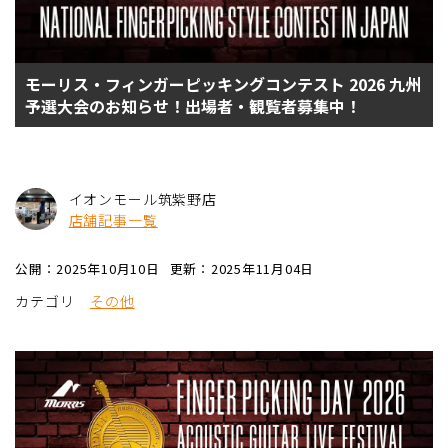
モーリス・フィンガーピッキングコンテスト 2026 九州
予選大会のお知らせ！出場者・観覧者募集中！
イオンモール筑紫野店
店舗記事一覧
公開：2025年10月10日
更新：2025年11月04日
カテゴリ
その他