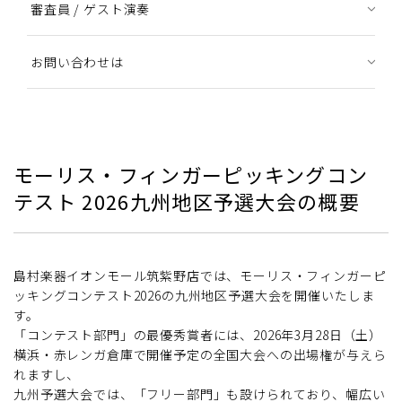
審査員 / ゲスト演奏
お問い合わせは
モーリス・フィンガーピッキングコン
テスト 2026九州地区予選大会の概要
島村楽器イオンモール筑紫野店では、モーリス・フィンガーピ
ッキングコンテスト2026の九州地区予選大会を開催いたしま
す。
「コンテスト部門」の最優秀賞者には、2026年3月28日（土）
横浜・赤レンガ倉庫で開催予定の全国大会への出場権が与えら
れますし、
九州予選大会では、「フリー部門」も設けられており、幅広い