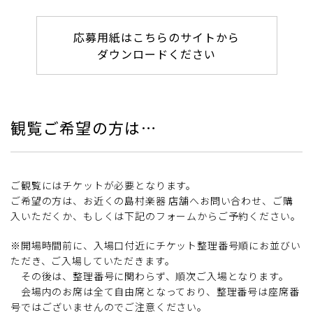
応募用紙はこちらのサイトから
ダウンロードください
観覧ご希望の方は…
ご観覧にはチケットが必要となります。
ご希望の方は、お近くの島村楽器 店舗へお問い合わせ、ご購
入いただくか、もしくは下記のフォームからご予約ください。
※開場時間前に、入場口付近にチケット整理番号順にお並びい
ただき、ご入場していただきます。
その後は、整理番号に関わらず、順次ご入場となります。
会場内のお席は全て自由席となっており、整理番号は座席番
号ではございませんのでご注意ください。