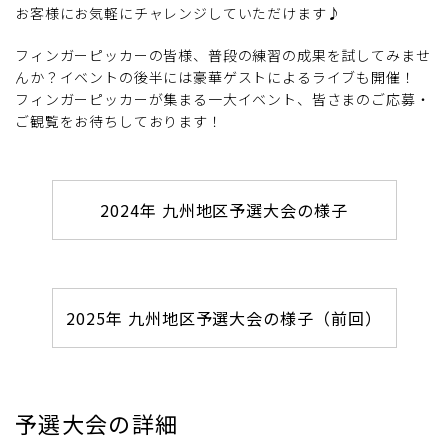
お客様にお気軽にチャレンジしていただけます♪
フィンガーピッカーの皆様、普段の練習の成果を試してみませ
んか？イベントの後半には豪華ゲストによるライブも開催！
フィンガーピッカーが集まる一大イベント、皆さまのご応募・
ご観覧をお待ちしております！
2024年 九州地区予選大会の様子
2025年 九州地区予選大会の様子（前回）
予選大会の詳細