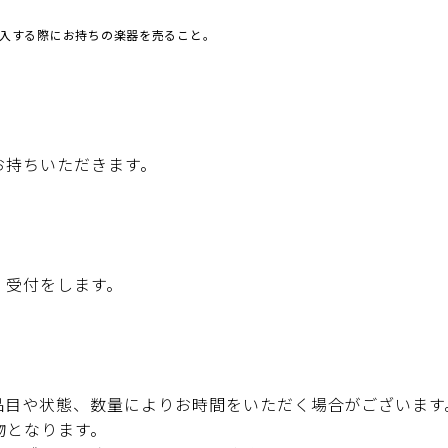
入する際にお持ちの楽器を売ること。
お持ちいただきます。
、受付をします。
品目や状態、数量によりお時間をいただく場合がございます
物となります。