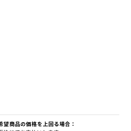
希望商品の価格を上回る場合：