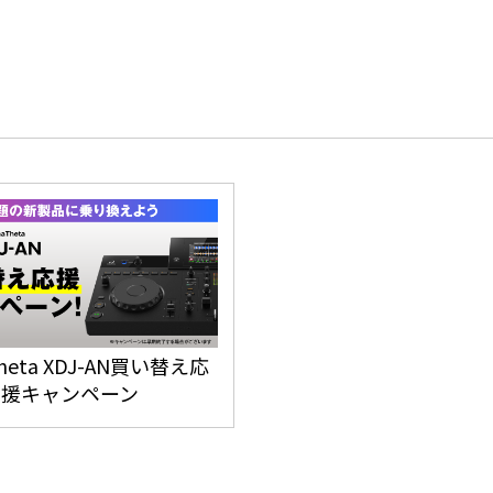
Theta XDJ-AN買い替え応
援キャンペーン