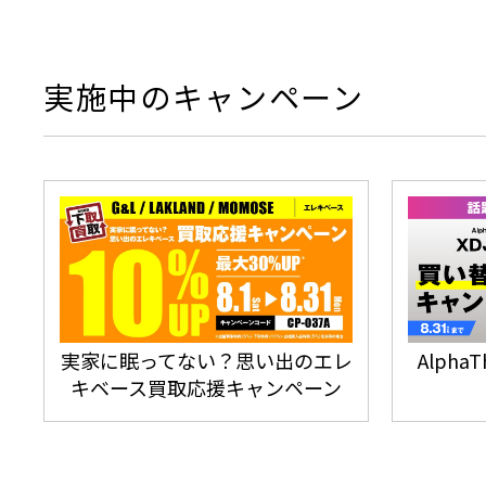
実施中のキャンペーン
実家に眠ってない？思い出のエレ
Alpha
キベース買取応援キャンペーン