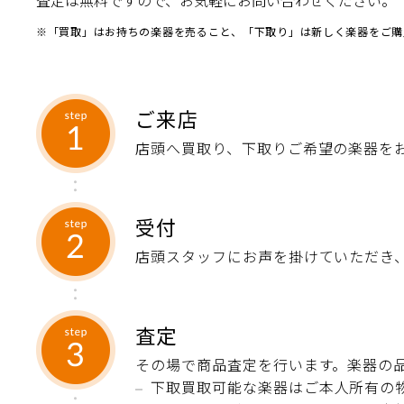
査定は無料ですので、お気軽にお問い合わせください。
※「買取」はお持ちの楽器を売ること、「下取り」は新しく楽器をご購
ご来店
店頭へ買取り、下取りご希望の楽器を
受付
店頭スタッフにお声を掛けていただき
査定
その場で商品査定を行います。楽器の
下取買取可能な楽器はご本人所有の