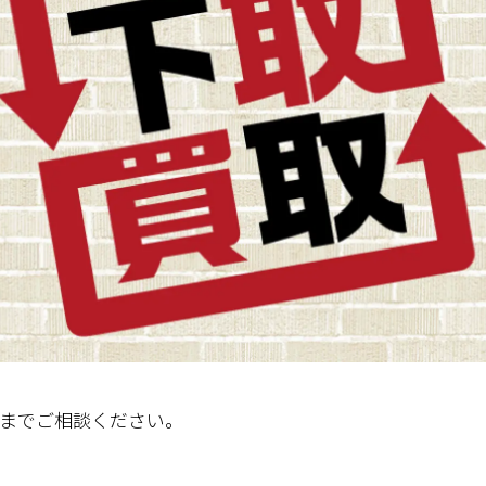
までご相談ください。