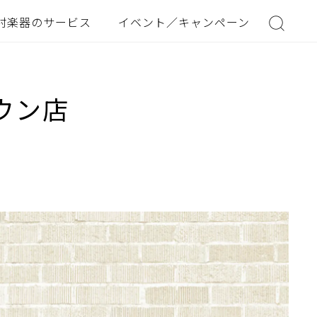
村楽器のサービス
イベント／キャンペーン
ウン店