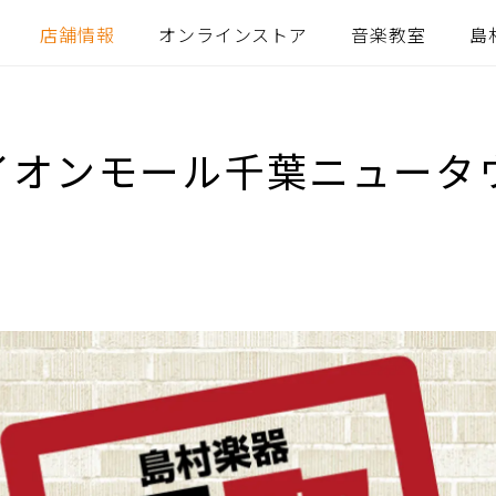
店舗情報
オンラインストア
音楽教室
島
イオンモール千葉ニュータ