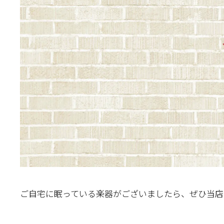
ご自宅に眠っている楽器がございましたら、ぜひ当店