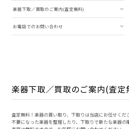
楽器下取／買取のご案内(査定無料)
お電話でのお問い合わせ
楽器下取／買取のご案内(査定
査定無料！楽器の買い取り、下取りは当店にお任せくださ
不要になった楽器を整理したり、下取りで新たな楽器の