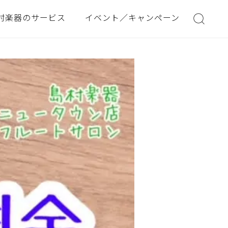
村楽器のサービス
イベント／キャンペーン