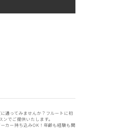
室に通ってみませんか？フルートに初
スンでご提供いたします。
ーカー持ち込みOK！年齢も経験も関