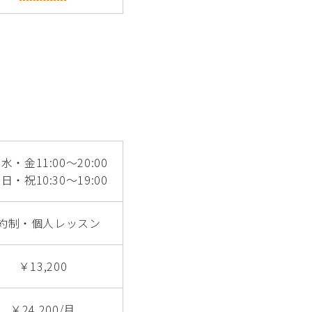
水・金11:00～20:00
日・祝10:30～19:00
約制・個人レッスン
￥13,200
￥24,200/月