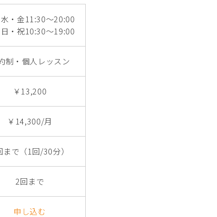
水・金11:30～20:00
日・祝10:30～19:00
約制・個人レッスン
￥13,200
￥14,300/月
回まで（1回/30分）
2回まで
申し込む