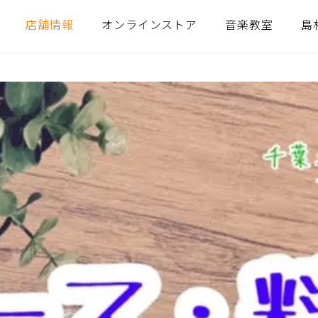
店舗情報
オンラインストア
音楽教室
島