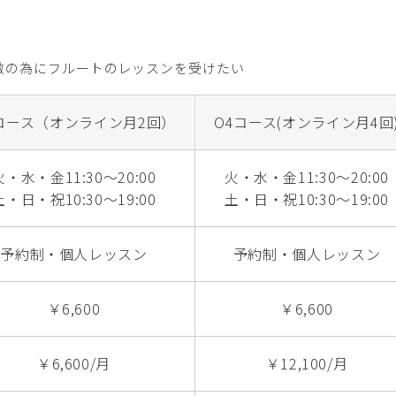
激の為にフルートのレッスンを受けたい
コース（オンライン月2回）
O4コース(オンライン月4回
火・水・金11:30～20:00
火・水・金11:30～20:00
土・日・祝10:30～19:00
土・日・祝10:30～19:00
予約制・個人レッスン
予約制・個人レッスン
￥6,600
￥6,600
￥6,600/月
￥12,100/月