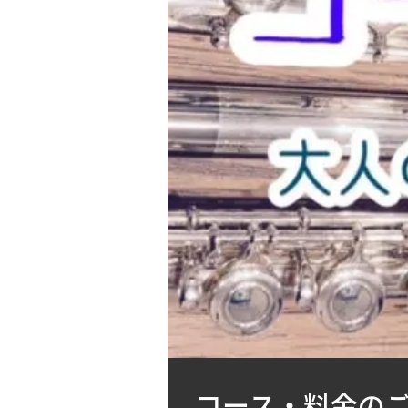
コース・料金の