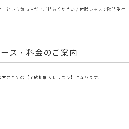
い」という気持ちだけご持参ください♪体験レッスン随時受付
コース・料金のご案内
の方のための【予約制個人レッスン】になります。