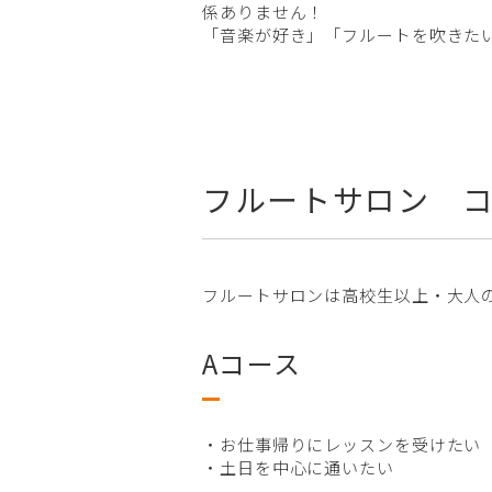
係ありません！
「音楽が好き」「フルートを吹きた
フルートサロン 
フルートサロンは高校生以上・大人
Aコース
・お仕事帰りにレッスンを受けたい
・土日を中心に通いたい