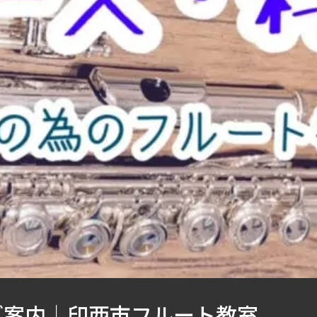
ご案内｜印西市フルート教室