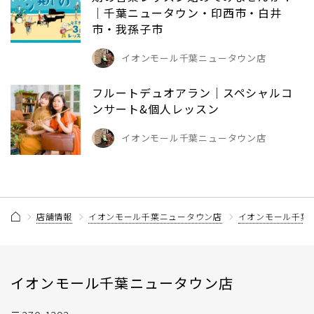
｜千葉ニュータウン・印西市・白井
市・我孫子市
イオンモール千葉ニュータウン店
フルートデュオアラン｜スペシャルコ
ンサート&個人レッスン
イオンモール千葉ニュータウン店
店舗情報
イオンモール千葉ニュータウン店
イオンモール千葉
イオンモール千葉ニュータウン店