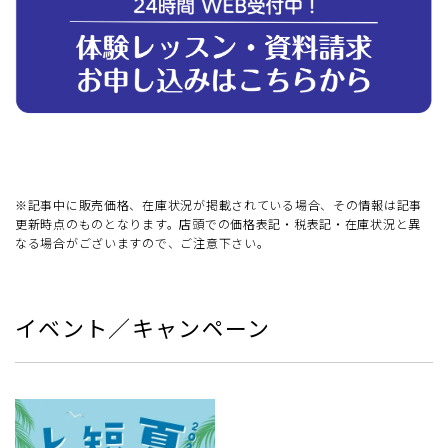
※記事中に販売価格、在庫状況が掲載されている場合、その情報は記事
更新時点のものとなります。店頭での価格表記・税表記・在庫状況と異
なる場合がございますので、ご注意下さい。
イベント／キャンペーン