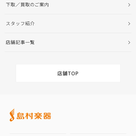
下取／買取のご案内
スタッフ紹介
店舗記事一覧
店舗TOP