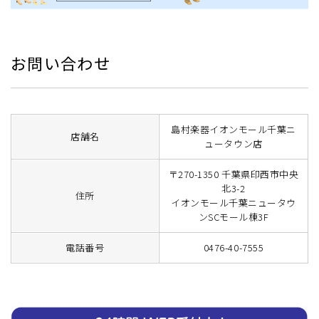
お問い合わせ
島村楽器イオンモール千葉ニ
店舗名
ュータウン店
〒270-1350 千葉県印西市中央
北3-2
住所
イオンモール千葉ニュータウ
ンSCモール棟3F
電話番号
0476-40-7555