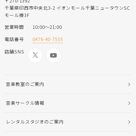
〒270-1392
千葉県印西市中央北3-2 イオンモール千葉ニュータウンSC
モール棟3F
営業時間
10:00〜21:00
電話番号
0476-40-7555
店舗SNS
音楽教室のご案内
音楽サークル情報
レンタルスタジオのご案内