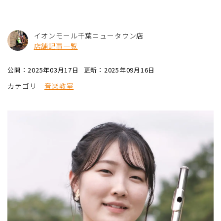
イオンモール千葉ニュータウン店
店舗記事一覧
公開：2025年03月17日
更新：2025年09月16日
カテゴリ
音楽教室