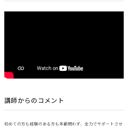
講師からのコメント
初めての方も経験のある方も年齢問わず、全力でサポートさせ