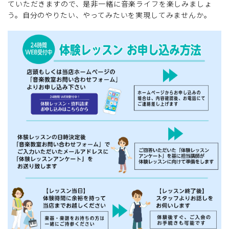
ていただきますので、是非一緒に音楽ライフを楽しみましょ
う。自分のやりたい、やってみたいを実現してみませんか。