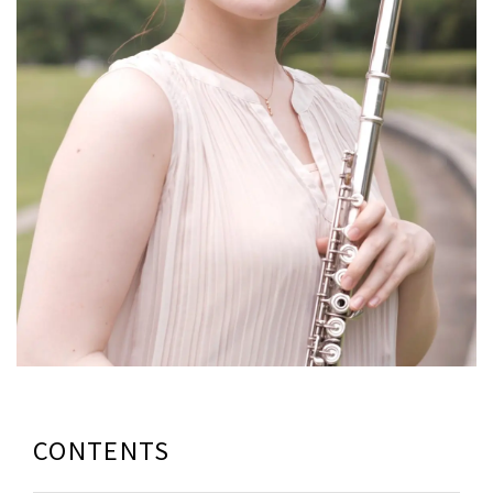
CONTENTS