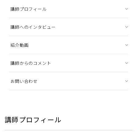
講師プロフィール
講師へのインタビュー
紹介動画
講師からのコメント
お問い合わせ
講師プロフィール