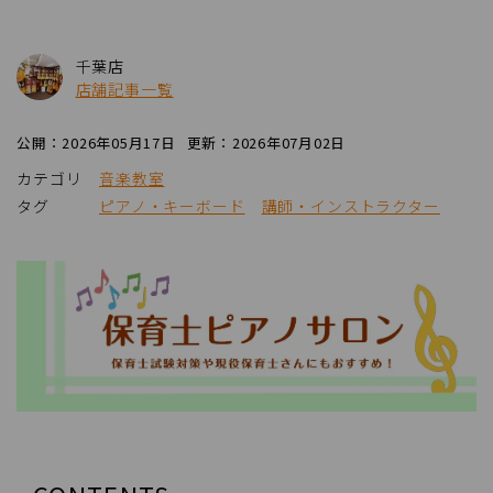
千葉店
店舗記事一覧
公開：2026年05月17日
更新：2026年07月02日
カテゴリ
音楽教室
タグ
ピアノ・キーボード
講師・インストラクター