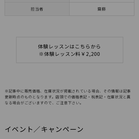
担当者
齋藤
体験レッスンはこちらから
※体験レッスン料￥2,200
※記事中に販売価格、在庫状況が掲載されている場合、その情報は記事
更新時点のものとなります。店頭での価格表記・税表記・在庫状況と異
なる場合がございますので、ご注意下さい。
イベント／キャンペーン