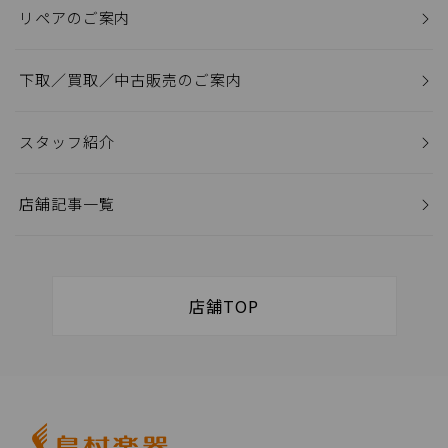
リペアのご案内
下取／買取／中古販売のご案内
スタッフ紹介
店舗記事一覧
店舗TOP