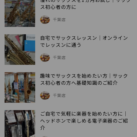
ス初心者の方に
千葉店
自宅でサックスレッスン｜オンライン
でレッスンに通う
千葉店
趣味でサックスを始めたい方｜サック
ス初心者の方へ基礎知識のご紹介
千葉店
ご自宅で気軽に楽器を始めたい方に｜
ヘッドホンで楽しめる電子楽器のご紹
介