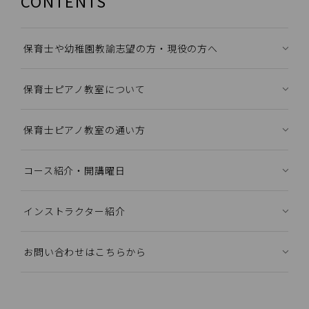
CONTENTS
保育士や幼稚園教諭志望の方・現役の方へ
保育士ピアノ教室について
保育士ピアノ教室の通い方
コース紹介・開講曜日
インストラクター紹介
お問い合わせはこちらから