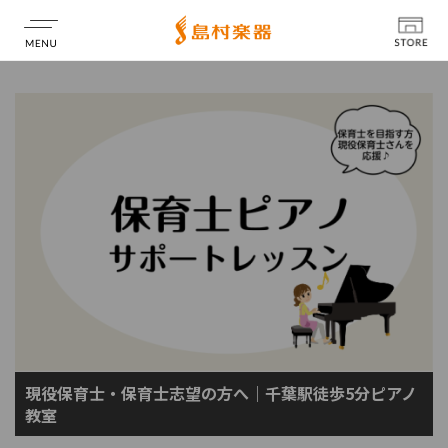
店舗情報
現役保育士・保育士志望の方へ｜千葉駅徒歩5分ピアノ
教室