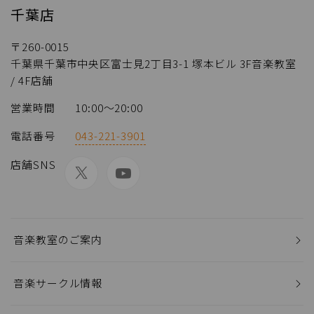
千葉店
〒260-0015
千葉県千葉市中央区富士見2丁目3-1 塚本ビル 3F音楽教室
/ 4F店舗
営業時間
10:00〜20:00
電話番号
043-221-3901
店舗SNS
音楽教室のご案内
音楽サークル情報