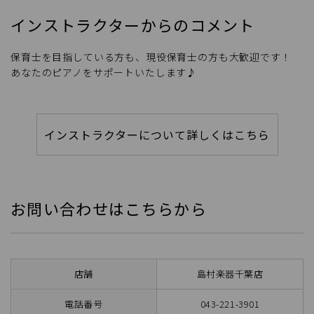
インストラクターからのコメント
保育士を目指している方も、現役保育士の方も大歓迎です！
あなたのピアノをサポートいたします♪
インストラクターについて詳しくはこちら
お問い合わせはこちらから
店舗
島村楽器千葉店
電話番号
043-221-3901