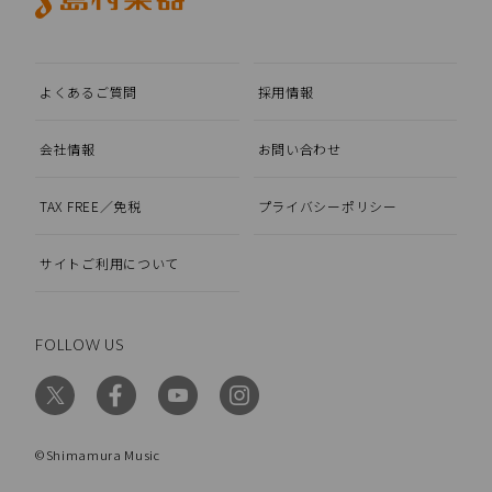
よくあるご質問
採用情報
会社情報
お問い合わせ
TAX FREE／免税
プライバシーポリシー
サイトご利用について
FOLLOW US
©Shimamura Music