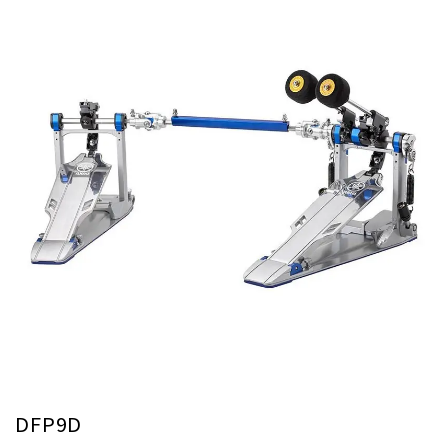
DFP9D