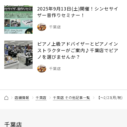
2025年9月13日(土)開催！シンセサイ
ザー音作りセミナー！
千葉店
ピアノ上級アドバイザーとピアノイン
ストラクターがご案内♪千葉店でピア
ノを選びませんか？
千葉店
店舗情報
千葉店
千葉店 その他記事一覧
【～2/23(月/
千葉店