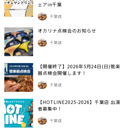
ェアin千葉
千葉店
オカリナ点検会のお知らせ
千葉店
【開催終了】2026年5月24日(日)管楽
器点検会開催します！
千葉店
【HOTLINE2025-2026】千葉店 出演
者募集中！
千葉店