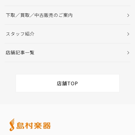
下取／買取／中古販売のご案内
スタッフ紹介
店舗記事一覧
店舗TOP