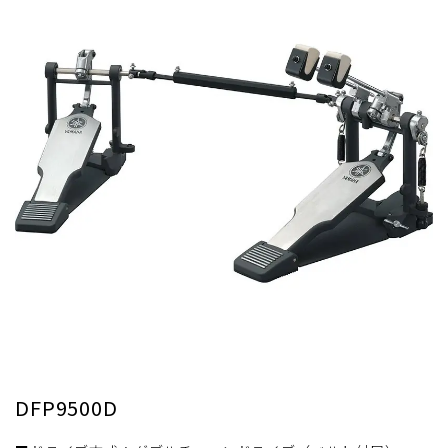
DFP9500D