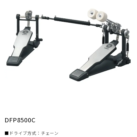
DFP8500C
■ドライブ方式：チェーン