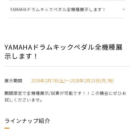
YAMAHAドラムキックペダル全機種展示します！
YAMAHAドラムキックペダル全機種展
示します！
展示期間
2026年2月7日(土)～2026年2月23日(月/祝)
期間限定で全機種展示/試奏が可能です！！この機会にぜひお
試しくださいませ。
ラインナップ紹介