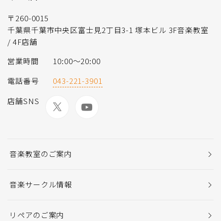
〒260-0015
千葉県千葉市中央区富士見2丁目3-1 塚本ビル 3F音楽教室
/ 4F店舗
営業時間
10:00〜20:00
電話番号
043-221-3901
店舗SNS
音楽教室のご案内
音楽サークル情報
リペアのご案内