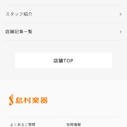
スタッフ紹介
店舗記事一覧
店舗TOP
よくあるご質問
採用情報