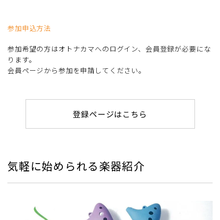
参加申込方法
参加希望の方はオトナカマへのログイン、会員登録が必要にな
ります。
会員ページから参加を申請してください。
登録ページはこちら
気軽に始められる楽器紹介