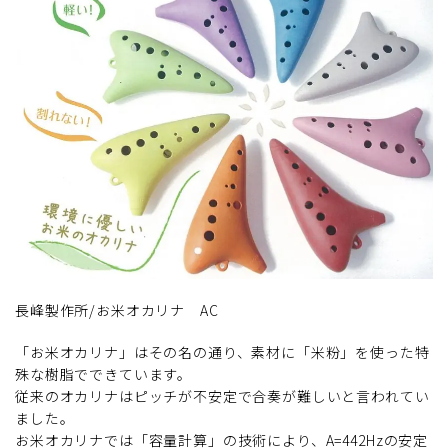
長峰製作所/お米オカリナ AC
「お米オカリナ」はその名の通り、素材に「米粉」を使った特
殊な樹脂でできています。
従来のオカリナはピッチが不安定で合奏が難しいと言われてい
ました。
お米オカリナでは「容量計算」の技術により、A=442Hzの安定