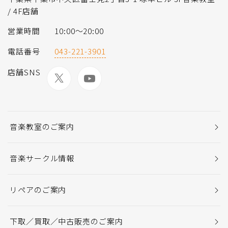
/ 4F店舗
営業時間
10:00〜20:00
電話番号
043-221-3901
店舗SNS
音楽教室のご案内
音楽サークル情報
リペアのご案内
下取／買取／中古販売のご案内