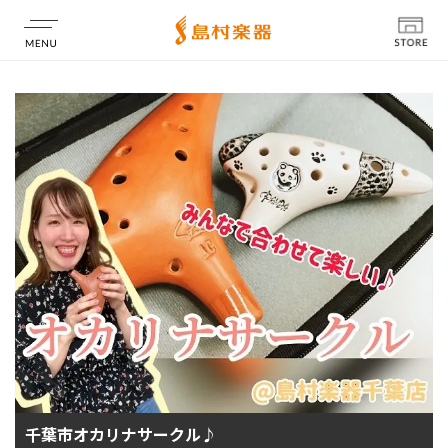
店舗情報
千葉市オカリナサークル♪