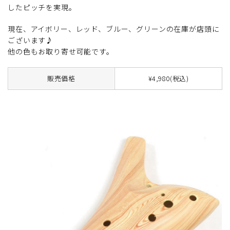
したピッチを実現。
現在、アイボリー、レッド、ブルー、グリーンの在庫が店頭に
ございます♪
他の色もお取り寄せ可能です。
販売価格
¥4,980(税込)