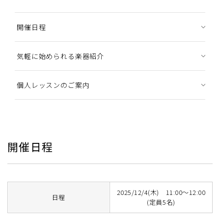
開催日程
気軽に始められる楽器紹介
個人レッスンのご案内
開催日程
2025/12/4(木) 11:00～12:00
日程
(定員5名)