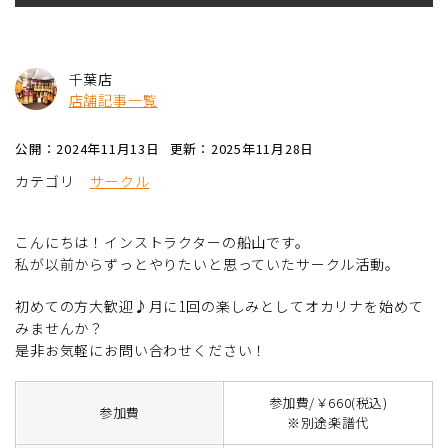
千葉店
店舗記事一覧
公開：2024年11月13日
更新：2025年11月28日
カテゴリ
サークル
こんにちは！インストラクターの船山です。
私が以前からずっとやりたいと思っていたサークル活動。
初めての方大歓迎♪月に1回の楽しみとしてオカリナを始めて
みませんか？
是非お気軽にお問い合わせください！
参加費/￥660(税込)
参加費
※別途楽譜代