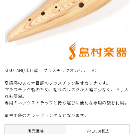
KIKUTANI/木目調 プラスチックオカリナ AC
高級感のある木目調のプラスチック製オカリナです。
プラスチック製のため、割れのリスクが大幅に少なく、お手入
れも簡単。
専用のネックストラップと持ち運びに便利な専用の袋を付属。
※専用袋のカラーはランダムとなります。
販売価格
￥4,950(税込)