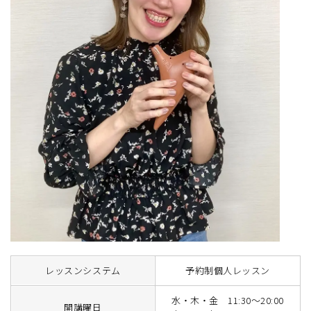
レッスンシステム
予約制個人レッスン
水・木・金 11:30～20:00
開講曜日