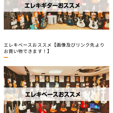
エレキベースおススメ【画像及びリンク先より
お買い物できます！】