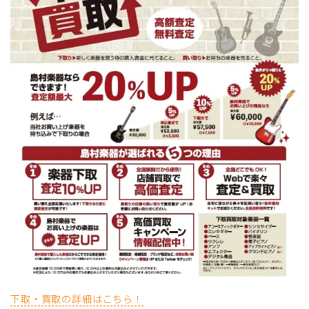
下取・買取の詳細はこちら！