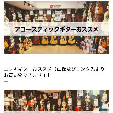
エレキギターおススメ【画像及びリンク先より
お買い物できます！】