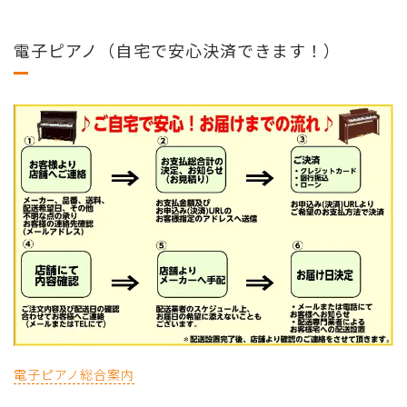
電子ピアノ（自宅で安心決済できます！）
電子ピアノ総合案内