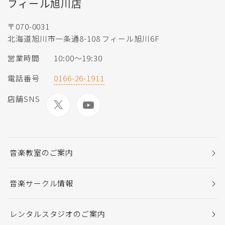
フィール旭川店
〒070-0031
北海道旭川市一条通8-108 フィール旭川6F
営業時間
10:00〜19:30
電話番号
0166-26-1911
店舗SNS
音楽教室のご案内
音楽サークル情報
レンタルスタジオのご案内