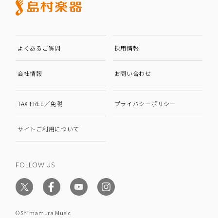
よくあるご質問
採用情報
会社情報
お問い合わせ
TAX FREE／免税
プライバシーポリシー
サイトご利用について
FOLLOW US
©Shimamura Music