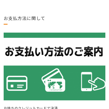
お支払方法に関して
お持ちのクレジットカードで決済