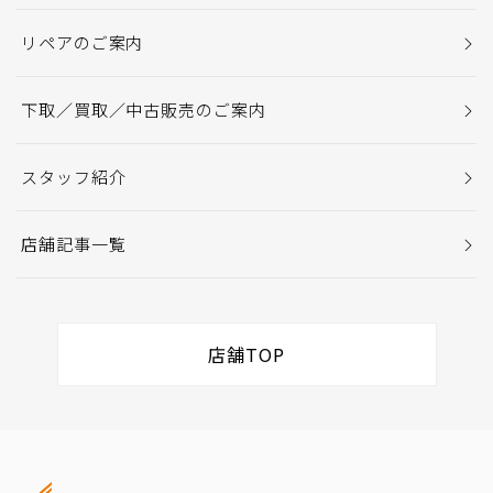
リペアのご案内
下取／買取／中古販売のご案内
スタッフ紹介
店舗記事一覧
店舗TOP