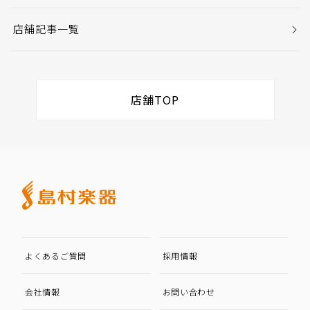
店舗記事一覧
店舗TOP
よくあるご質問
採用情報
会社情報
お問い合わせ