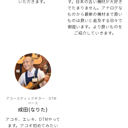
いただきます。
す。日本の古い機材が大好き
でたまりません。アナログな
ものから最新の機材まで良い
ものは良いと追及する日々で
御座います。より良いものを
ご紹介していきます。
アコースティックギター DTM
ベース
成田(なりた)
アコギ、エレキ、DTMやって
ます。アコギ初めてみたい