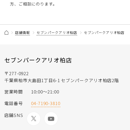
方、ご相談にのります。
店舗情報
セブンパークアリオ柏店
セブンパークアリオ柏店 ス
セブンパークアリオ柏店
〒277-0922
千葉県柏市大島田1丁目6-1 セブンパークアリオ柏店2階
営業時間
10:00～21:00
電話番号
04-7190-3810
店舗SNS