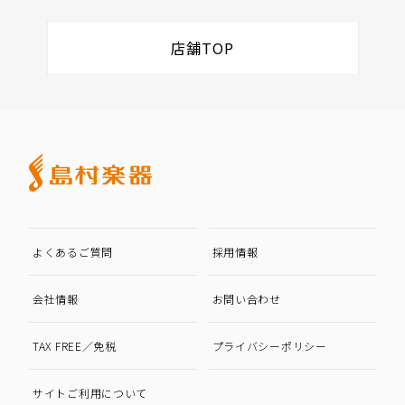
店舗TOP
よくあるご質問
採用情報
会社情報
お問い合わせ
TAX FREE／免税
プライバシーポリシー
サイトご利用について