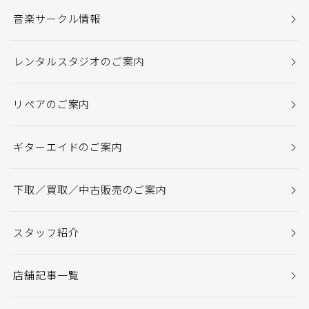
音楽サークル情報
レンタルスタジオのご案内
リペアのご案内
ギターエイドのご案内
下取／買取／中古販売のご案内
スタッフ紹介
店舗記事一覧