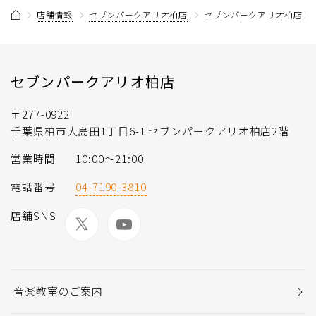
店舗情報
セブンパークアリオ柏店
セブンパークアリオ柏店 記
セブンパークアリオ柏店
〒277-0922
千葉県柏市大島田1丁目6-1 セブンパークアリオ柏店2階
営業時間
10:00～21:00
電話番号
04-7190-3810
店舗SNS
音楽教室のご案内