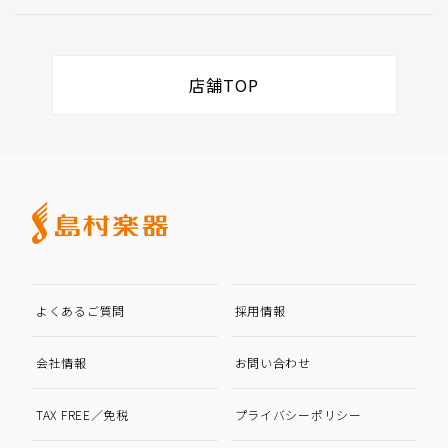
店舗TOP
よくあるご質問
採用情報
会社情報
お問い合わせ
TAX FREE／免税
プライバシーポリシー