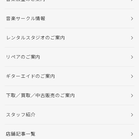
音楽サークル情報
レンタルスタジオのご案内
リペアのご案内
ギターエイドのご案内
下取／買取／中古販売のご案内
スタッフ紹介
店舗記事一覧