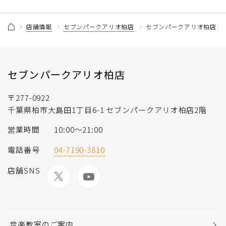
店舗情報
セブンパークアリオ柏店
セブンパークアリオ柏店 記
セブンパークアリオ柏店
〒277-0922
千葉県柏市大島田1丁目6-1 セブンパークアリオ柏店2階
営業時間
10:00～21:00
電話番号
04-7190-3810
店舗SNS
音楽教室のご案内