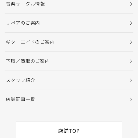
音楽サークル情報
リペアのご案内
ギターエイドのご案内
下取／買取のご案内
スタッフ紹介
店舗記事一覧
店舗TOP