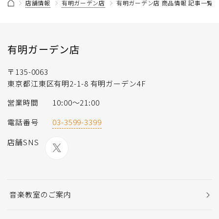
店舗情報
有明ガーデン店
有明ガーデン店 商品情報 記事一覧
有明ガーデン店
〒135-0063
東京都江東区有明2-1-8 有明ガーデン4F
営業時間
10:00～21:00
電話番号
03-3599-3399
店舗SNS
音楽教室のご案内