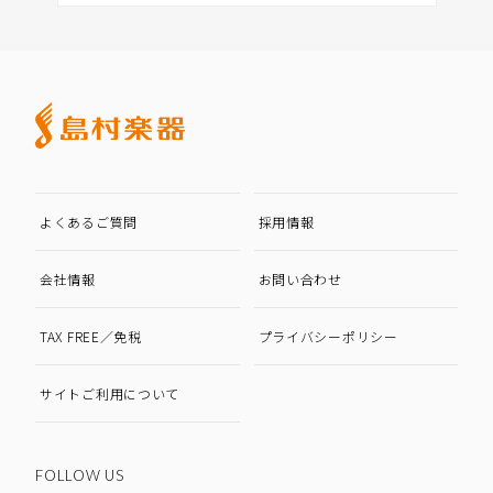
よくあるご質問
採用情報
会社情報
お問い合わせ
TAX FREE／免税
プライバシーポリシー
サイトご利用について
FOLLOW US