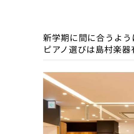
新学期に間に合うよう
ピアノ選びは島村楽器