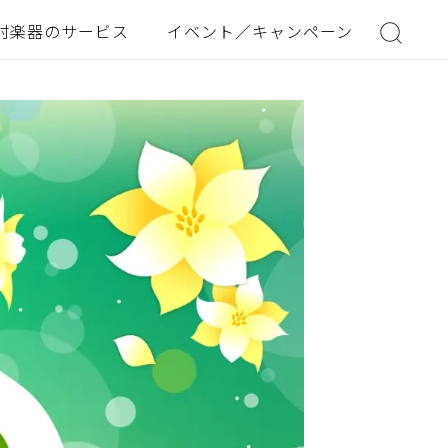
村楽器のサービス
イベント／キャンペーン