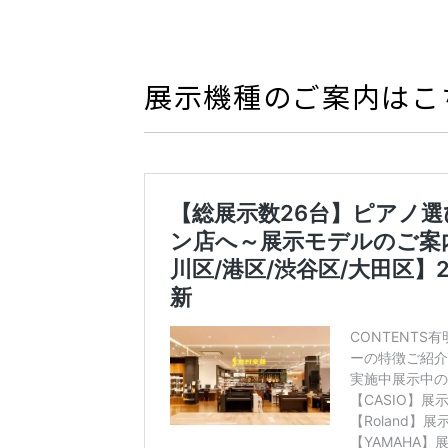
展示機種のご案内はこ