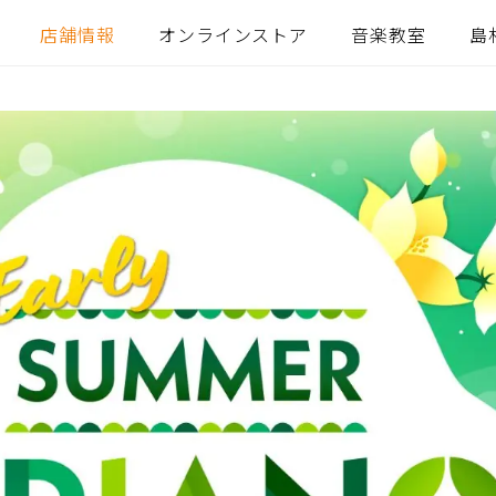
店舗情報
オンラインストア
音楽教室
島