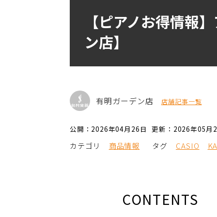
【ピアノお得情報】
ン店】
有明ガーデン店
店舗記事一覧
公開：2026年04月26日
更新：2026年05月
カテゴリ
商品情報
タグ
CASIO
K
CONTENTS