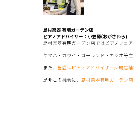
島村楽器 有明ガーデン店
ピアノアドバイザー：小笠原(おがさわら)
島村楽器有明ガーデン店ではピアノフェア
ヤマハ・カワイ・ローランド・カシオ等主
また、
当店はピアノアドバイザー所属店舗
是非この機会に、
島村楽器有明ガーデン店