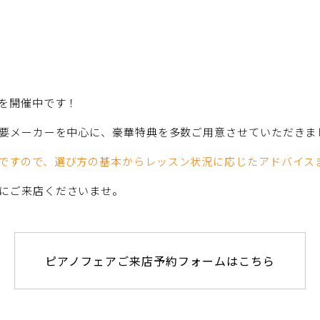
を開催中です！
要メーカーを中心に、豪華特典を多数ご用意させていただきま
ですので、選び方の基本からレッスン状況に応じたアドバイス
にご来店くださいませ。
ピアノフェアご来店予約フォームはこちら