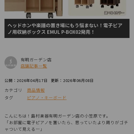
ヘッドホンや楽譜の置き場にもう悩まない！電子ピア
ノ用収納ボックス EMUL P-BOX02発売！
有明ガーデン店
店舗記事一覧
公開：2026年04月17日
更新：2026年06月08日
カテゴリ
商品情報
タグ
ピアノ・キーボード
こんにちは！島村楽器有明ガーデン店の小笠原です。
「お部屋に電子ピアノを置いたら、思っていたより周りがゴチ
ャついて見える…」