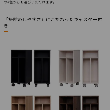
の4色からお選びいただけます。
「掃除のしやすさ」にこだわったキャスター付
き