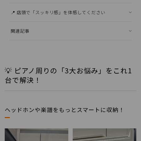
📍 店頭で「スッキリ感」を体感してください
関連記事
💡 ピアノ周りの「3大お悩み」をこれ1
台で解決！
ヘッドホンや楽譜をもっとスマートに収納！