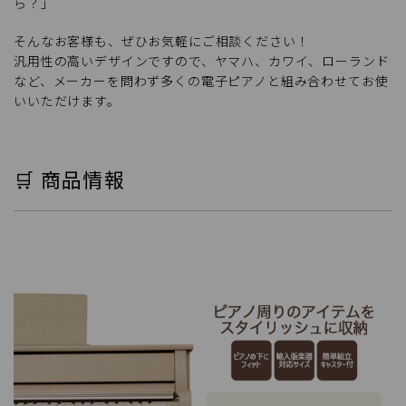
ら？」
そんなお客様も、ぜひお気軽にご相談ください！
汎用性の高いデザインですので、ヤマハ、カワイ、ローランド
など、メーカーを問わず多くの電子ピアノと組み合わせてお使
いいただけます。
🛒 商品情報