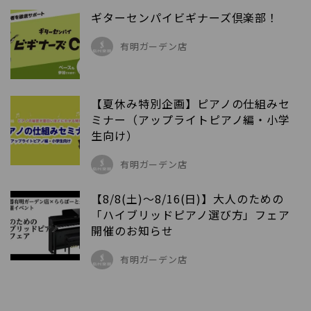
ギターセンパイビギナーズ倶楽部！
有明ガーデン店
【夏休み特別企画】ピアノの仕組みセ
ミナー（アップライトピアノ編・小学
生向け）
有明ガーデン店
【8/8(土)～8/16(日)】大人のための
「ハイブリッドピアノ選び方」フェア
開催のお知らせ
有明ガーデン店