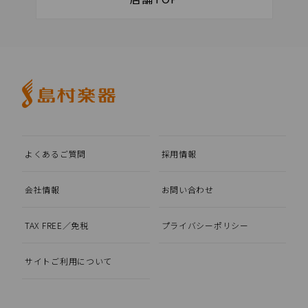
よくあるご質問
採用情報
会社情報
お問い合わせ
TAX FREE／免税
プライバシーポリシー
サイトご利用について