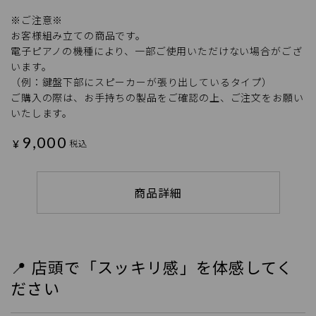
※ご注意※
お客様組み立ての商品です。
電子ピアノの機種により、一部ご使用いただけない場合がござ
います。
（例：鍵盤下部にスピーカーが張り出しているタイプ）
ご購入の際は、お手持ちの製品をご確認の上、ご注文をお願い
いたします。
9,000
¥
税込
商品詳細
📍 店頭で「スッキリ感」を体感してく
ださい