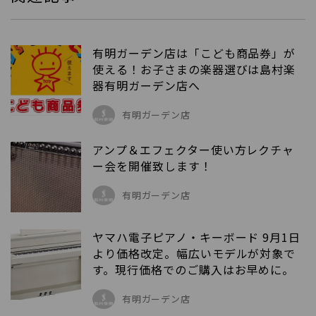
有明ガーデン店は「こども商品券」が
使える！お子さまの楽器選びは島村楽
器有明ガーデン店へ
有明ガーデン店
アンプ＆エフェクター使い方レクチャ
ー会を開催致します！
有明ガーデン店
ヤマハ電子ピアノ・キーボード 9月1日
より価格改定。幅広いモデルが対象で
す。現行価格でのご購入はお早めに。
有明ガーデン店