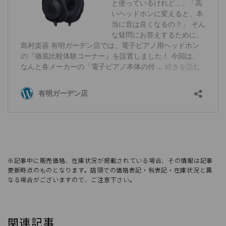
※記事中に販売価格、在庫状況が掲載されている場合、その情報は記事
更新時点のものとなります。店頭での価格表記・税表記・在庫状況と異
なる場合がございますので、ご注意下さい。
関連記事