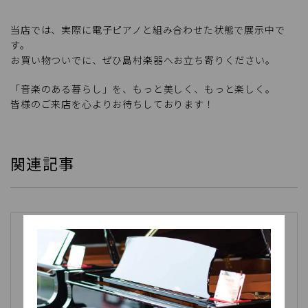
当店では、実際に電子ピアノと組み合わせた状態で展示中で
す。
お買い物ついでに、ぜひ島村楽器へお立ち寄りください。
「音楽のある暮らし」を、もっと美しく、もっと楽しく。
皆様のご来店を心よりお待ちしております！
関連記事