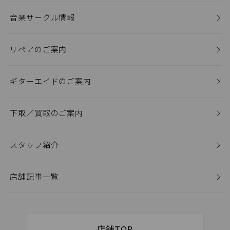
音楽サークル情報
リペアのご案内
ギターエイドのご案内
下取／買取のご案内
スタッフ紹介
店舗記事一覧
店舗TOP