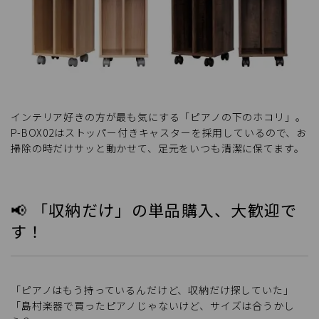
インテリア好きの方が最も気にする「ピアノの下のホコリ」。
P-BOX02はストッパー付きキャスターを採用しているので、お
掃除の時だけサッと動かせて、足元をいつも清潔に保てます。
📢 「収納だけ」の単品購入、大歓迎で
す！
「ピアノはもう持っているんだけど、収納だけ探していた」
「島村楽器で買ったピアノじゃないけど、サイズは合うかし