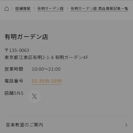
店舗情報
有明ガーデン店
有明ガーデン店 商品情報記事一覧
有明ガーデン店
〒135-0063
東京都江東区有明2-1-8 有明ガーデン4F
営業時間
10:00～21:00
電話番号
03-3599-3399
店舗SNS
音楽教室のご案内