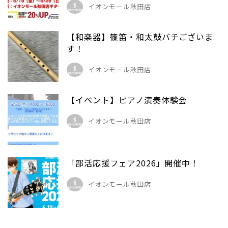
イオンモール秋田店
【和楽器】篠笛・和太鼓バチございま
す！
イオンモール秋田店
【イベント】ピアノ演奏体験会
イオンモール秋田店
「部活応援フェア2026」開催中！
イオンモール秋田店