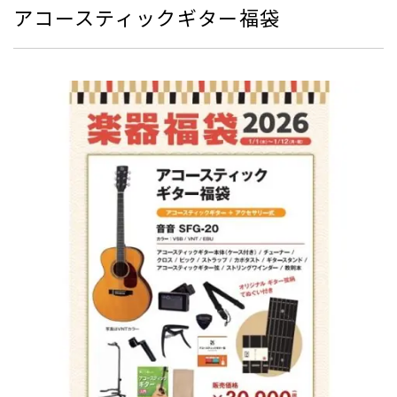
アコースティックギター福袋