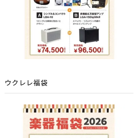
ウクレレ福袋