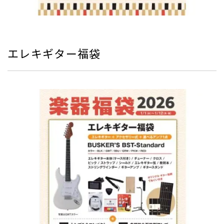
エレキギター福袋