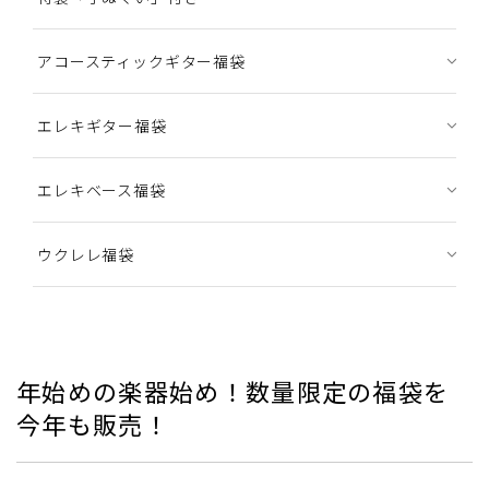
アコースティックギター福袋
エレキギター福袋
エレキベース福袋
ウクレレ福袋
年始めの楽器始め！数量限定の福袋を
今年も販売！