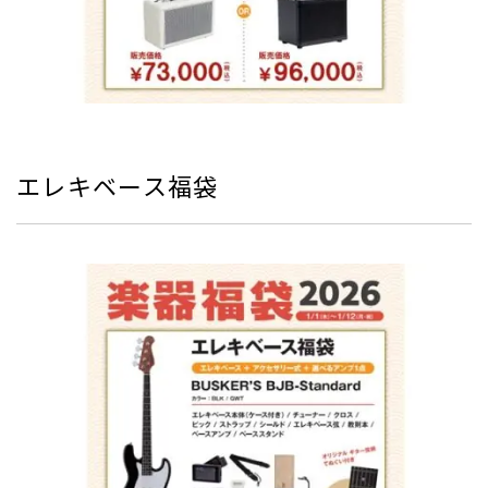
エレキベース福袋