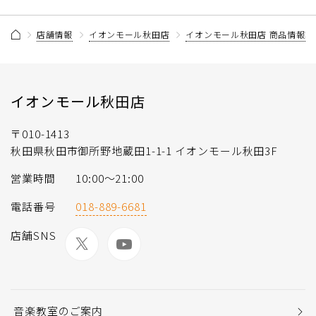
店舗情報
イオンモール秋田店
イオンモール秋田店 商品情報記
イオンモール秋田店
〒010-1413
秋田県秋田市御所野地蔵田1-1-1 イオンモール秋田3F
営業時間
10:00〜21:00
電話番号
018-889-6681
店舗SNS
音楽教室のご案内