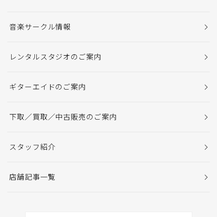
音楽サークル情報
レンタルスタジオのご案内
ギターエイドのご案内
下取／買取／中古販売のご案内
スタッフ紹介
店舗記事一覧