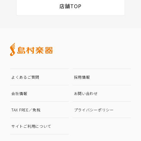
店舗TOP
よくあるご質問
採用情報
会社情報
お問い合わせ
TAX FREE／免税
プライバシーポリシー
サイトご利用について