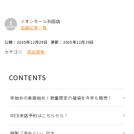
イオンモール秋田店
店舗記事一覧
公開：2025年12月29日
更新：2025年12月29日
カテゴリ
商品情報
CONTENTS
年始めの楽器始め！数量限定の福袋を今年も販売！
WEB来店予約はこちらから！
特製「手ぬぐい」付き