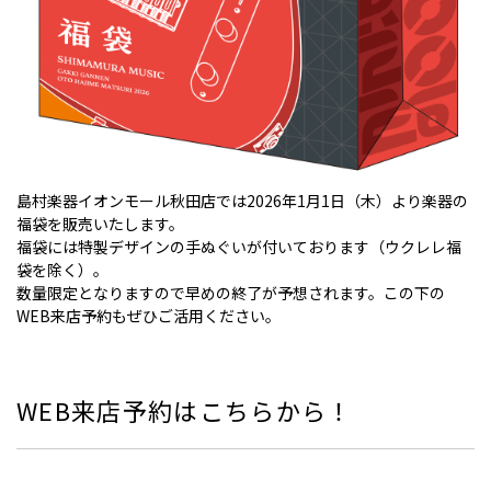
島村楽器イオンモール秋田店では2026年1月1日（木）より楽器の
福袋を販売いたします。
福袋には特製デザインの手ぬぐいが付いております（ウクレレ福
袋を除く）。
数量限定となりますので早めの終了が予想されます。この下の
WEB来店予約もぜひご活用ください。
WEB来店予約はこちらから！