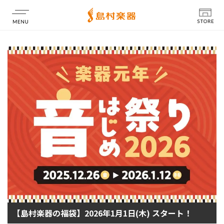
店舗情報
【島村楽器の福袋】2026年1月1日(木) スタート！