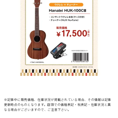
※記事中に販売価格、在庫状況が掲載されている場合、その情報は記事
更新時点のものとなります。店頭での価格表記・税表記・在庫状況と異
なる場合がございますので、ご注意下さい。