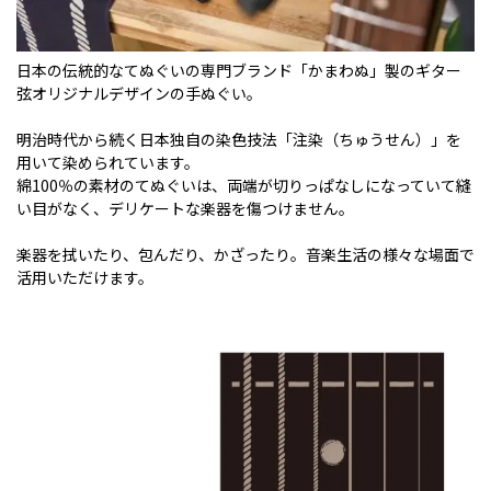
日本の伝統的なてぬぐいの専門ブランド「かまわぬ」製のギター
弦オリジナルデザインの手ぬぐい。
明治時代から続く日本独自の染色技法「注染（ちゅうせん）」を
用いて染められています。
綿100％の素材のてぬぐいは、両端が切りっぱなしになっていて縫
い目がなく、デリケートな楽器を傷つけません。
楽器を拭いたり、包んだり、かざったり。音楽生活の様々な場面で
活用いただけます。