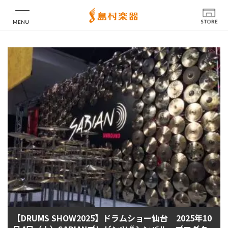
店舗情報
【DRUMS SHOW2025】ドラムショー仙台 2025年10