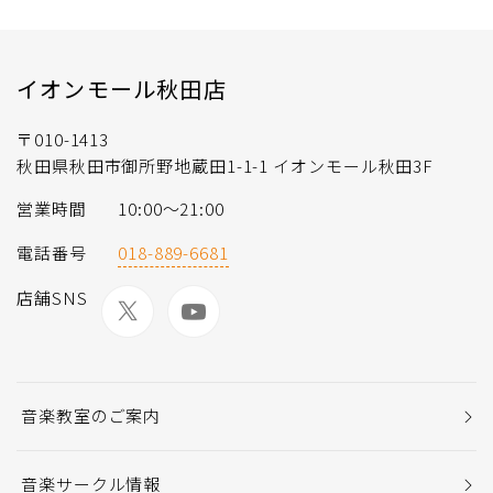
イオンモール秋田店
〒010-1413
秋田県秋田市御所野地蔵田1-1-1 イオンモール秋田3F
営業時間
10:00〜21:00
電話番号
018-889-6681
店舗SNS
音楽教室のご案内
音楽サークル情報