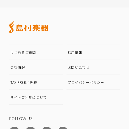
よくあるご質問
採用情報
会社情報
お問い合わせ
TAX FREE／免税
プライバシーポリシー
サイトご利用について
FOLLOW US