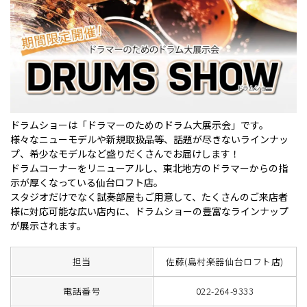
ドラムショーは「ドラマーのためのドラム大展示会」です。
様々なニューモデルや新規取扱品等、話題が尽きないラインナッ
プ、希少なモデルなど盛りだくさんでお届けします！
ドラムコーナーをリニューアルし、東北地方のドラマーからの指
示が厚くなっている仙台ロフト店。
スタジオだけでなく試奏部屋もご用意して、たくさんのご来店者
様に対応可能な広い店内に、ドラムショーの豊富なラインナップ
が展示されます。
担当
佐藤(島村楽器仙台ロフト店)
電話番号
022-264-9333