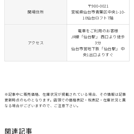
〒980-0021
開場住所
宮城県仙台市青葉区中央1-10-
10仙台ロフト7階
電車をご利用のお客様
JR線「仙台駅」 西口より徒歩
アクセス
3分
仙台市営地下鉄「仙台駅」 中
央1出口よりすぐ
※記事中に販売価格、在庫状況が掲載されている場合、その情報は記事
更新時点のものとなります。店頭での価格表記・税表記・在庫状況と異
なる場合がございますので、ご注意下さい。
関連記事