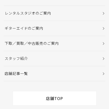
レンタルスタジオのご案内
ギターエイドのご案内
下取／買取／中古販売のご案内
スタッフ紹介
店舗記事一覧
店舗TOP