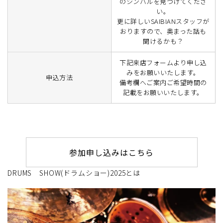
のシンバルを見つけてくださ
い。
更に詳しいSAIBIANスタッフが
おりますので、奥まった話も
聞けるかも？
下記来店フォームより申し込
みをお願いいたします。
申込方法
備考欄へご案内ご希望時間の
記載をお願いいたします。
参加申し込みはこちら
DRUMS SHOW(ドラムショー)2025とは