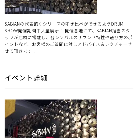
SABIANの代表的なシリーズの叩き比べができるようDRUM
SHOW開催期間中大量展示！ 開催各地にて、SABIAN担当スタ
ッフが店頭に常駐し、各シンバルのサウンド特性や選び方のポ
イントなど、お客様のご質問に対しアドバイス＆レクチャーさ
せて頂きます！
イベント詳細