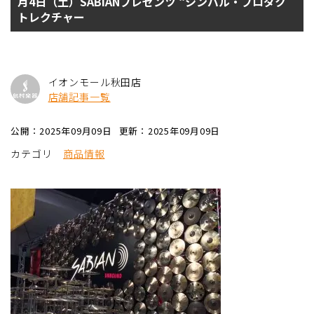
月4日（土）SABIANプレゼンツ “シンバル・プロダク
トレクチャー
イオンモール秋田店
店舗記事一覧
公開：2025年09月09日
更新：2025年09月09日
カテゴリ
商品情報