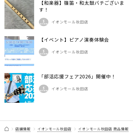
【和楽器】篠笛・和太鼓バチございま
す！
イオンモール秋田店
【イベント】ピアノ演奏体験会
イオンモール秋田店
「部活応援フェア2026」開催中！
イオンモール秋田店
店舗情報
イオンモール秋田店
イオンモール秋田店 商品情報記