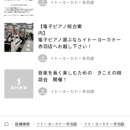
イトーヨーカドー赤羽店
【電子ピアノ総合案
内
電子ピアノ選ぶならイトーヨーカドー
赤羽店へお越し下さい！
イトーヨーカドー赤羽店
音楽を長く楽しむための きこえの相
談会 開催！
イトーヨーカドー赤羽店
店舗情報
イトーヨーカドー赤羽店
イトーヨーカドー赤羽店 