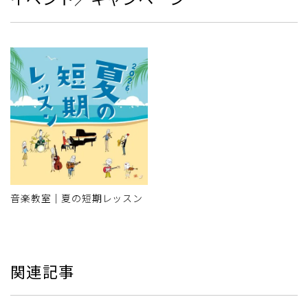
音楽教室｜夏の短期レッスン
関連記事