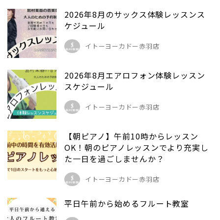
2026年8月のサックス体験レッスンス
ケジュール
イトーヨーカドー赤羽店
2026年8月エアロフォン体験レッスン
スケジュール
イトーヨーカドー赤羽店
【朝ピアノ】午前10時からレッスン
OK！朝のピアノレッスンでより充実し
た一日を過ごしませんか？
イトーヨーカドー赤羽店
平日午前から始めるフルート教室