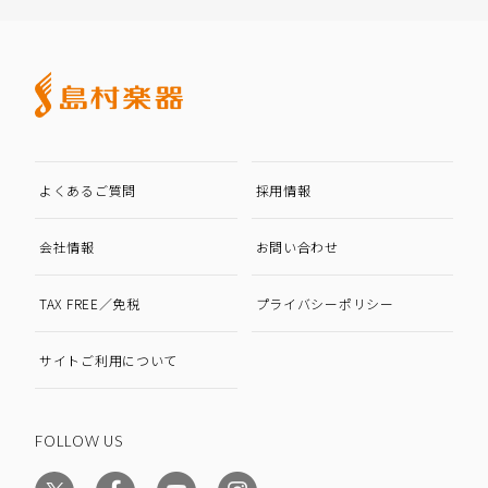
よくあるご質問
採用情報
会社情報
お問い合わせ
TAX FREE／免税
プライバシーポリシー
サイトご利用について
FOLLOW US