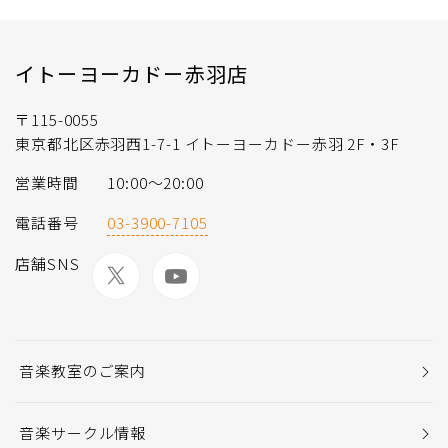
イトーヨーカドー赤羽店
〒115-0055
東京都北区赤羽西1-7-1 イトーヨーカドー赤羽 2F・3F
営業時間
10:00〜20:00
電話番号
03-3900-7105
店舗SNS
音楽教室のご案内
音楽サークル情報