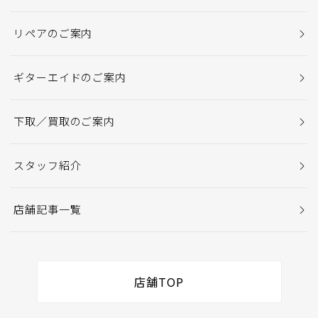
リペアのご案内
ギターエイドのご案内
下取／買取のご案内
スタッフ紹介
店舗記事一覧
店舗TOP