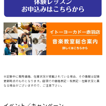
※記事中に販売価格、在庫状況が掲載されている場合、その情報は記事
更新時点のものとなります。店頭での価格表記・税表記・在庫状況と異
なる場合がございますので、ご注意下さい。
イベント／キャンペーン