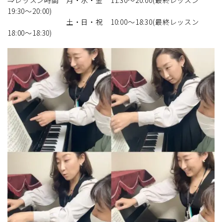
⇒レッスン時間 月・水・金 11:30～20:00(最終レッスン
19:30～20:00)
土・日・祝 10:00～18:30(最終レッスン
18:00～18:30)