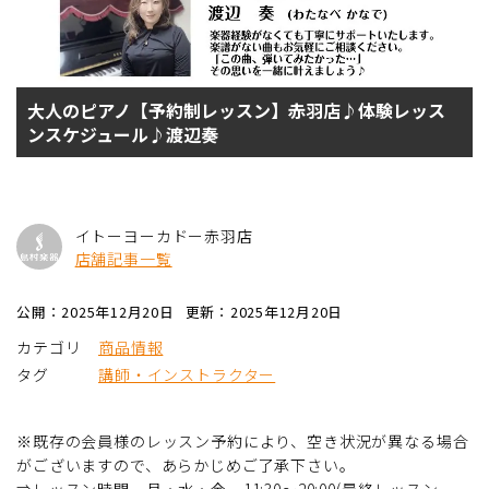
大人のピアノ【予約制レッスン】赤羽店♪体験レッス
ンスケジュール♪渡辺奏
イトーヨーカドー赤羽店
店舗記事一覧
公開：2025年12月20日
更新：2025年12月20日
カテゴリ
商品情報
タグ
講師・インストラクター
※既存の会員様のレッスン予約により、空き状況が異なる場合
がございますので、あらかじめご了承下さい。