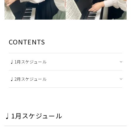
CONTENTS
♩1月スケジュール
♩2月スケジュール
♩1月スケジュール